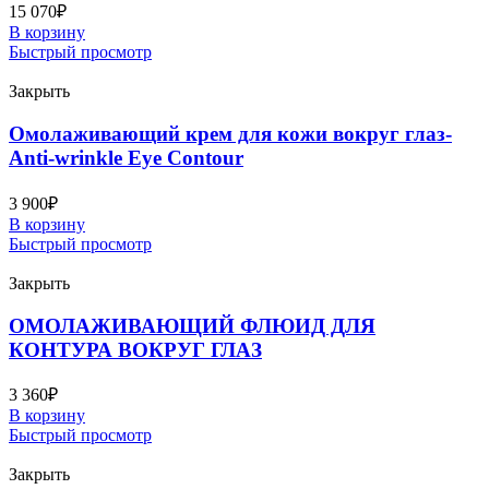
15 070
₽
В корзину
Быстрый просмотр
Закрыть
Омолаживающий крем для кожи вокруг глаз-
Anti-wrinkle Eye Contour
3 900
₽
В корзину
Быстрый просмотр
Закрыть
ОМОЛАЖИВАЮЩИЙ ФЛЮИД ДЛЯ
КОНТУРА ВОКРУГ ГЛАЗ
3 360
₽
В корзину
Быстрый просмотр
Закрыть