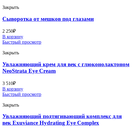
Закрыть
Сыворотка от мешков под глазами
2 250
₽
В корзину
Быстрый просмотр
Закрыть
Увлажняющий крем для век с глюконолактоном
NeoStrata Eye Cream
3 510
₽
В корзину
Быстрый просмотр
Закрыть
Увлажняющий подтягивающий комплекс для
век Exuviance Hydrating Eye Complex