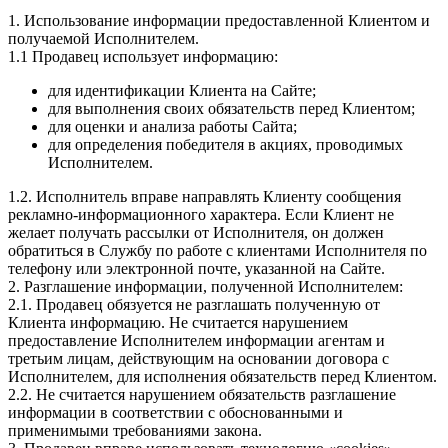
1. Использование информации предоставленной Клиентом и
получаемой Исполнителем.
1.1 Продавец использует информацию:
для идентификации Клиента на Сайте;
для выполнения своих обязательств перед Клиентом;
для оценки и анализа работы Сайта;
для определения победителя в акциях, проводимых
Исполнителем.
1.2. Исполнитель вправе направлять Клиенту сообщения
рекламно-информационного характера. Если Клиент не
желает получать рассылки от Исполнителя, он должен
обратиться в Службу по работе с клиентами Исполнителя по
телефону или электронной почте, указанной на Сайте.
2. Разглашение информации, полученной Исполнителем:
2.1. Продавец обязуется не разглашать полученную от
Клиента информацию. Не считается нарушением
предоставление Исполнителем информации агентам и
третьим лицам, действующим на основании договора с
Исполнителем, для исполнения обязательств перед Клиентом.
2.2. Не считается нарушением обязательств разглашение
информации в соответствии с обоснованными и
применимыми требованиями закона.