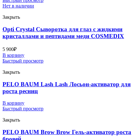
Быстрый просмотр
Нет в наличии
Закрыть
Opti Crystal Сыворотка для глаз с жидкими
кристаллами и пептидами меди COSMEDIX
5 900
₽
В корзину
Быстрый просмотр
Закрыть
PELO BAUM Lash Lash Лосьон-активатор для
роста ресниц
В корзину
Быстрый просмотр
Закрыть
PELO BAUM Brow Brow Гель-активатор роста
бровей