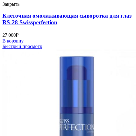
Закрыть
Клеточная омолаживающая сыворотка для глаз
RS-28 Swissperfection
27 000
₽
В корзину
Быстрый просмотр