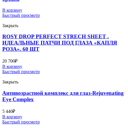
В корзину
Быстрый просмотр
Закрыть
ROSY DROP PERFECT STRECH SHEET .
ИДЕАЛЬНЫЕ ПАТЧИ ПОД ГЛАЗА «КАПЛЯ
РОЗА». 60 ШТ
20 700
₽
В корзину
Быстрый просмотр
Закрыть
Антивозрастной комплекс для глаз-Rejuvenating
Eye Complex
5 440
₽
В корзину
Быстрый просмотр