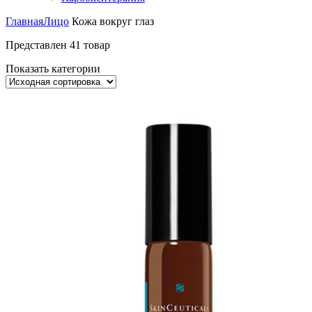
Главная
Лицо
Кожа вокруг глаз
Представлен 41 товар
Показать категории