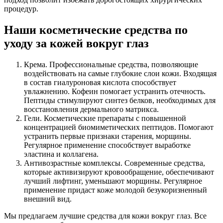
процедур.
Наши косметические средства по
уходу за кожей вокруг глаз
Крема. Профессиональные средства, позволяющие
воздействовать на самые глубокие слои кожи. Входящая
в состав гиалуроновая кислота способствует
увлажнению. Кофеин помогает устранить отечность.
Пептиды стимулируют синтез белков, необходимых для
восстановления дермального матрикса.
Гели. Косметические препараты с повышенной
концентрацией биомиметических пептидов. Помогают
устранить первые признаки старения, морщины.
Регулярное применение способствует выработке
эластина и коллагена.
Антивозрастные комплексы. Современные средства,
которые активизируют кровообращение, обеспечивают
лучший лифтинг, уменьшают морщины. Регулярное
применение придаст коже молодой безукоризненный
внешний вид.
Мы предлагаем лучшие средства для кожи вокруг глаз. Все