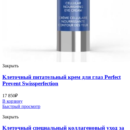
Закрыть
Клеточный питательный крем для глаз Perfect
Prevent Swissperfection
17 850
₽
В корзину
Быстрый просмотр
Закрыть
Клеточный специальный коллагеновый уход за