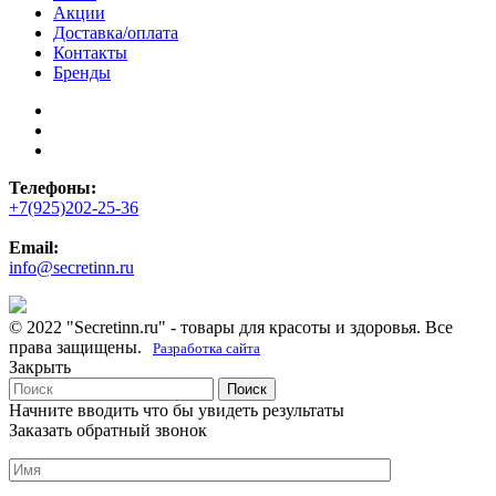
Акции
Доставка/оплата
Контакты
Бренды
Телефоны:
+7(925)202-25-36
Email:
info@secretinn.ru
© 2022 "Secretinn.ru" - товары для красоты и здоровья. Все
права защищены.
Разработка сайта
Закрыть
Поиск
Начните вводить что бы увидеть результаты
Заказать обратный звонок