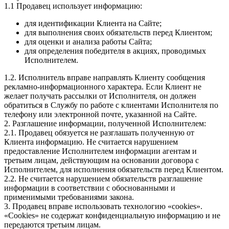
1.1 Продавец использует информацию:
для идентификации Клиента на Сайте;
для выполнения своих обязательств перед Клиентом;
для оценки и анализа работы Сайта;
для определения победителя в акциях, проводимых
Исполнителем.
1.2. Исполнитель вправе направлять Клиенту сообщения
рекламно-информационного характера. Если Клиент не
желает получать рассылки от Исполнителя, он должен
обратиться в Службу по работе с клиентами Исполнителя по
телефону или электронной почте, указанной на Сайте.
2. Разглашение информации, полученной Исполнителем:
2.1. Продавец обязуется не разглашать полученную от
Клиента информацию. Не считается нарушением
предоставление Исполнителем информации агентам и
третьим лицам, действующим на основании договора с
Исполнителем, для исполнения обязательств перед Клиентом.
2.2. Не считается нарушением обязательств разглашение
информации в соответствии с обоснованными и
применимыми требованиями закона.
3. Продавец вправе использовать технологию «cookies».
«Cookies» не содержат конфиденциальную информацию и не
передаются третьим лицам.