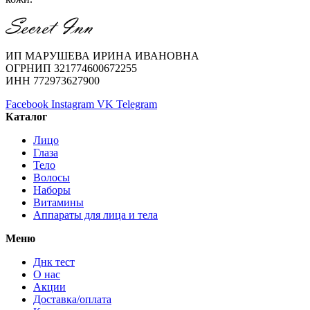
ИП МАРУШЕВА ИРИНА ИВАНОВНА
ОГРНИП 321774600672255
ИНН 772973627900
Facebook
Instagram
VK
Telegram
Каталог
Лицо
Глаза
Тело
Волосы
Наборы
Витамины
Аппараты для лица и тела
Меню
Днк тест
О нас
Акции
Доставка/оплата