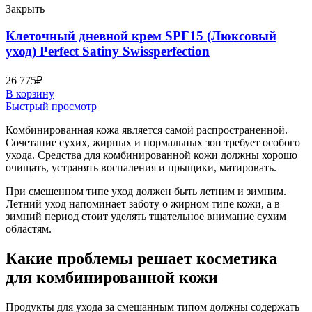
Закрыть
Клеточный дневной крем SPF15 (Люксовый
уход) Perfect Satiny Swissperfection
26 775
₽
В корзину
Быстрый просмотр
Комбинированная кожа является самой распространенной.
Сочетание сухих, жирных и нормальных зон требует особого
ухода. Средства для комбинированной кожи должны хорошо
очищать, устранять воспаления и прыщики, матировать.
При смешенном типе уход должен быть летним и зимним.
Летний уход напоминает заботу о жирном типе кожи, а в
зимний период стоит уделять тщательное внимание сухим
областям.
Какие проблемы решает косметика
для комбинированной кожи
Продукты для ухода за смешанным типом должны содержать