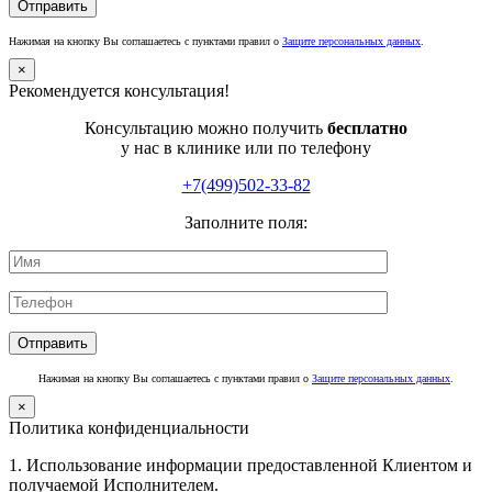
Нажимая на кнопку Вы соглашаетесь с пунктами правил о
Защите персональных данных
.
×
Рекомендуется консультация!
Консультацию можно получить
бесплатно
у нас в клинике или по телефону
+7(499)502-33-82
Заполните поля:
Нажимая на кнопку Вы соглашаетесь с пунктами правил о
Защите персональных данных
.
×
Политика конфиденциальности
1. Использование информации предоставленной Клиентом и
получаемой Исполнителем.