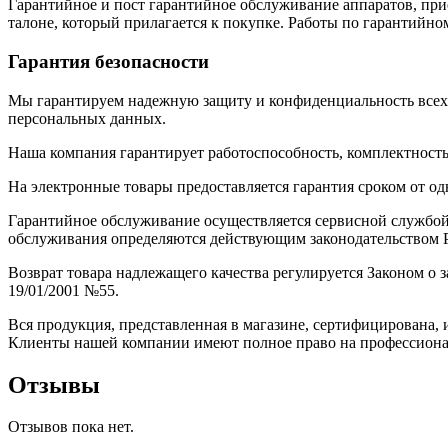
Гарантийное и пост гарантийное обслуживание аппаратов, при
талоне, который прилагается к покупке. Работы по гарантий
Гарантия безопасности
Мы гарантируем надежную защиту и конфиденциальность всех
персональных данных.
Наша компания гарантирует работоспособность, комплектность
На электронные товары предоставляется гарантия сроком от одн
Гарантийное обслуживание осуществляется сервисной службой
обслуживания определяются действующим законодательством Р
Возврат товара надлежащего качества регулируется Законом о
19/01/2001 №55.
Вся продукция, представленная в магазине, сертифицирована, 
Клиенты нашей компании имеют полное право на профессиона
Отзывы
Отзывов пока нет.