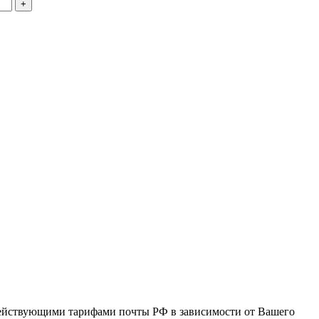
 действующими тарифами почты РФ в зависимости от Вашего