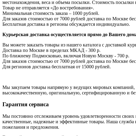
местонахождения, веса и объема посылки. Стоимость посылки 
Товар не отправляется «До востребования».
Минимальная стоимость заказа – 1000 рублей.
Для заказов стоимостью от 7000 рублей доставка по Москве бес
Бесплатная доставка в регионы обсуждается индивидуально.
Курьерская доставка осуществляется прямо до Вашего дома
Вы можете заказать товары из нашего каталога с доставкой курь
Доставка по Москве в пределах МКАД - 300 р.
По ближнему Подмосковью, включая Новую Москву - 700 р.
Для заказов стоимостью от 7000 рублей доставка по Москве бес
Для регионов доставка бесплатная от 15000 рублей.
Мы закупаем товары напрямую у ведущих мировых компаний, с
высококачественную, оригинальную, сертифицированную и бе
Гарантия сервиса
Мы постоянно отслеживаем уровень удовлетворенности своих к
качественные, надежные и эффективные товары. Наша служба к
пожелания и предложения.