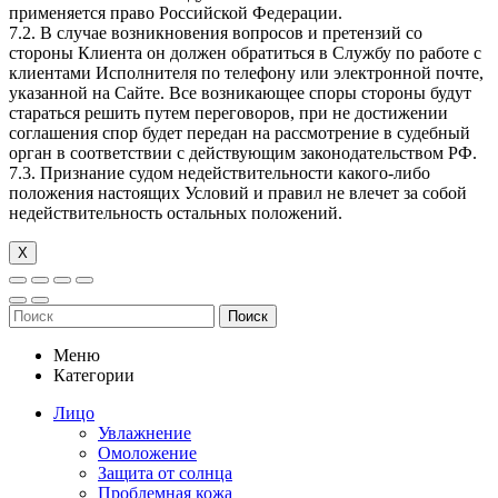
применяется право Российской Федерации.
7.2. В случае возникновения вопросов и претензий со
стороны Клиента он должен обратиться в Службу по работе с
клиентами Исполнителя по телефону или электронной почте,
указанной на Сайте. Все возникающее споры стороны будут
стараться решить путем переговоров, при не достижении
соглашения спор будет передан на рассмотрение в судебный
орган в соответствии с действующим законодательством РФ.
7.3. Признание судом недействительности какого-либо
положения настоящих Условий и правил не влечет за собой
недействительность остальных положений.
Х
Поиск
Меню
Категории
Лицо
Увлажнение
Омоложение
Защита от солнца
Проблемная кожа