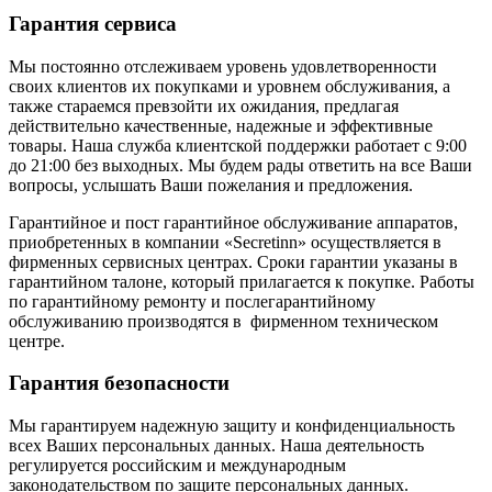
Гарантия сервиса
Мы постоянно отслеживаем уровень удовлетворенности
своих клиентов их покупками и уровнем обслуживания, а
также стараемся превзойти их ожидания, предлагая
действительно качественные, надежные и эффективные
товары. Наша служба клиентской поддержки работает с 9:00
до 21:00 без выходных. Мы будем рады ответить на все Ваши
вопросы, услышать Ваши пожелания и предложения.
Гарантийное и пост гарантийное обслуживание аппаратов,
приобретенных в компании «Secretinn» осуществляется в
фирменных сервисных центрах. Сроки гарантии указаны в
гарантийном талоне, который прилагается к покупке. Работы
по гарантийному ремонту и послегарантийному
обслуживанию производятся в фирменном техническом
центре.
Гарантия безопасности
Мы гарантируем надежную защиту и конфиденциальность
всех Ваших персональных данных. Наша деятельность
регулируется российским и международным
законодательством по защите персональных данных.