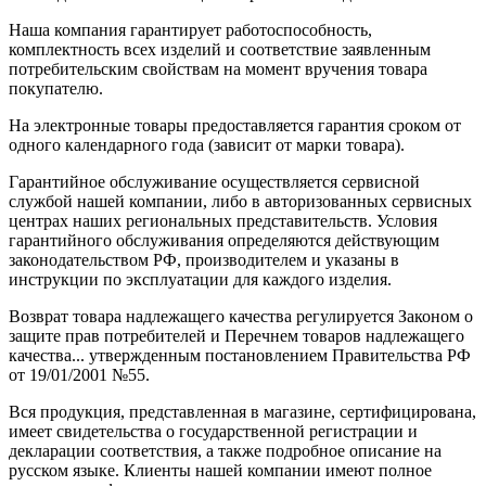
Наша компания гарантирует работоспособность,
комплектность всех изделий и соответствие заявленным
потребительским свойствам на момент вручения товара
покупателю.
На электронные товары предоставляется гарантия сроком от
одного календарного года (зависит от марки товара).
Гарантийное обслуживание осуществляется сервисной
службой нашей компании, либо в авторизованных сервисных
центрах наших региональных представительств. Условия
гарантийного обслуживания определяются действующим
законодательством РФ, производителем и указаны в
инструкции по эксплуатации для каждого изделия.
Возврат товара надлежащего качества регулируется Законом о
защите прав потребителей и Перечнем товаров надлежащего
качества... утвержденным постановлением Правительства РФ
от 19/01/2001 №55.
Вся продукция, представленная в магазине, сертифицирована,
имеет свидетельства о государственной регистрации и
декларации соответствия, а также подробное описание на
русском языке. Клиенты нашей компании имеют полное