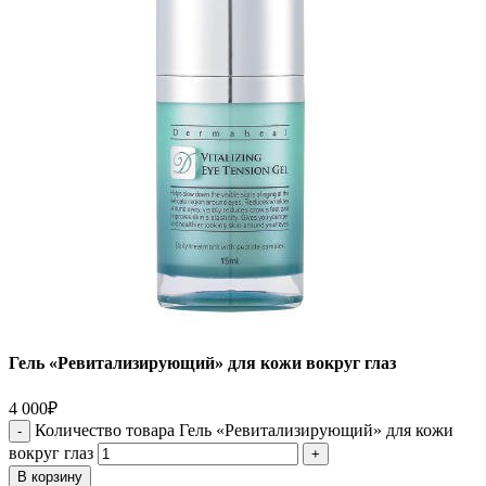
Гель «Ревитализирующий» для кожи вокруг глаз
4 000
₽
Количество товара Гель «Ревитализирующий» для кожи
вокруг глаз
В корзину