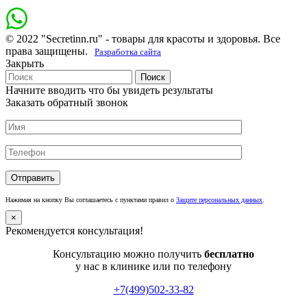
© 2022 "Secretinn.ru" - товары для красоты и здоровья. Все
права защищены.
Разработка сайта
Закрыть
Поиск
Начните вводить что бы увидеть результаты
Заказать обратный звонок
Нажимая на кнопку Вы соглашаетесь с пунктами правил о
Защите персональных данных
.
×
Рекомендуется консультация!
Консультацию можно получить
бесплатно
у нас в клинике или по телефону
+7(499)502-33-82