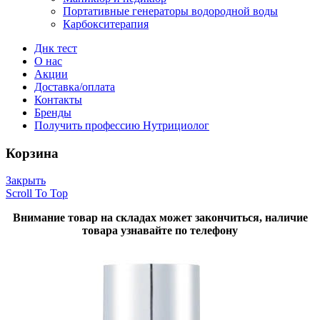
Портативные генераторы водородной воды
Карбокситерапия
Днк тест
О нас
Акции
Доставка/оплата
Контакты
Бренды
Получить профессию Нутрициолог
Корзина
Закрыть
Scroll To Top
Внимание товар на складах может закончиться, наличие
товара узнавайте по телефону