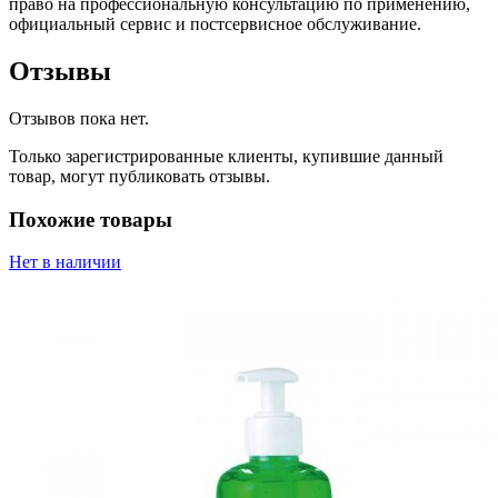
право на профессиональную консультацию по применению,
официальный сервис и постсервисное обслуживание.
Отзывы
Отзывов пока нет.
Только зарегистрированные клиенты, купившие данный
товар, могут публиковать отзывы.
Похожие товары
Нет в наличии