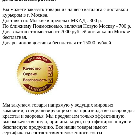
Вы можете заказать товары из нашего каталога с доставкой
курьером в г. Москва.
Доставка по Москве в пределах МКАД - 300 р.
По ближнему Подмосковью, включая Новую Москву - 700 р.
Для заказов стоимостью от 7000 рублей доставка по Москве
бесплатная.
Для регионов доставка бесплатная от 15000 рублей.
Мы закупаем товары напрямую у ведущих мировых
компаний, специализирующихся на производстве товаров для
красоты и здоровья. Мы предлагаем только эффективную,
высококачественную, оригинальную, сертифицированную и
безопасную продукцию. Все наши товары имеют
сертификаты соответствия таможенного союза