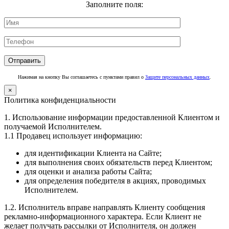
Заполните поля:
Нажимая на кнопку Вы соглашаетесь с пунктами правил о
Защите персональных данных
.
×
Политика конфиденциальности
1. Использование информации предоставленной Клиентом и
получаемой Исполнителем.
1.1 Продавец использует информацию:
для идентификации Клиента на Сайте;
для выполнения своих обязательств перед Клиентом;
для оценки и анализа работы Сайта;
для определения победителя в акциях, проводимых
Исполнителем.
1.2. Исполнитель вправе направлять Клиенту сообщения
рекламно-информационного характера. Если Клиент не
желает получать рассылки от Исполнителя, он должен