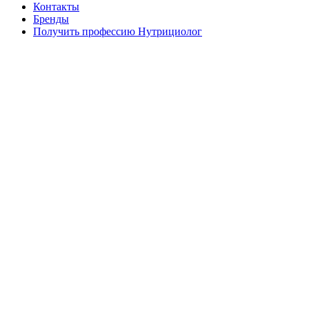
Контакты
Бренды
Получить профессию Нутрициолог