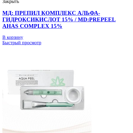
Закрыть
МД: ПРЕПИЛ КОМПЛЕКС АЛЬФА-
ГИДРОКСИКИСЛОТ 15% / MD:PREPEEL
AHAS COMPLEX 15%
В корзину
Быстрый просмотр