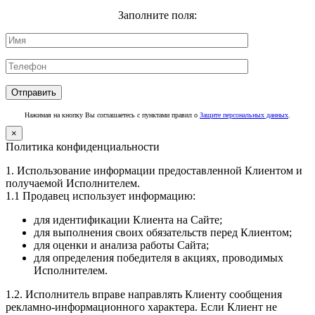
Заполните поля:
Нажимая на кнопку Вы соглашаетесь с пунктами правил о
Защите персональных данных
.
×
Политика конфиденциальности
1. Использование информации предоставленной Клиентом и
получаемой Исполнителем.
1.1 Продавец использует информацию:
для идентификации Клиента на Сайте;
для выполнения своих обязательств перед Клиентом;
для оценки и анализа работы Сайта;
для определения победителя в акциях, проводимых
Исполнителем.
1.2. Исполнитель вправе направлять Клиенту сообщения
рекламно-информационного характера. Если Клиент не