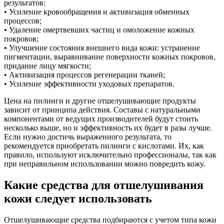
результатов:
• Усиление кровообращения и активизация обменных
процессов;
• Удаление омертвевших частиц и омоложение кожных
покровов;
• Улучшение состояния внешнего вида кожи: устранение
пигментации, выравнивание поверхности кожных покровов,
придание лицу мягкости;
• Активизация процессов регенерации тканей;
• Усиление эффективности уходовых препаратов.
Цена на пилинги и другие отшелушивающие продукты
зависит от принципа действия. Составы с натуральными
компонентами от ведущих производителей будут стоить
несколько выше, но и эффективность их будет в разы лучше.
Если нужно достичь выраженного результата, то
рекомендуется приобретать пилинги с кислотами. Их, как
правило, используют исключительно профессионалы, так как
при неправильном использовании можно повредить кожу.
Какие средства для отшелушивания
кожи следует использовать
Отшелушивающие средства подбираются с учетом типа кожи