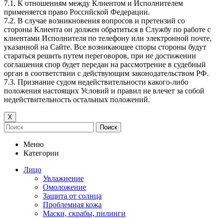
7.1. К отношениям между Клиентом и Исполнителем
применяется право Российской Федерации.
7.2. В случае возникновения вопросов и претензий со
стороны Клиента он должен обратиться в Службу по работе с
клиентами Исполнителя по телефону или электронной почте,
указанной на Сайте. Все возникающее споры стороны будут
стараться решить путем переговоров, при не достижении
соглашения спор будет передан на рассмотрение в судебный
орган в соответствии с действующим законодательством РФ.
7.3. Признание судом недействительности какого-либо
положения настоящих Условий и правил не влечет за собой
недействительность остальных положений.
Х
Поиск
Меню
Категории
Лицо
Увлажнение
Омоложение
Защита от солнца
Проблемная кожа
Маски, скрабы, пилинги