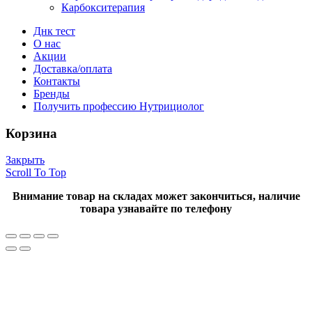
Карбокситерапия
Днк тест
О нас
Акции
Доставка/оплата
Контакты
Бренды
Получить профессию Нутрициолог
Корзина
Закрыть
Scroll To Top
Внимание товар на складах может закончиться, наличие
товара узнавайте по телефону