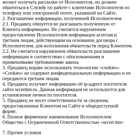
желает получать рассылки от Исполнителя, он должен
обратиться в Службу по работе с клиентами Исполнителя по
телефону или электронной почте, указанной на Сайте.
2. Разглашение информации, полученной Исполнителем:
2.1. Продавец обязуется не разглашать полученную от
Клиента информацию. Не считается нарушением
предоставление Исполнителем информации агентам и
третьим лицам, действующим на основании договора с
Исполнителем, для исполнения обязательств перед Клиентом.
2.2. Не считается нарушением обязательств разглашение
информации в соответствии с обоснованными и
применимыми требованиями закона.
3. Продавец вправе использовать технологию «cookies».
«Cookies» не содержат конфиденциальную информацию и не
передаются третьим лицам.
4. Продавец получает информацию об ip-адресе посетителя
сайта secretinn.ru. Данная информация не используется для
установления личности посетителя.
5. Продавец не несет ответственности за сведения,
предоставленные Клиентом на Сайте в общедоступной
форме.
6. Полное фирменное наименование Исполнителем:
Общество с Ограниченной Ответственностью «secret inn»
7. Прочие условия