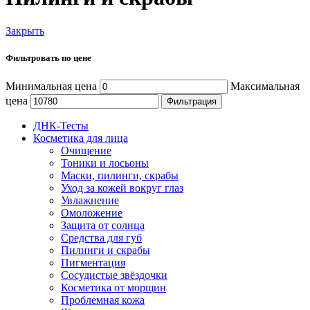
Закрыть
Фильтровать по цене
Минимальная цена
Максимальная
цена
Фильтрация
ДНК-Тесты
Косметика для лица
Очищение
Тоники и лосьоны
Маски, пилинги, скрабы
Уход за кожей вокруг глаз
Увлажнение
Омоложение
Защита от солнца
Средства для губ
Пилинги и скрабы
Пигментация
Сосудистые звёздочки
Косметика от морщин
Проблемная кожа