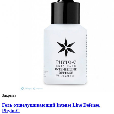
Закрыть
Гель отшелушивающий Intense Line Defense,
Phyto-C