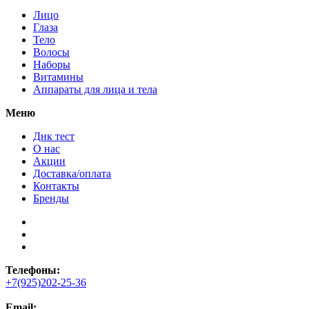
Лицо
Глаза
Тело
Волосы
Наборы
Витамины
Аппараты для лица и тела
Меню
Днк тест
О нас
Акции
Доставка/оплата
Контакты
Бренды
Телефоны:
+7(925)202-25-36
Email: