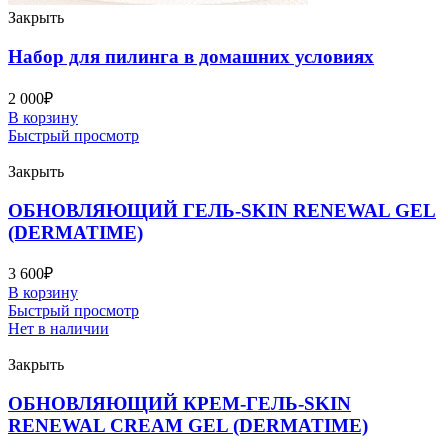
Закрыть
Набор для пилинга в домашних условиях
2 000
₽
В корзину
Быстрый просмотр
Закрыть
ОБНОВЛЯЮЩИЙ ГЕЛЬ-SKIN RENEWAL GEL
(DERMATIME)
3 600
₽
В корзину
Быстрый просмотр
Нет в наличии
Закрыть
ОБНОВЛЯЮЩИЙ КРЕМ-ГЕЛЬ-SKIN
RENEWAL CREAM GEL (DERMATIME)