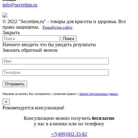
info@secretinn.ru
© 2022 "Secretinn.ru" - товары для красоты и здоровья. Все
права защищены.
Разработка сайта
Закрыть
Поиск
Начните вводить что бы увидеть результаты
Заказать обратный звонок
Нажимая на кнопку Вы соглашаетесь с пунктами правил о
Защите персональных данных
.
×
Рекомендуется консультация!
Консультацию можно получить
бесплатно
у нас в клинике или по телефону
+7(499)502-33-82