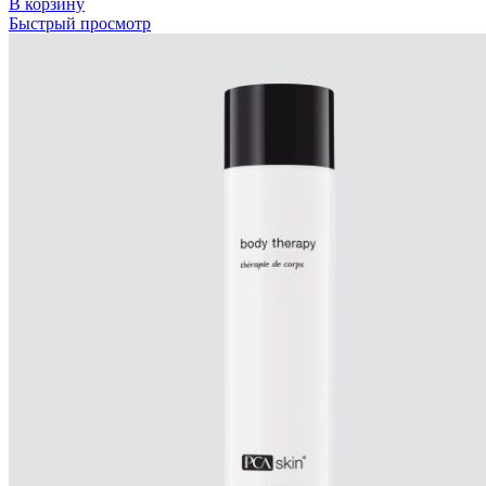
В корзину
Быстрый просмотр