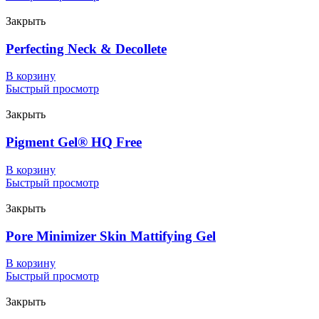
Закрыть
Perfecting Neck & Decollete
В корзину
Быстрый просмотр
Закрыть
Pigment Gel® HQ Free
В корзину
Быстрый просмотр
Закрыть
Pore Minimizer Skin Mattifying Gel
В корзину
Быстрый просмотр
Закрыть