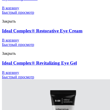
В корзину
Быстрый просмотр
Закрыть
Ideal Complex® Restorative Eye Cream
В корзину
Быстрый просмотр
Закрыть
Ideal Complex® Revitalizing Eye Gel
В корзину
Быстрый просмотр