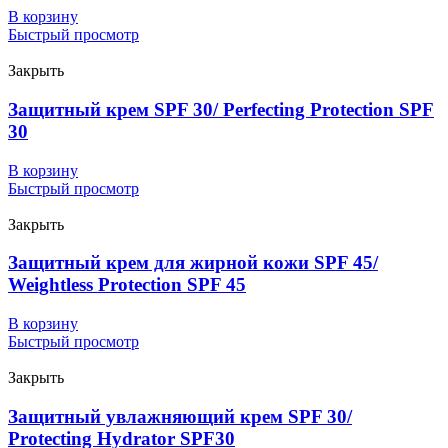
В корзину
Быстрый просмотр
Закрыть
Защитный крем SPF 30/ Perfecting Protection SPF
30
В корзину
Быстрый просмотр
Закрыть
Защитный крем для жирной кожи SPF 45/
Weightless Protection SPF 45
В корзину
Быстрый просмотр
Закрыть
Защитный увлажняющий крем SPF 30/
Protecting Hydrator SPF30