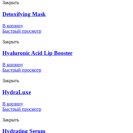
Закрыть
Detoxifying Mask
В корзину
Быстрый просмотр
Закрыть
Hyaluronic Acid Lip Booster
В корзину
Быстрый просмотр
Закрыть
HydraLuxe
В корзину
Быстрый просмотр
Закрыть
Hydrating Serum