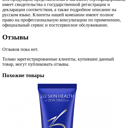
имеет свидетельства о государственной регистрации и
декларации соответствия, а также подробное описание на
русском языке. Клиенты нашей компании имеют полное
право на профессиональную консультацию по применению,
официальный сервис и постсервисное обслуживание.
Отзывы
Отзывов пока нет.
Только зарегистрированные клиенты, купившие данный
товар, могут публиковать отзывы.
Похожие товары