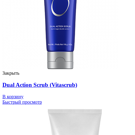
Закрыть
Dual Action Scrub (Vitascrub)
В корзину
Быстрый просмотр