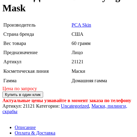
Mask
Производитель
PCA Skin
Страна бренда
США
Вес товара
60 грамм
Предназначение
Лицо
Артикул
21121
Косметическая линия
Маски
Гамма
Домашняя гамма
Цена по запросу
Купить в один клик
Актуальные цены узнавайте в момент заказа по телефону
Артикул:
21121
Категории:
Uncategorized
,
Маски, пилинги,
скрабы
Описание
Оплата & Доставка