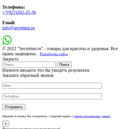
Телефоны:
+7(925)202-25-36
Email:
info@secretinn.ru
© 2022 "Secretinn.ru" - товары для красоты и здоровья. Все
права защищены.
Разработка сайта
Закрыть
Поиск
Начните вводить что бы увидеть результаты
Заказать обратный звонок
Нажимая на кнопку Вы соглашаетесь с пунктами правил о
Защите персональных данных
.
×