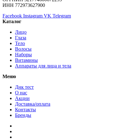
ИНН 772973627900
Facebook
Instagram
VK
Telegram
Каталог
Лицо
Глаза
Тело
Волосы
Наборы
Витамины
Аппараты для лица и тела
Меню
Днк тест
О нас
Акции
Доставка/оплата
Контакты
Бренды