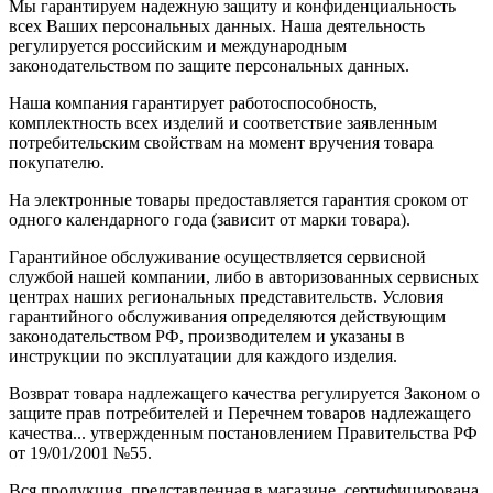
Мы гарантируем надежную защиту и конфиденциальность
всех Ваших персональных данных. Наша деятельность
регулируется российским и международным
законодательством по защите персональных данных.
Наша компания гарантирует работоспособность,
комплектность всех изделий и соответствие заявленным
потребительским свойствам на момент вручения товара
покупателю.
На электронные товары предоставляется гарантия сроком от
одного календарного года (зависит от марки товара).
Гарантийное обслуживание осуществляется сервисной
службой нашей компании, либо в авторизованных сервисных
центрах наших региональных представительств. Условия
гарантийного обслуживания определяются действующим
законодательством РФ, производителем и указаны в
инструкции по эксплуатации для каждого изделия.
Возврат товара надлежащего качества регулируется Законом о
защите прав потребителей и Перечнем товаров надлежащего
качества... утвержденным постановлением Правительства РФ
от 19/01/2001 №55.
Вся продукция, представленная в магазине, сертифицирована,