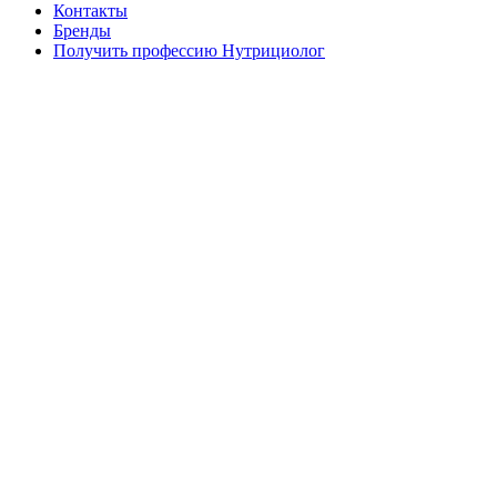
Контакты
Бренды
Получить профессию Нутрициолог