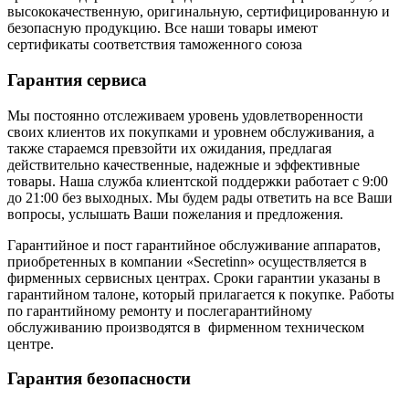
высококачественную, оригинальную, сертифицированную и
безопасную продукцию. Все наши товары имеют
сертификаты соответствия таможенного союза
Гарантия сервиса
Мы постоянно отслеживаем уровень удовлетворенности
своих клиентов их покупками и уровнем обслуживания, а
также стараемся превзойти их ожидания, предлагая
действительно качественные, надежные и эффективные
товары. Наша служба клиентской поддержки работает с 9:00
до 21:00 без выходных. Мы будем рады ответить на все Ваши
вопросы, услышать Ваши пожелания и предложения.
Гарантийное и пост гарантийное обслуживание аппаратов,
приобретенных в компании «Secretinn» осуществляется в
фирменных сервисных центрах. Сроки гарантии указаны в
гарантийном талоне, который прилагается к покупке. Работы
по гарантийному ремонту и послегарантийному
обслуживанию производятся в фирменном техническом
центре.
Гарантия безопасности