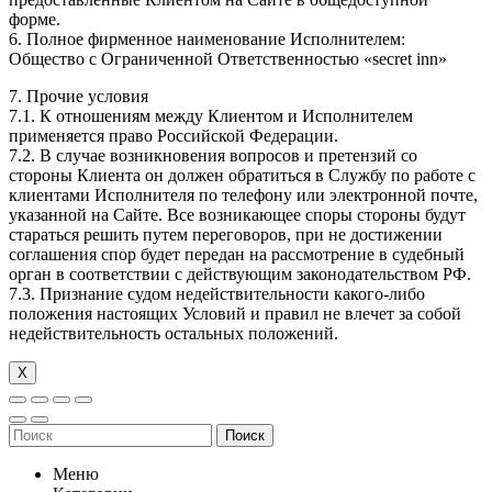
форме.
6. Полное фирменное наименование Исполнителем:
Общество с Ограниченной Ответственностью «secret inn»
7. Прочие условия
7.1. К отношениям между Клиентом и Исполнителем
применяется право Российской Федерации.
7.2. В случае возникновения вопросов и претензий со
стороны Клиента он должен обратиться в Службу по работе с
клиентами Исполнителя по телефону или электронной почте,
указанной на Сайте. Все возникающее споры стороны будут
стараться решить путем переговоров, при не достижении
соглашения спор будет передан на рассмотрение в судебный
орган в соответствии с действующим законодательством РФ.
7.3. Признание судом недействительности какого-либо
положения настоящих Условий и правил не влечет за собой
недействительность остальных положений.
Х
Поиск
Меню