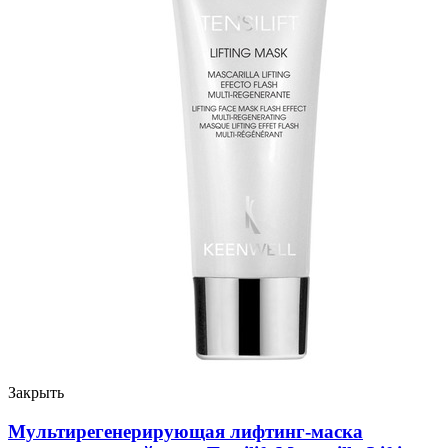
Закрыть
Мультирегенерирующая лифтинг-маска