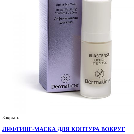
Закрыть
ЛИФТИНГ-МАСКА ДЛЯ КОНТУРА ВОКРУГ