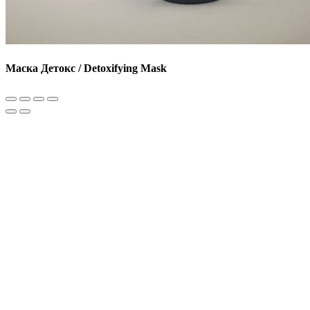
Маска Детокс / Detoxifying Mask