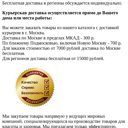
Бесплатная доставка в регионы обсуждается индивидуально.
Курьерская доставка осуществляется прямо до Вашего
дома или места работы:
Вы можете заказать товары из нашего каталога с доставкой
курьером в г. Москва.
Доставка по Москве в пределах МКАД - 300 р.
По ближнему Подмосковью, включая Новую Москву - 700 р.
Для заказов стоимостью от 7000 рублей доставка по Москве
бесплатная.
Для регионов доставка бесплатная от 15000 рублей.
Мы закупаем товары напрямую у ведущих мировых
компаний, специализирующихся на производстве товаров для
красоты и здоровья. Мы предлагаем только эффективную,