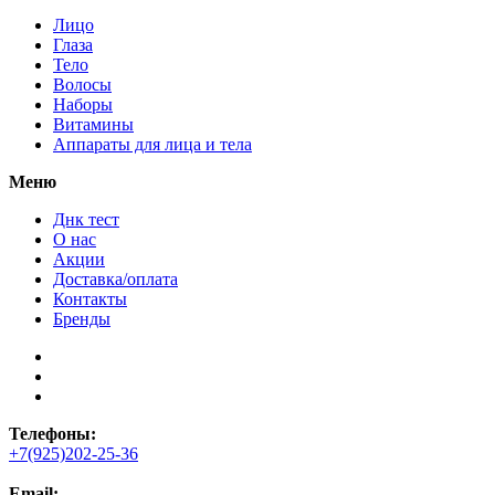
Лицо
Глаза
Тело
Волосы
Наборы
Витамины
Аппараты для лица и тела
Меню
Днк тест
О нас
Акции
Доставка/оплата
Контакты
Бренды
Телефоны:
+7(925)202-25-36
Email: