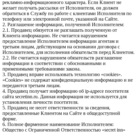
рекламно-информационного характера. Если Клиент не
желает получать рассылки от Исполнителя, он должен
обратиться в Службу по работе с клиентами Исполнителя по
телефону или электронной почте, указанной на Сайте.
2. Разглашение информации, полученной Исполнителем:
2.1. Продавец обязуется не разглашать полученную от
Клиента информацию. Не считается нарушением
предоставление Исполнителем информации агентам и
третьим лицам, действующим на основании договора с
Исполнителем, для исполнения обязательств перед Клиентом.
2.2. Не считается нарушением обязательств разглашение
информации в соответствии с обоснованными и
применимыми требованиями закона.
3. Продавец вправе использовать технологию «cookies».
«Cookies» не содержат конфиденциальную информацию и не
передаются третьим лицам.
4. Продавец получает информацию об ip-адресе посетителя
сайта secretinn.ru. Данная информация не используется для
установления личности посетителя.
5. Продавец не несет ответственности за сведения,
предоставленные Клиентом на Сайте в общедоступной
форме.
6. Полное фирменное наименование Исполнителем:
Общество с Ограниченной Ответственностью «secret inn»