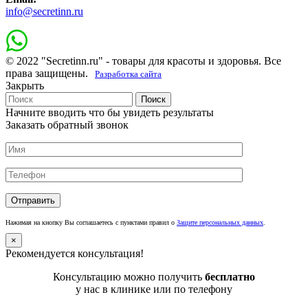
info@secretinn.ru
© 2022 "Secretinn.ru" - товары для красоты и здоровья. Все
права защищены.
Разработка сайта
Закрыть
Поиск
Начните вводить что бы увидеть результаты
Заказать обратный звонок
Нажимая на кнопку Вы соглашаетесь с пунктами правил о
Защите персональных данных
.
×
Рекомендуется консультация!
Консультацию можно получить
бесплатно
у нас в клинике или по телефону