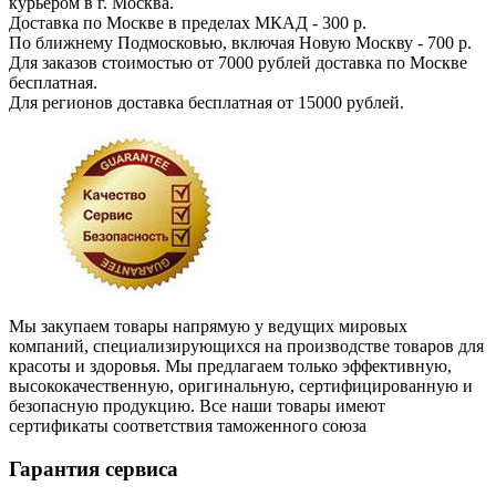
курьером в г. Москва.
Доставка по Москве в пределах МКАД - 300 р.
По ближнему Подмосковью, включая Новую Москву - 700 р.
Для заказов стоимостью от 7000 рублей доставка по Москве
бесплатная.
Для регионов доставка бесплатная от 15000 рублей.
Мы закупаем товары напрямую у ведущих мировых
компаний, специализирующихся на производстве товаров для
красоты и здоровья. Мы предлагаем только эффективную,
высококачественную, оригинальную, сертифицированную и
безопасную продукцию. Все наши товары имеют
сертификаты соответствия таможенного союза
Гарантия сервиса