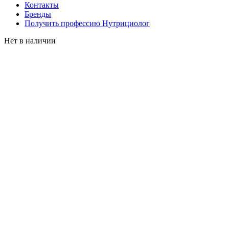
Контакты
Бренды
Получить профессию Нутрициолог
Нет в наличии