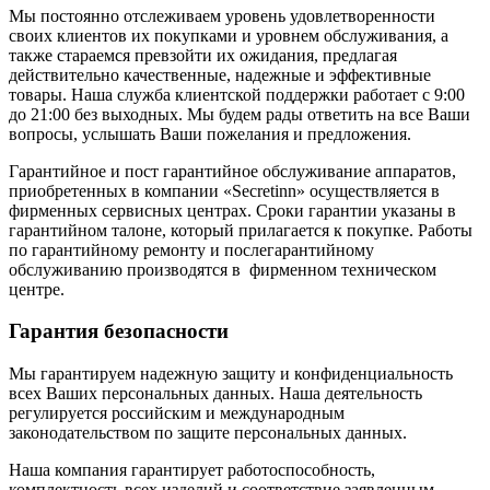
Мы постоянно отслеживаем уровень удовлетворенности
своих клиентов их покупками и уровнем обслуживания, а
также стараемся превзойти их ожидания, предлагая
действительно качественные, надежные и эффективные
товары. Наша служба клиентской поддержки работает с 9:00
до 21:00 без выходных. Мы будем рады ответить на все Ваши
вопросы, услышать Ваши пожелания и предложения.
Гарантийное и пост гарантийное обслуживание аппаратов,
приобретенных в компании «Secretinn» осуществляется в
фирменных сервисных центрах. Сроки гарантии указаны в
гарантийном талоне, который прилагается к покупке. Работы
по гарантийному ремонту и послегарантийному
обслуживанию производятся в фирменном техническом
центре.
Гарантия безопасности
Мы гарантируем надежную защиту и конфиденциальность
всех Ваших персональных данных. Наша деятельность
регулируется российским и международным
законодательством по защите персональных данных.
Наша компания гарантирует работоспособность,
комплектность всех изделий и соответствие заявленным