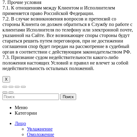
7. Прочие условия
7.1. К отношениям между Клиентом и Исполнителем
применяется право Российской Федерации.
7.2. В случае возникновения вопросов и претензий со
стороны Клиента он должен обратиться в Службу по работе с
клиентами Исполнителя по телефону или электронной почте,
указанной на Сайте. Все возникающее споры стороны будут
стараться решить путем переговоров, при не достижении
соглашения спор будет передан на рассмотрение в судебный
орган в соответствии с действующим законодательством РФ.
7.3. Признание судом недействительности какого-либо
положения настоящих Условий и правил не влечет за собой
недействительность остальных положений.
Х
Поиск
Меню
Категории
Лицо
Увлажнение
Омоложение