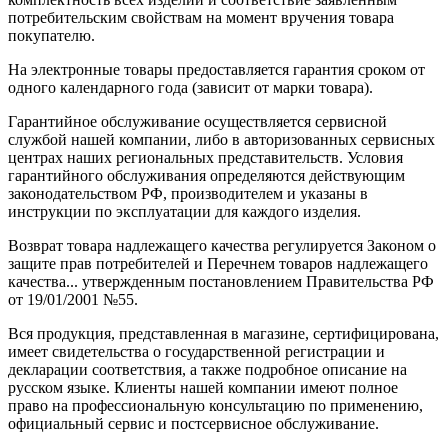
потребительским свойствам на момент вручения товара
покупателю.
На электронные товары предоставляется гарантия сроком от
одного календарного года (зависит от марки товара).
Гарантийное обслуживание осуществляется сервисной
службой нашей компании, либо в авторизованных сервисных
центрах наших региональных представительств. Условия
гарантийного обслуживания определяются действующим
законодательством РФ, производителем и указаны в
инструкции по эксплуатации для каждого изделия.
Возврат товара надлежащего качества регулируется Законом о
защите прав потребителей и Перечнем товаров надлежащего
качества... утвержденным постановлением Правительства РФ
от 19/01/2001 №55.
Вся продукция, представленная в магазине, сертифицирована,
имеет свидетельства о государственной регистрации и
декларации соответствия, а также подробное описание на
русском языке. Клиенты нашей компании имеют полное
право на профессиональную консультацию по применению,
официальный сервис и постсервисное обслуживание.