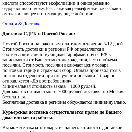
кислота способствуют эксфолиации и одновременно
оздоравливают кожу. Разглаживая рельеф кожи, оказывают
омолаживающее и стимулирующее действие.
Оплата & Доставка
Доставка СДЕК и Почтой России:
Почтой России наложенным платежом в течение 3-12 дней.
Стоимость доставки в регионы РФ определяется в
соответствии с действующими тарифами почты РФ в
зависимости от Вашего местонахождения, веса и объема
посылки. Стоимость посылки включает цену товара,
почтовый тариф и страховой сбор. Оплата производится в
почтовом отделении при получении посылки. Товар не
отправляется «До востребования».
Минимальная стоимость заказа – 1000 рублей.
Для заказов стоимостью от 7000 рублей доставка по Москве
бесплатная.
Бесплатная доставка в регионы обсуждается индивидуально.
Курьерская доставка осуществляется прямо до Вашего
дома или места работы:
Вы можете заказать товары из нашего каталога с доставкой