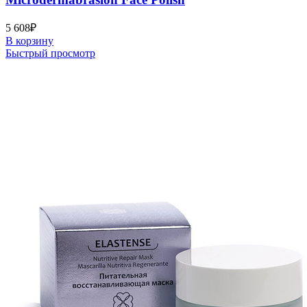
5 608
₽
В корзину
Быстрый просмотр