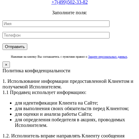
+7(499)502-33-82
Заполните поля:
Нажимая на кнопку Вы соглашаетесь с пунктами правил о
Защите персональных данных
.
×
Политика конфиденциальности
1. Использование информации предоставленной Клиентом и
получаемой Исполнителем.
1.1 Продавец использует информацию:
для идентификации Клиента на Сайте;
для выполнения своих обязательств перед Клиентом;
для оценки и анализа работы Сайта;
для определения победителя в акциях, проводимых
Исполнителем.
1.2. Исполнитель вправе направлять Клиенту сообщения