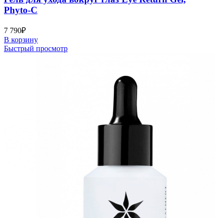
Phyto-C
7 790
₽
В корзину
Быстрый просмотр