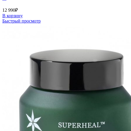
12 990
₽
В корзину
Быстрый просмотр