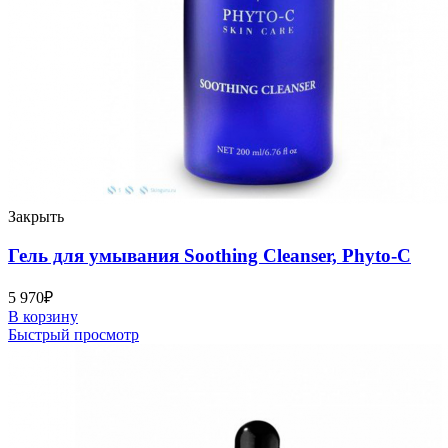
Закрыть
Гель для умывания Soothing Cleanser, Phyto-C
5 970
₽
В корзину
Быстрый просмотр