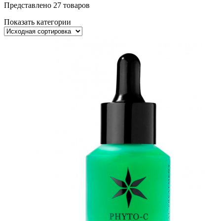
Представлено 27 товаров
Показать категории