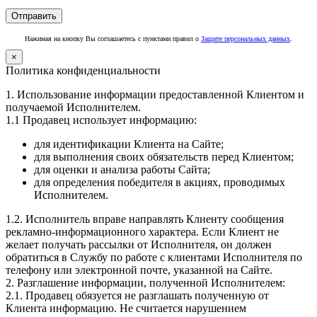
Нажимая на кнопку Вы соглашаетесь с пунктами правил о
Защите персональных данных
.
×
Политика конфиденциальности
1. Использование информации предоставленной Клиентом и
получаемой Исполнителем.
1.1 Продавец использует информацию:
для идентификации Клиента на Сайте;
для выполнения своих обязательств перед Клиентом;
для оценки и анализа работы Сайта;
для определения победителя в акциях, проводимых
Исполнителем.
1.2. Исполнитель вправе направлять Клиенту сообщения
рекламно-информационного характера. Если Клиент не
желает получать рассылки от Исполнителя, он должен
обратиться в Службу по работе с клиентами Исполнителя по
телефону или электронной почте, указанной на Сайте.
2. Разглашение информации, полученной Исполнителем:
2.1. Продавец обязуется не разглашать полученную от
Клиента информацию. Не считается нарушением