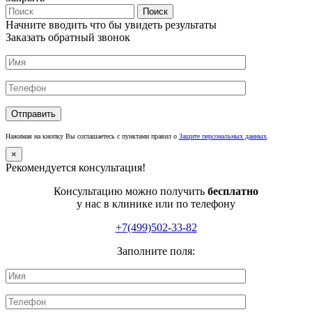
Поиск
Начните вводить что бы увидеть результаты
Заказать обратный звонок
Нажимая на кнопку Вы соглашаетесь с пунктами правил о
Защите персональных данных
.
×
Рекомендуется консультация!
Консультацию можно получить
бесплатно
у нас в клинике или по телефону
+7(499)502-33-82
Заполните поля: