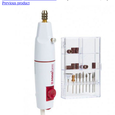
Previous product