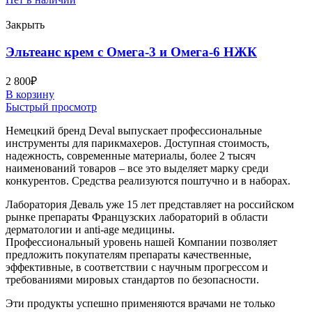
Закрыть
Эльтеанс крем с Омега-3 и Омега-6 НЖК
2 800
₽
В корзину
Быстрый просмотр
Немецкий бренд Deval выпускает профессиональные
инструменты для парикмахеров. Доступная стоимость,
надежность, современные материалы, более 2 тысяч
наименований товаров – все это выделяет марку среди
конкурентов. Средства реализуются поштучно и в наборах.
Лаборатория Деваль уже 15 лет представляет на российском
рынке препараты Французских лабораторий в области
дерматологии и anti-age медицины.
Профессиональный уровень нашей Компании позволяет
предложить покупателям препараты качественные,
эффективные, в соответствии с научным прогрессом и
требованиями мировых стандартов по безопасности.
Эти продукты успешно применяются врачами не только