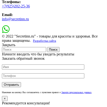
Телефоны:
+7(925)202-25-36
Email:
info@secretinn.ru
© 2022 "Secretinn.ru" - товары для красоты и здоровья. Все
права защищены.
Разработка сайта
Закрыть
Поиск
Начните вводить что бы увидеть результаты
Заказать обратный звонок
Нажимая на кнопку Вы соглашаетесь с пунктами правил о
Защите персональных данных
.
×
Рекомендуется консультация!