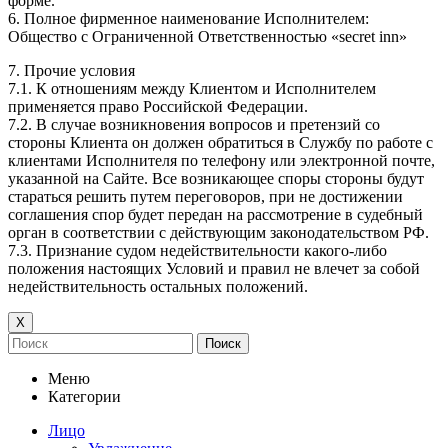
форме.
6. Полное фирменное наименование Исполнителем:
Общество с Ограниченной Ответственностью «secret inn»
7. Прочие условия
7.1. К отношениям между Клиентом и Исполнителем
применяется право Российской Федерации.
7.2. В случае возникновения вопросов и претензий со
стороны Клиента он должен обратиться в Службу по работе с
клиентами Исполнителя по телефону или электронной почте,
указанной на Сайте. Все возникающее споры стороны будут
стараться решить путем переговоров, при не достижении
соглашения спор будет передан на рассмотрение в судебный
орган в соответствии с действующим законодательством РФ.
7.3. Признание судом недействительности какого-либо
положения настоящих Условий и правил не влечет за собой
недействительность остальных положений.
Х
Поиск
Меню
Категории
Лицо