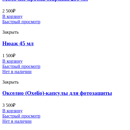
2 500
₽
В корзину
Быстрый просмотр
Закрыть
Нюаж 45 мл
1 500
₽
В корзину
Быстрый просмотр
Нет в наличии
Закрыть
Окселио (Oxelio)-капсулы для фотозащиты
3 500
₽
В корзину
Быстрый просмотр
Нет в наличии