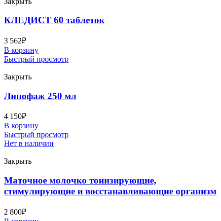
Закрыть
КЛЕДИСТ 60 таблеток
3 562
₽
В корзину
Быстрый просмотр
Закрыть
Липофаж 250 мл
4 150
₽
В корзину
Быстрый просмотр
Нет в наличии
Закрыть
Маточное молочко тонизирующие,
стимулирующие и восстанавливающие организм
2 800
₽