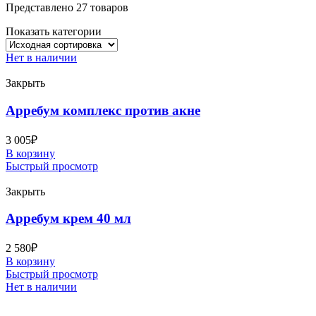
Представлено 27 товаров
Показать категории
Нет в наличии
Закрыть
Арребум комплекс против акне
3 005
₽
В корзину
Быстрый просмотр
Закрыть
Арребум крем 40 мл
2 580
₽
В корзину
Быстрый просмотр
Нет в наличии