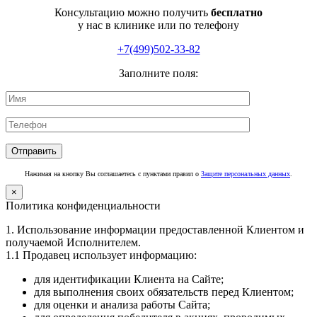
Консультацию можно получить
бесплатно
у нас в клинике или по телефону
+7(499)502-33-82
Заполните поля:
Нажимая на кнопку Вы соглашаетесь с пунктами правил о
Защите персональных данных
.
×
Политика конфиденциальности
1. Использование информации предоставленной Клиентом и
получаемой Исполнителем.
1.1 Продавец использует информацию:
для идентификации Клиента на Сайте;
для выполнения своих обязательств перед Клиентом;
для оценки и анализа работы Сайта;