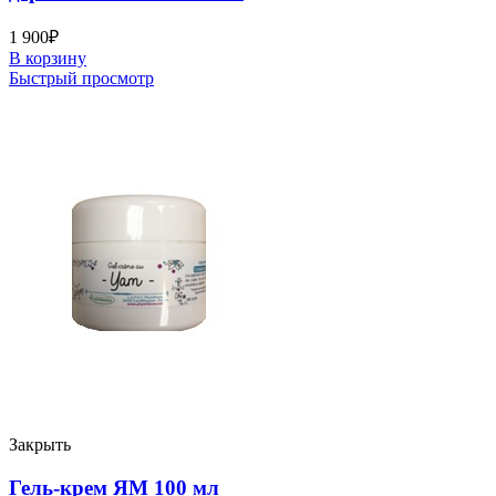
1 900
₽
В корзину
Быстрый просмотр
Закрыть
Гель-крем ЯМ 100 мл