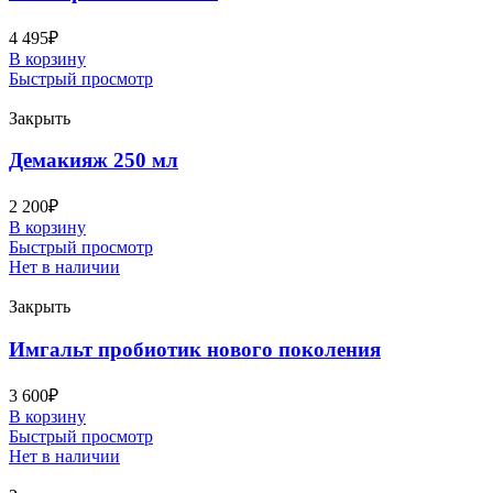
4 495
₽
В корзину
Быстрый просмотр
Закрыть
Демакияж 250 мл
2 200
₽
В корзину
Быстрый просмотр
Нет в наличии
Закрыть
Имгальт пробиотик нового поколения
3 600
₽
В корзину
Быстрый просмотр
Нет в наличии