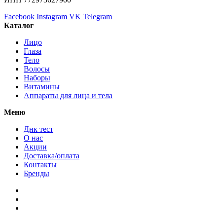
Facebook
Instagram
VK
Telegram
Каталог
Лицо
Глаза
Тело
Волосы
Наборы
Витамины
Аппараты для лица и тела
Меню
Днк тест
О нас
Акции
Доставка/оплата
Контакты
Бренды