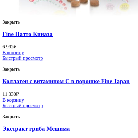
Закрыть
Fine Натто Киназа
6 992
₽
В корзину
Быстрый просмотр
Закрыть
Коллаген с витамином С в порошке Fine Japan
11 330
₽
В корзину
Быстрый просмотр
Закрыть
Экстракт гриба Мешима