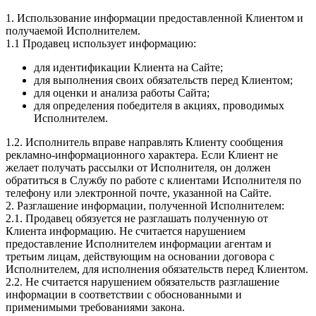
1. Использование информации предоставленной Клиентом и
получаемой Исполнителем.
1.1 Продавец использует информацию:
для идентификации Клиента на Сайте;
для выполнения своих обязательств перед Клиентом;
для оценки и анализа работы Сайта;
для определения победителя в акциях, проводимых
Исполнителем.
1.2. Исполнитель вправе направлять Клиенту сообщения
рекламно-информационного характера. Если Клиент не
желает получать рассылки от Исполнителя, он должен
обратиться в Службу по работе с клиентами Исполнителя по
телефону или электронной почте, указанной на Сайте.
2. Разглашение информации, полученной Исполнителем:
2.1. Продавец обязуется не разглашать полученную от
Клиента информацию. Не считается нарушением
предоставление Исполнителем информации агентам и
третьим лицам, действующим на основании договора с
Исполнителем, для исполнения обязательств перед Клиентом.
2.2. Не считается нарушением обязательств разглашение
информации в соответствии с обоснованными и
применимыми требованиями закона.