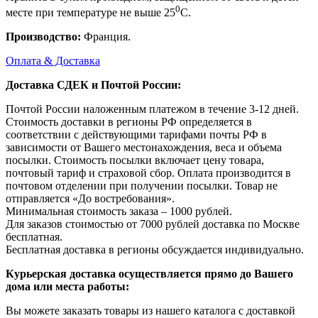
0
месте при температуре не выше 25
С.
Производство:
Франция.
Оплата & Доставка
Доставка СДЕК и Почтой России:
Почтой России наложенным платежом в течение 3-12 дней.
Стоимость доставки в регионы РФ определяется в
соответствии с действующими тарифами почты РФ в
зависимости от Вашего местонахождения, веса и объема
посылки. Стоимость посылки включает цену товара,
почтовый тариф и страховой сбор. Оплата производится в
почтовом отделении при получении посылки. Товар не
отправляется «До востребования».
Минимальная стоимость заказа – 1000 рублей.
Для заказов стоимостью от 7000 рублей доставка по Москве
бесплатная.
Бесплатная доставка в регионы обсуждается индивидуально.
Курьерская доставка осуществляется прямо до Вашего
дома или места работы:
Вы можете заказать товары из нашего каталога с доставкой