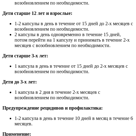
возобновлением по необходимости.
Дети старше 12 лет и взрослые:
1-2 капсулы в день в течение от 15 дней до 2-х месяцев с
возобновлением по необходимости.
2 капсулы в день одновременно в течение 15 дней,
потом перейти на 1 капсулу и принимать в течение 2-х
месяцев с возобновлением по необходимости.
Дети старше 3-х лет:
1 капсула в день в течение от 15 дней до 2-х месяцев с
возобновлением по необходимости.
Дети до 3-х лет:
1 капсула в 2 дня в течение 2-х месяцев с
возобновлением по необходимости.
Предупреждение рецидивов и профилактика:
1-2 капсула в день в течение 10 дней в месяц в течение 6
месяцев.
Применение: