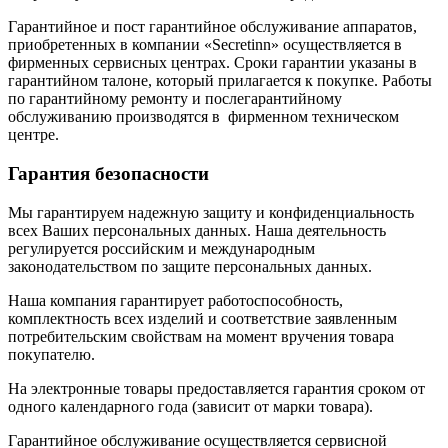
Гарантийное и пост гарантийное обслуживание аппаратов,
приобретенных в компании «Secretinn» осуществляется в
фирменных сервисных центрах. Сроки гарантии указаны в
гарантийном талоне, который прилагается к покупке. Работы
по гарантийному ремонту и послегарантийному
обслуживанию производятся в фирменном техническом
центре.
Гарантия безопасности
Мы гарантируем надежную защиту и конфиденциальность
всех Ваших персональных данных. Наша деятельность
регулируется российским и международным
законодательством по защите персональных данных.
Наша компания гарантирует работоспособность,
комплектность всех изделий и соответствие заявленным
потребительским свойствам на момент вручения товара
покупателю.
На электронные товары предоставляется гарантия сроком от
одного календарного года (зависит от марки товара).
Гарантийное обслуживание осуществляется сервисной