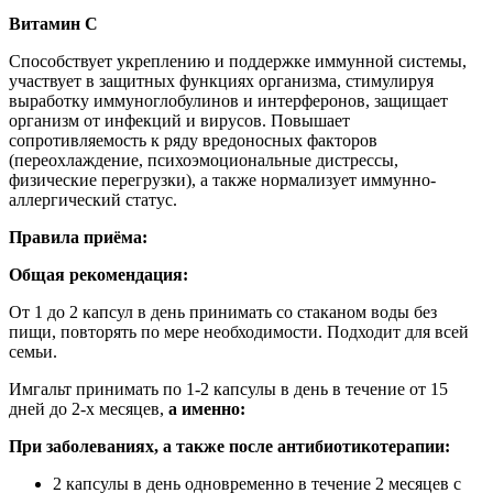
Витамин С
Способствует укреплению и поддержке иммунной системы,
участвует в защитных функциях организма, стимулируя
выработку иммуноглобулинов и интерферонов, защищает
организм от инфекций и вирусов. Повышает
сопротивляемость к ряду вредоносных факторов
(переохлаждение, психоэмоциональные дистрессы,
физические перегрузки), а также нормализует иммунно-
аллергический статус.
Правила приёма:
Общая рекомендация:
От 1 до 2 капсул в день принимать со стаканом воды без
пищи, повторять по мере необходимости. Подходит для всей
семьи.
Имгальт принимать по 1-2 капсулы в день в течение от 15
дней до 2-х месяцев,
а именно:
При заболеваниях, а также после антибиотикотерапии:
2 капсулы в день одновременно в течение 2 месяцев с