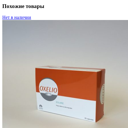
Похожие товары
Нет в наличии