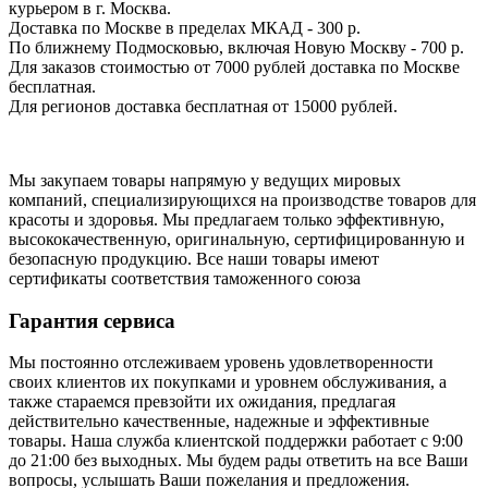
курьером в г. Москва.
Доставка по Москве в пределах МКАД - 300 р.
По ближнему Подмосковью, включая Новую Москву - 700 р.
Для заказов стоимостью от 7000 рублей доставка по Москве
бесплатная.
Для регионов доставка бесплатная от 15000 рублей.
Мы закупаем товары напрямую у ведущих мировых
компаний, специализирующихся на производстве товаров для
красоты и здоровья. Мы предлагаем только эффективную,
высококачественную, оригинальную, сертифицированную и
безопасную продукцию. Все наши товары имеют
сертификаты соответствия таможенного союза
Гарантия сервиса
Мы постоянно отслеживаем уровень удовлетворенности
своих клиентов их покупками и уровнем обслуживания, а
также стараемся превзойти их ожидания, предлагая
действительно качественные, надежные и эффективные
товары. Наша служба клиентской поддержки работает с 9:00
до 21:00 без выходных. Мы будем рады ответить на все Ваши
вопросы, услышать Ваши пожелания и предложения.