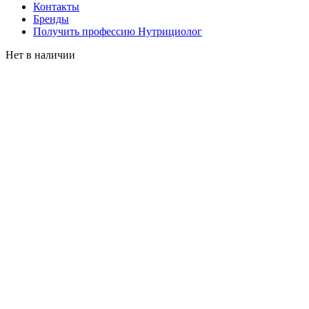
Контакты
Бренды
Получить профессию Нутрициолог
Нет в наличии