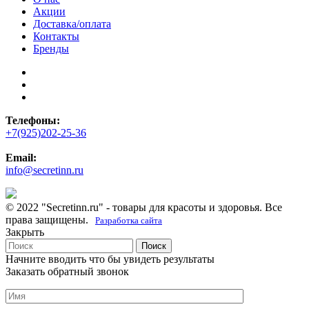
Акции
Доставка/оплата
Контакты
Бренды
Телефоны:
+7(925)202-25-36
Email:
info@secretinn.ru
© 2022 "Secretinn.ru" - товары для красоты и здоровья. Все
права защищены.
Разработка сайта
Закрыть
Поиск
Начните вводить что бы увидеть результаты
Заказать обратный звонок