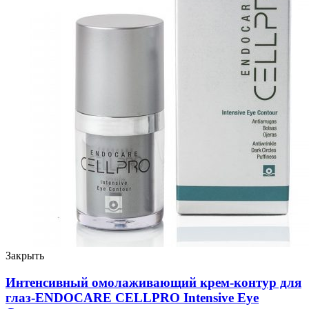
Закрыть
Интенсивный омолаживающий крем-контур для
глаз-ENDOCARE CELLPRO Intensive Eye