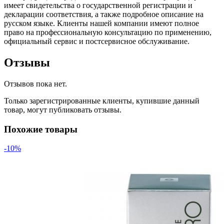
имеет свидетельства о государственной регистрации и
декларации соответствия, а также подробное описание на
русском языке. Клиенты нашей компании имеют полное
право на профессиональную консультацию по применению,
официальный сервис и постсервисное обслуживание.
Отзывы
Отзывов пока нет.
Только зарегистрированные клиенты, купившие данный
товар, могут публиковать отзывы.
Похожие товары
-10%