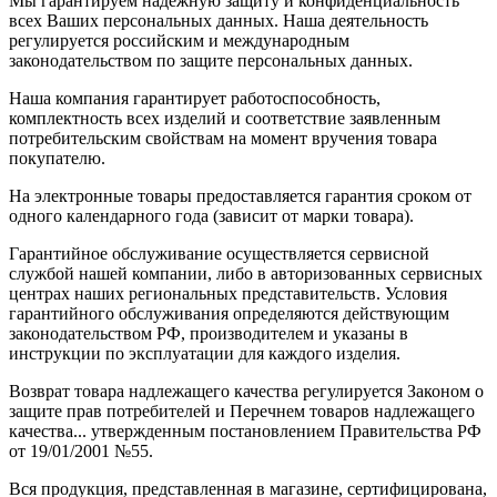
Мы гарантируем надежную защиту и конфиденциальность
всех Ваших персональных данных. Наша деятельность
регулируется российским и международным
законодательством по защите персональных данных.
Наша компания гарантирует работоспособность,
комплектность всех изделий и соответствие заявленным
потребительским свойствам на момент вручения товара
покупателю.
На электронные товары предоставляется гарантия сроком от
одного календарного года (зависит от марки товара).
Гарантийное обслуживание осуществляется сервисной
службой нашей компании, либо в авторизованных сервисных
центрах наших региональных представительств. Условия
гарантийного обслуживания определяются действующим
законодательством РФ, производителем и указаны в
инструкции по эксплуатации для каждого изделия.
Возврат товара надлежащего качества регулируется Законом о
защите прав потребителей и Перечнем товаров надлежащего
качества... утвержденным постановлением Правительства РФ
от 19/01/2001 №55.
Вся продукция, представленная в магазине, сертифицирована,