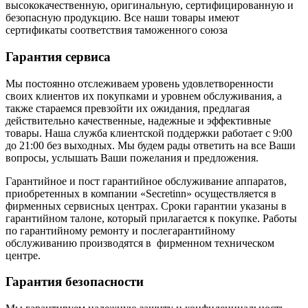
высококачественную, оригинальную, сертифицированную и
безопасную продукцию. Все наши товары имеют
сертификаты соответствия таможенного союза
Гарантия сервиса
Мы постоянно отслеживаем уровень удовлетворенности
своих клиентов их покупками и уровнем обслуживания, а
также стараемся превзойти их ожидания, предлагая
действительно качественные, надежные и эффективные
товары. Наша служба клиентской поддержки работает с 9:00
до 21:00 без выходных. Мы будем рады ответить на все Ваши
вопросы, услышать Ваши пожелания и предложения.
Гарантийное и пост гарантийное обслуживание аппаратов,
приобретенных в компании «Secretinn» осуществляется в
фирменных сервисных центрах. Сроки гарантии указаны в
гарантийном талоне, который прилагается к покупке. Работы
по гарантийному ремонту и послегарантийному
обслуживанию производятся в фирменном техническом
центре.
Гарантия безопасности