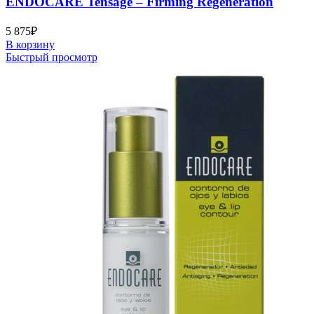
ENDOCARE Tensage – Firming Regeneration
5 875
₽
В корзину
Быстрый просмотр