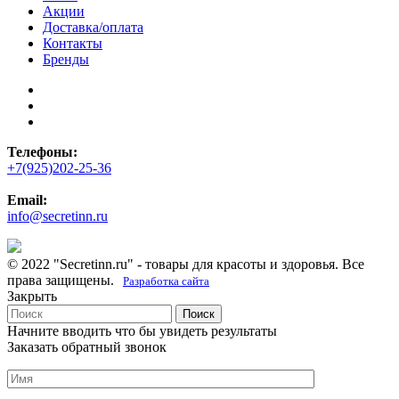
Акции
Доставка/оплата
Контакты
Бренды
Телефоны:
+7(925)202-25-36
Email:
info@secretinn.ru
© 2022 "Secretinn.ru" - товары для красоты и здоровья. Все
права защищены.
Разработка сайта
Закрыть
Поиск
Начните вводить что бы увидеть результаты
Заказать обратный звонок