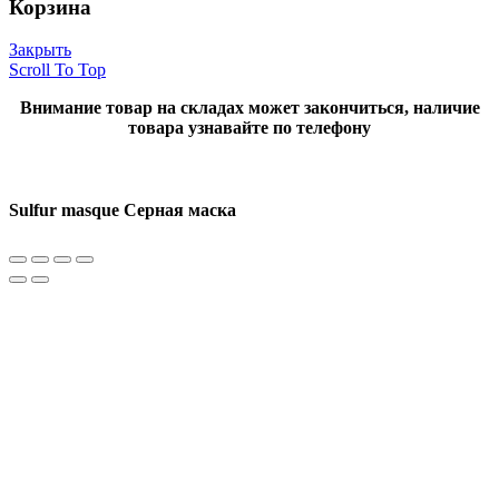
Корзина
Закрыть
Scroll To Top
Внимание товар на складах может закончиться, наличие
товара узнавайте по телефону
Sulfur masque Серная маска