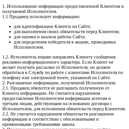
1. Использование информации предоставленной Клиентом и
получаемой Исполнителем.
1.1 Продавец использует информацию:
для идентификации Клиента на Сайте;
для выполнения своих обязательств перед Клиентом;
для оценки и анализа работы Сайта;
для определения победителя в акциях, проводимых
Исполнителем.
1.2. Исполнитель вправе направлять Клиенту сообщения
рекламно-информационного характера. Если Клиент не
желает получать рассылки от Исполнителя, он должен
обратиться в Службу по работе с клиентами Исполнителя по
телефону или электронной почте, указанной на Сайте.
2. Разглашение информации, полученной Исполнителем:
2.1. Продавец обязуется не разглашать полученную от
Клиента информацию. Не считается нарушением
предоставление Исполнителем информации агентам и
третьим лицам, действующим на основании договора с
Исполнителем, для исполнения обязательств перед Клиентом.
2.2. Не считается нарушением обязательств разглашение
информации в соответствии с обоснованными и
применимыми требованиями закона.