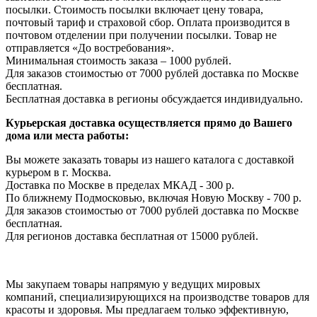
посылки. Стоимость посылки включает цену товара,
почтовый тариф и страховой сбор. Оплата производится в
почтовом отделении при получении посылки. Товар не
отправляется «До востребования».
Минимальная стоимость заказа – 1000 рублей.
Для заказов стоимостью от 7000 рублей доставка по Москве
бесплатная.
Бесплатная доставка в регионы обсуждается индивидуально.
Курьерская доставка осуществляется прямо до Вашего
дома или места работы:
Вы можете заказать товары из нашего каталога с доставкой
курьером в г. Москва.
Доставка по Москве в пределах МКАД - 300 р.
По ближнему Подмосковью, включая Новую Москву - 700 р.
Для заказов стоимостью от 7000 рублей доставка по Москве
бесплатная.
Для регионов доставка бесплатная от 15000 рублей.
Мы закупаем товары напрямую у ведущих мировых
компаний, специализирующихся на производстве товаров для
красоты и здоровья. Мы предлагаем только эффективную,