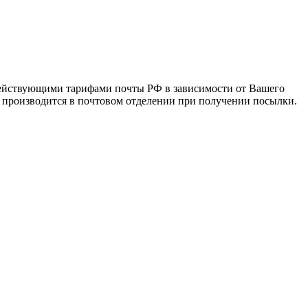
 действующими тарифами почты РФ в зависимости от Вашего
а производится в почтовом отделении при получении посылки.