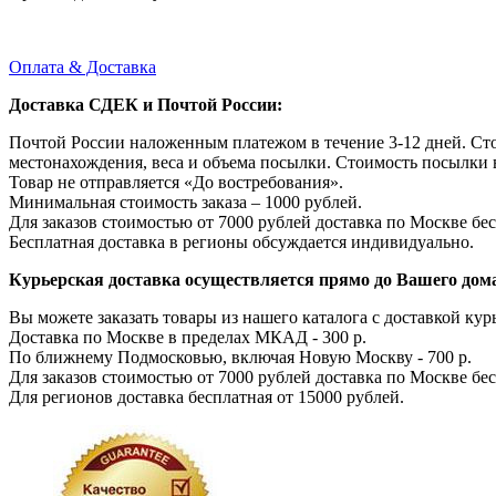
Оплата & Доставка
Доставка СДЕК и Почтой России:
Почтой России наложенным платежом в течение 3-12 дней. Ст
местонахождения, веса и объема посылки. Стоимость посылки 
Товар не отправляется «До востребования».
Минимальная стоимость заказа – 1000 рублей.
Для заказов стоимостью от 7000 рублей доставка по Москве бес
Бесплатная доставка в регионы обсуждается индивидуально.
Курьерская доставка осуществляется прямо до Вашего дома
Вы можете заказать товары из нашего каталога с доставкой курь
Доставка по Москве в пределах МКАД - 300 р.
По ближнему Подмосковью, включая Новую Москву - 700 р.
Для заказов стоимостью от 7000 рублей доставка по Москве бес
Для регионов доставка бесплатная от 15000 рублей.