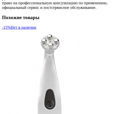
право на профессиональную консультацию по применению,
официальный сервис и постсервисное обслуживание.
Похожие товары
-15%
Нет в наличии