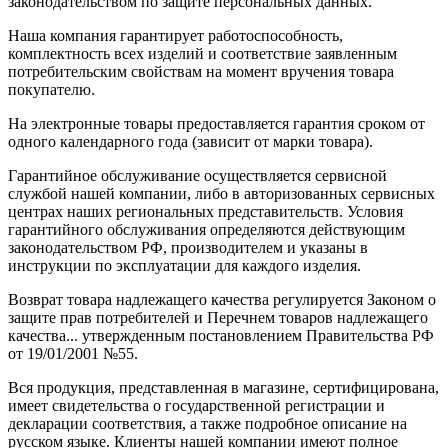
законодательством по защите персональных данных.
Наша компания гарантирует работоспособность,
комплектность всех изделий и соответствие заявленным
потребительским свойствам на момент вручения товара
покупателю.
На электронные товары предоставляется гарантия сроком от
одного календарного года (зависит от марки товара).
Гарантийное обслуживание осуществляется сервисной
службой нашей компании, либо в авторизованных сервисных
центрах наших региональных представительств. Условия
гарантийного обслуживания определяются действующим
законодательством РФ, производителем и указаны в
инструкции по эксплуатации для каждого изделия.
Возврат товара надлежащего качества регулируется Законом о
защите прав потребителей и Перечнем товаров надлежащего
качества... утвержденным постановлением Правительства РФ
от 19/01/2001 №55.
Вся продукция, представленная в магазине, сертифицирована,
имеет свидетельства о государственной регистрации и
декларации соответствия, а также подробное описание на
русском языке. Клиенты нашей компании имеют полное