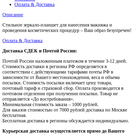
Оплата & Доставка
Описание
Стильное зеркало-планшет для нанесения макияжа и
проведения косметических процедур – Ваш образ безупречен!
Оплата & Доставка
Доставка СДЕК и Почтой России:
Почтой России наложенным платежом в течение 3-12 дней.
Стоимость доставки в регионы РФ определяется в
соответствии с действующими тарифами почты РФ в
зависимости от Вашего местонахождения, веса и объема
посылки. Стоимость посылки включает цену товара,
почтовый тариф и страховой сбор. Оплата производится в
почтовом отделении при получении посылки. Товар не
отправляется «До востребования».
Минимальная стоимость заказа – 1000 рублей.
Для заказов стоимостью от 7000 рублей доставка по Москве
бесплатная.
Бесплатная доставка в регионы обсуждается индивидуально.
Курьерская доставка осуществляется прямо до Вашего