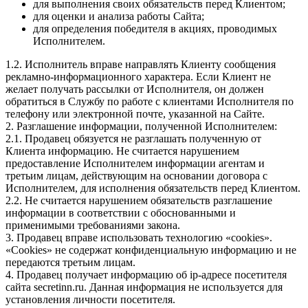
для выполнения своих обязательств перед Клиентом;
для оценки и анализа работы Сайта;
для определения победителя в акциях, проводимых
Исполнителем.
1.2. Исполнитель вправе направлять Клиенту сообщения
рекламно-информационного характера. Если Клиент не
желает получать рассылки от Исполнителя, он должен
обратиться в Службу по работе с клиентами Исполнителя по
телефону или электронной почте, указанной на Сайте.
2. Разглашение информации, полученной Исполнителем:
2.1. Продавец обязуется не разглашать полученную от
Клиента информацию. Не считается нарушением
предоставление Исполнителем информации агентам и
третьим лицам, действующим на основании договора с
Исполнителем, для исполнения обязательств перед Клиентом.
2.2. Не считается нарушением обязательств разглашение
информации в соответствии с обоснованными и
применимыми требованиями закона.
3. Продавец вправе использовать технологию «cookies».
«Cookies» не содержат конфиденциальную информацию и не
передаются третьим лицам.
4. Продавец получает информацию об ip-адресе посетителя
сайта secretinn.ru. Данная информация не используется для
установления личности посетителя.