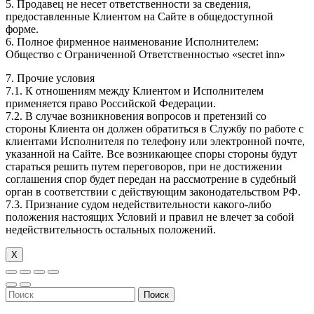
5. Продавец не несет ответственности за сведения,
предоставленные Клиентом на Сайте в общедоступной
форме.
6. Полное фирменное наименование Исполнителем:
Общество с Ограниченной Ответственностью «secret inn»
7. Прочие условия
7.1. К отношениям между Клиентом и Исполнителем
применяется право Российской Федерации.
7.2. В случае возникновения вопросов и претензий со
стороны Клиента он должен обратиться в Службу по работе с
клиентами Исполнителя по телефону или электронной почте,
указанной на Сайте. Все возникающее споры стороны будут
стараться решить путем переговоров, при не достижении
соглашения спор будет передан на рассмотрение в судебный
орган в соответствии с действующим законодательством РФ.
7.3. Признание судом недействительности какого-либо
положения настоящих Условий и правил не влечет за собой
недействительность остальных положений.
Х
Поиск