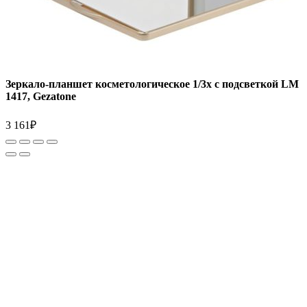
Зеркало-планшет косметологическое 1/3х с подсветкой LM
1417, Gezatone
3 161
₽