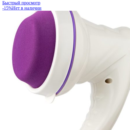
Быстрый просмотр
-15%
Нет в наличии