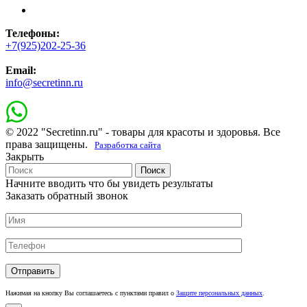
Телефоны:
+7(925)202-25-36
Email:
info@secretinn.ru
© 2022 "Secretinn.ru" - товары для красоты и здоровья. Все
права защищены.
Разработка сайта
Закрыть
Поиск
Начните вводить что бы увидеть результаты
Заказать обратный звонок
Нажимая на кнопку Вы соглашаетесь с пунктами правил о
Защите персональных данных
.