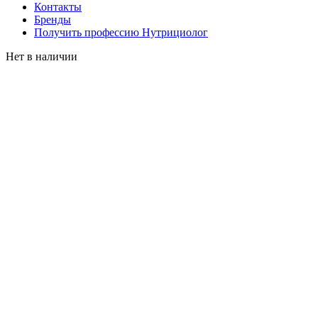
Контакты
Бренды
Получить профессию Нутрициолог
Нет в наличии