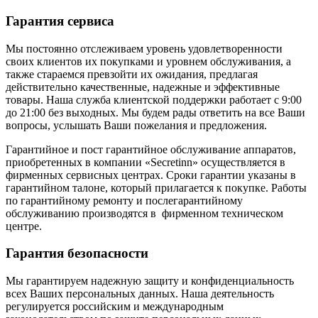
Гарантия сервиса
Мы постоянно отслеживаем уровень удовлетворенности
своих клиентов их покупками и уровнем обслуживания, а
также стараемся превзойти их ожидания, предлагая
действительно качественные, надежные и эффективные
товары. Наша служба клиентской поддержки работает с 9:00
до 21:00 без выходных. Мы будем рады ответить на все Ваши
вопросы, услышать Ваши пожелания и предложения.
Гарантийное и пост гарантийное обслуживание аппаратов,
приобретенных в компании «Secretinn» осуществляется в
фирменных сервисных центрах. Сроки гарантии указаны в
гарантийном талоне, который прилагается к покупке. Работы
по гарантийному ремонту и послегарантийному
обслуживанию производятся в фирменном техническом
центре.
Гарантия безопасности
Мы гарантируем надежную защиту и конфиденциальность
всех Ваших персональных данных. Наша деятельность
регулируется российским и международным