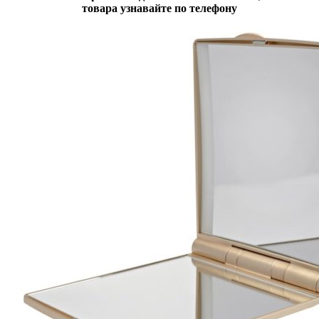
товара узнавайте по телефону