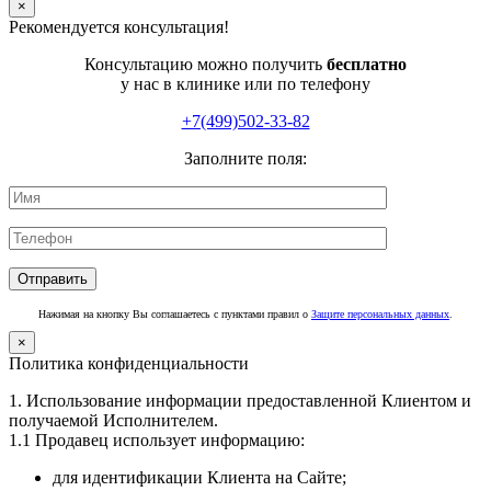
×
Рекомендуется консультация!
Консультацию можно получить
бесплатно
у нас в клинике или по телефону
+7(499)502-33-82
Заполните поля:
Нажимая на кнопку Вы соглашаетесь с пунктами правил о
Защите персональных данных
.
×
Политика конфиденциальности
1. Использование информации предоставленной Клиентом и
получаемой Исполнителем.
1.1 Продавец использует информацию:
для идентификации Клиента на Сайте;