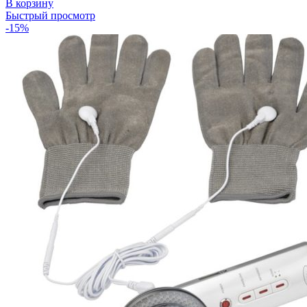
В корзину
Быстрый просмотр
-15%