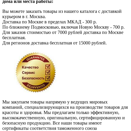
дома или места работы:
Вы можете заказать товары из нашего каталога с доставкой
курьером в г. Москва.
Доставка по Москве в пределах МКАД - 300 р.
По ближнему Подмосковью, включая Новую Москву - 700 р.
Для заказов стоимостью от 7000 рублей доставка по Москве
бесплатная.
Для регионов доставка бесплатная от 15000 рублей.
Мы закупаем товары напрямую у ведущих мировых
компаний, специализирующихся на производстве товаров для
красоты и здоровья. Мы предлагаем только эффективную,
высококачественную, оригинальную, сертифицированную и
безопасную продукцию. Все наши товары имеют
сертификаты соответствия таможенного союза