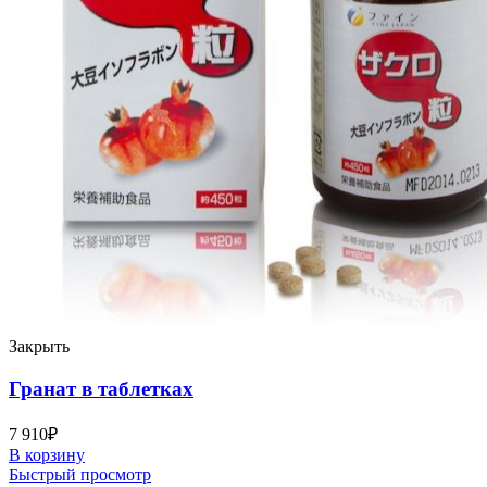
Закрыть
Гранат в таблетках
7 910
₽
В корзину
Быстрый просмотр