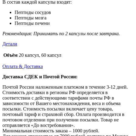
В состав каждой капсулы входят:
Пептиды сосудов
Пептиды мозга
Пептиды печени
Рекомендация: Принимать по 2 капсулы после завтрака.
Детали
Объём
20 капсул, 60 капсул
Оплата & Доставка
Доставка СДЕК и Почтой России:
Почтой России наложенным платежом в течение 3-12 дней.
Стоимость доставки в регионы РФ определяется в
соответствии с действующими тарифами почты РФ в
зависимости от Вашего местонахождения, веса и объема
посылки. Стоимость посылки включает цену товара,
почтовый тариф и страховой сбор. Оплата производится в
почтовом отделении при получении посылки. Товар не
отправляется «До востребования».
Минимальная стоимость заказа – 1000 рублей.