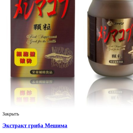
Закрыть
Экстракт гриба Мешима