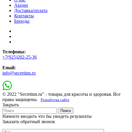
Акции
Доставка/оплата
Контакты
Бренды
Телефоны:
+7(925)202-25-36
Email:
info@secretinn.ru
© 2022 "Secretinn.ru" - товары для красоты и здоровья. Все
права защищены.
Разработка сайта
Закрыть
Поиск
Начните вводить что бы увидеть результаты
Заказать обратный звонок