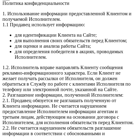
Политика конфиденциальности
1. Использование информации предоставленной Клиентом и
получаемой Исполнителем.
1.1 Продавец использует информацию:
для идентификации Клиента на Сайте;
для выполнения своих обязательств перед Клиентом;
для оценки и анализа работы Сайта;
для определения победителя в акциях, проводимых
Исполнителем.
1.2. Исполнитель вправе направлять Клиенту сообщения
рекламно-информационного характера. Если Клиент не
желает получать рассылки от Исполнителя, он должен
обратиться в Службу по работе с клиентами Исполнителя по
телефону или электронной почте, указанной на Сайте.
2. Разглашение информации, полученной Исполнителем:
2.1. Продавец обязуется не разглашать полученную от
Клиента информацию. Не считается нарушением
предоставление Исполнителем информации агентам и
третьим лицам, действующим на основании договора с
Исполнителем, для исполнения обязательств перед Клиентом.
2.2. Не считается нарушением обязательств разглашение
информации в соответствии с обоснованными и