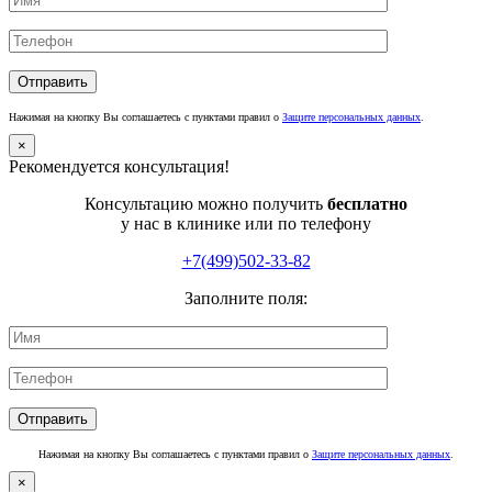
Нажимая на кнопку Вы соглашаетесь с пунктами правил о
Защите персональных данных
.
×
Рекомендуется консультация!
Консультацию можно получить
бесплатно
у нас в клинике или по телефону
+7(499)502-33-82
Заполните поля:
Нажимая на кнопку Вы соглашаетесь с пунктами правил о
Защите персональных данных
.
×