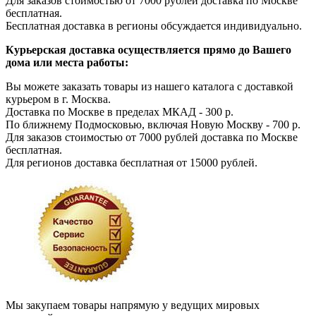
Для заказов стоимостью от 7000 рублей доставка по Москве
бесплатная.
Бесплатная доставка в регионы обсуждается индивидуально.
Курьерская доставка осуществляется прямо до Вашего
дома или места работы:
Вы можете заказать товары из нашего каталога с доставкой
курьером в г. Москва.
Доставка по Москве в пределах МКАД - 300 р.
По ближнему Подмосковью, включая Новую Москву - 700 р.
Для заказов стоимостью от 7000 рублей доставка по Москве
бесплатная.
Для регионов доставка бесплатная от 15000 рублей.
Мы закупаем товары напрямую у ведущих мировых