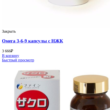
Закрыть
Омега 3-6-9 капсулы с НЖК
3 666
₽
В корзину
Быстрый просмотр