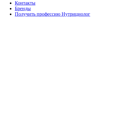
Контакты
Бренды
Получить профессию Нутрициолог