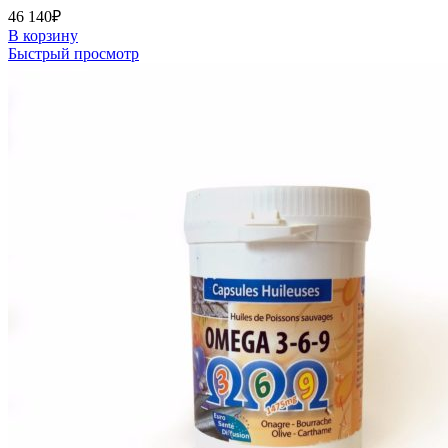
46 140
₽
В корзину
Быстрый просмотр