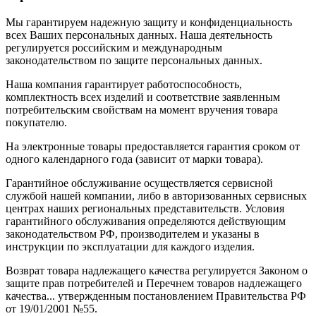
Мы гарантируем надежную защиту и конфиденциальность
всех Ваших персональных данных. Наша деятельность
регулируется российским и международным
законодательством по защите персональных данных.
Наша компания гарантирует работоспособность,
комплектность всех изделий и соответствие заявленным
потребительским свойствам на момент вручения товара
покупателю.
На электронные товары предоставляется гарантия сроком от
одного календарного года (зависит от марки товара).
Гарантийное обслуживание осуществляется сервисной
службой нашей компании, либо в авторизованных сервисных
центрах наших региональных представительств. Условия
гарантийного обслуживания определяются действующим
законодательством РФ, производителем и указаны в
инструкции по эксплуатации для каждого изделия.
Возврат товара надлежащего качества регулируется Законом о
защите прав потребителей и Перечнем товаров надлежащего
качества... утвержденным постановлением Правительства РФ
от 19/01/2001 №55.