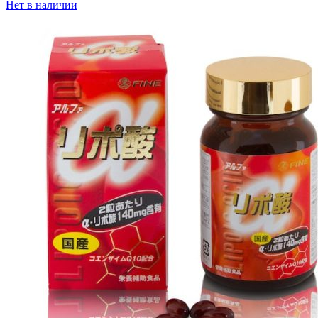
Нет в наличии