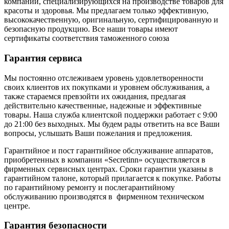
компаний, специализирующихся на производстве товаров для
красоты и здоровья. Мы предлагаем только эффективную,
высококачественную, оригинальную, сертифицированную и
безопасную продукцию. Все наши товары имеют
сертификаты соответствия таможенного союза
Гарантия сервиса
Мы постоянно отслеживаем уровень удовлетворенности
своих клиентов их покупками и уровнем обслуживания, а
также стараемся превзойти их ожидания, предлагая
действительно качественные, надежные и эффективные
товары. Наша служба клиентской поддержки работает с 9:00
до 21:00 без выходных. Мы будем рады ответить на все Ваши
вопросы, услышать Ваши пожелания и предложения.
Гарантийное и пост гарантийное обслуживание аппаратов,
приобретенных в компании «Secretinn» осуществляется в
фирменных сервисных центрах. Сроки гарантии указаны в
гарантийном талоне, который прилагается к покупке. Работы
по гарантийному ремонту и послегарантийному
обслуживанию производятся в фирменном техническом
центре.
Гарантия безопасности