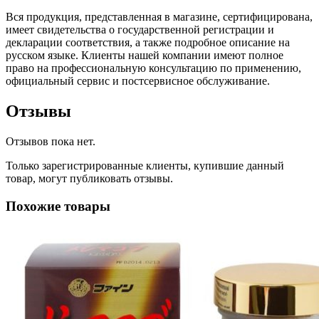
Вся продукция, представленная в магазине, сертифицирована,
имеет свидетельства о государственной регистрации и
декларации соответствия, а также подробное описание на
русском языке. Клиенты нашей компании имеют полное
право на профессиональную консультацию по применению,
официальный сервис и постсервисное обслуживание.
Отзывы
Отзывов пока нет.
Только зарегистрированные клиенты, купившие данный
товар, могут публиковать отзывы.
Похожие товары