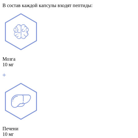
В состав каждой капсулы входят пептиды:
Мозга
10 мг
Печени
10 мг