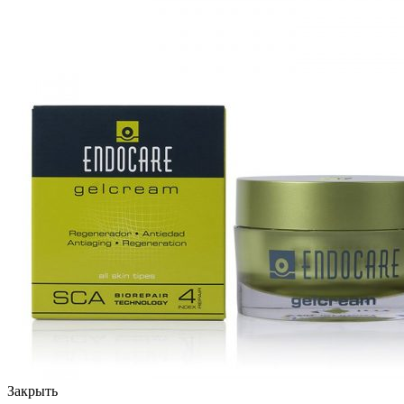
Закрыть