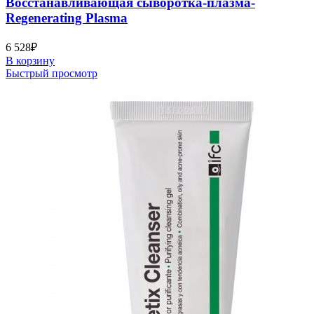
Восстанавливающая сыворотка-плазма-
Regenerating Plasma
6 528
₽
В корзину
Быстрый просмотр