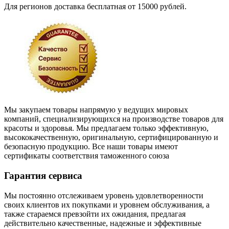
Для регионов доставка бесплатная от 15000 рублей.
Мы закупаем товары напрямую у ведущих мировых
компаний, специализирующихся на производстве товаров для
красоты и здоровья. Мы предлагаем только эффективную,
высококачественную, оригинальную, сертифицированную и
безопасную продукцию. Все наши товары имеют
сертификаты соответствия таможенного союза
Гарантия сервиса
Мы постоянно отслеживаем уровень удовлетворенности
своих клиентов их покупками и уровнем обслуживания, а
также стараемся превзойти их ожидания, предлагая
действительно качественные, надежные и эффективные