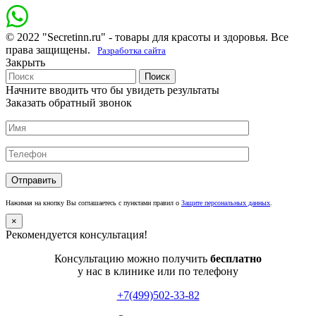
© 2022 "Secretinn.ru" - товары для красоты и здоровья. Все
права защищены.
Разработка сайта
Закрыть
Поиск
Начните вводить что бы увидеть результаты
Заказать обратный звонок
Нажимая на кнопку Вы соглашаетесь с пунктами правил о
Защите персональных данных
.
×
Рекомендуется консультация!
Консультацию можно получить
бесплатно
у нас в клинике или по телефону
+7(499)502-33-82