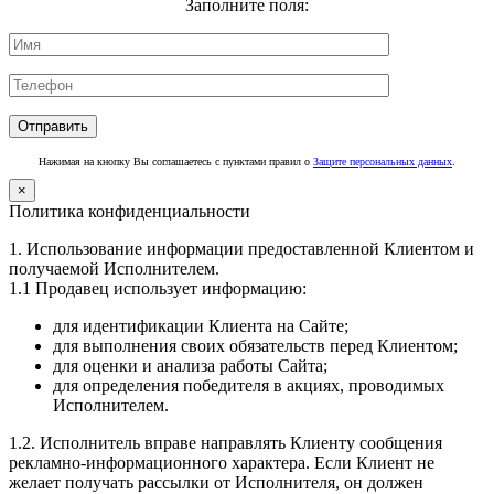
Заполните поля:
Нажимая на кнопку Вы соглашаетесь с пунктами правил о
Защите персональных данных
.
×
Политика конфиденциальности
1. Использование информации предоставленной Клиентом и
получаемой Исполнителем.
1.1 Продавец использует информацию:
для идентификации Клиента на Сайте;
для выполнения своих обязательств перед Клиентом;
для оценки и анализа работы Сайта;
для определения победителя в акциях, проводимых
Исполнителем.
1.2. Исполнитель вправе направлять Клиенту сообщения
рекламно-информационного характера. Если Клиент не
желает получать рассылки от Исполнителя, он должен