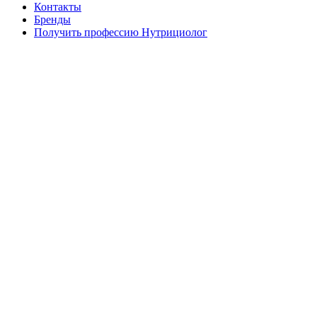
Контакты
Бренды
Получить профессию Нутрициолог