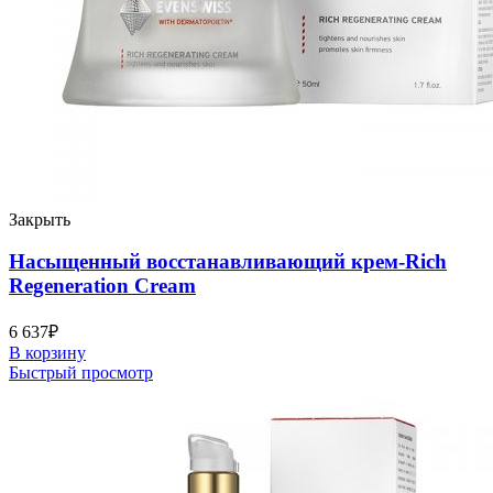
Закрыть
Насыщенный восстанавливающий крем-Rich
Regeneration Cream
6 637
₽
В корзину
Быстрый просмотр