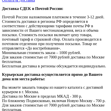
Оплата & Доставка
Доставка СДЕК и Почтой России:
Почтой России наложенным платежом в течение 3-12 дней.
Стоимость доставки в регионы РФ определяется в
соответствии с действующими тарифами почты РФ в
зависимости от Вашего местонахождения, веса и объема
посылки. Стоимость посылки включает цену товара,
почтовый тариф и страховой сбор. Оплата производится в
почтовом отделении при получении посылки. Товар не
отправляется «До востребования».
Минимальная стоимость заказа – 1000 рублей.
Для заказов стоимостью от 7000 рублей доставка по Москве
бесплатная.
Бесплатная доставка в регионы обсуждается индивидуально.
Курьерская доставка осуществляется прямо до Вашего
дома или места работы:
Вы можете заказать товары из нашего каталога с доставкой
курьером в г. Москва.
Доставка по Москве в пределах МКАД - 300 р.
По ближнему Подмосковью, включая Новую Москву - 700 р.
Для заказов стоимостью от 7000 рублей доставка по Москве
бесплатная.