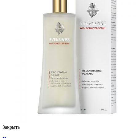
Закрыть