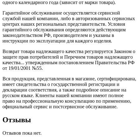
одного календарного года (зависит от марки товара).
Гарантийное обслуживание осуществляется сервисной
службой нашей компании, либо в авторизованных сервисных
центрах наших региональных представительств. Условия
гарантийного обслуживания определяются действующим
законодательством РФ, производителем и указаны в
инструкции по эксплуатации для каждого изделия.
Возврат товара надлежащего качества регулируется Законом о
защите прав потребителей и Перечнем товаров надлежащего
качества... утвержденным постановлением Правительства РФ
от 19/01/2001 №55.
Вся продукция, представленная в магазине, сертифицирована,
имеет свидетельства о государственной регистрации и
декларации соответствия, а также подробное описание на
русском языке. Клиенты нашей компании имеют полное
право на профессиональную консультацию по применению,
официальный сервис и постсервисное обслуживание.
Отзывы
Отзывов пока нет.