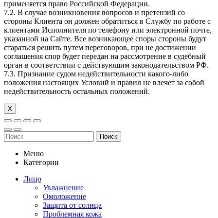
применяется право Российской Федерации.
7.2. В случае возникновения вопросов и претензий со
стороны Клиента он должен обратиться в Службу по работе с
клиентами Исполнителя по телефону или электронной почте,
указанной на Сайте. Все возникающее споры стороны будут
стараться решить путем переговоров, при не достижении
соглашения спор будет передан на рассмотрение в судебный
орган в соответствии с действующим законодательством РФ.
7.3. Признание судом недействительности какого-либо
положения настоящих Условий и правил не влечет за собой
недействительность остальных положений.
Х
Поиск
Меню
Категории
Лицо
Увлажнение
Омоложение
Защита от солнца
Проблемная кожа