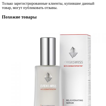
Только зарегистрированные клиенты, купившие данный
товар, могут публиковать отзывы.
Похожие товары