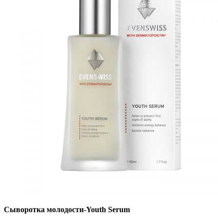
Сыворотка молодости-Youth Serum