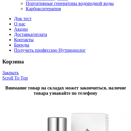
Портативные генераторы водородной воды
Карбокситерапия
Днк тест
О нас
Акции
Доставка/оплата
Контакты
Бренды
Получить профессию Нутрициолог
Корзина
Закрыть
Scroll To Top
Внимание товар на складах может закончиться, наличие
товара узнавайте по телефону