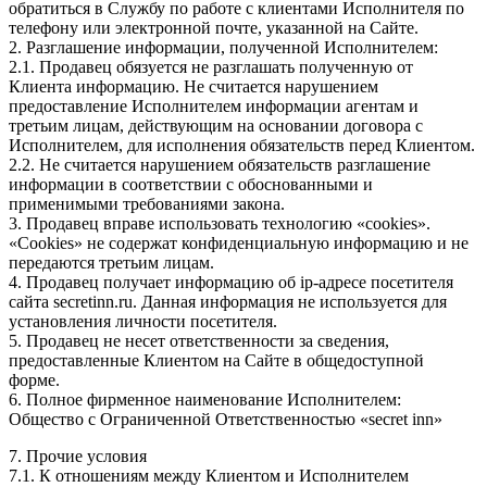
обратиться в Службу по работе с клиентами Исполнителя по
телефону или электронной почте, указанной на Сайте.
2. Разглашение информации, полученной Исполнителем:
2.1. Продавец обязуется не разглашать полученную от
Клиента информацию. Не считается нарушением
предоставление Исполнителем информации агентам и
третьим лицам, действующим на основании договора с
Исполнителем, для исполнения обязательств перед Клиентом.
2.2. Не считается нарушением обязательств разглашение
информации в соответствии с обоснованными и
применимыми требованиями закона.
3. Продавец вправе использовать технологию «cookies».
«Cookies» не содержат конфиденциальную информацию и не
передаются третьим лицам.
4. Продавец получает информацию об ip-адресе посетителя
сайта secretinn.ru. Данная информация не используется для
установления личности посетителя.
5. Продавец не несет ответственности за сведения,
предоставленные Клиентом на Сайте в общедоступной
форме.
6. Полное фирменное наименование Исполнителем:
Общество с Ограниченной Ответственностью «secret inn»
7. Прочие условия
7.1. К отношениям между Клиентом и Исполнителем