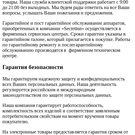
товары. Наша служба клиентской поддержки работает с 9:00
до 21:00 без выходных. Мы будем рады ответить на все Ваши
вопросы, услышать Ваши пожелания и предложения.
Гарантийное и пост гарантийное обслуживание аппаратов,
приобретенных в компании «Secretinn» осуществляется в
фирменных сервисных центрах. Сроки гарантии указаны в
гарантийном талоне, который прилагается к покупке. Работы
по гарантийному ремонту и послегарантийному
обслуживанию производятся в фирменном техническом
центре.
Гарантия безопасности
Мы гарантируем надежную защиту и конфиденциальность
всех Ваших персональных данных. Наша деятельность
регулируется российским и международным
законодательством по защите персональных данных.
Наша компания гарантирует работоспособность,
комплектность всех изделий и соответствие заявленным
потребительским свойствам на момент вручения товара
покупателю.
На электронные товары предоставляется гарантия сроком от