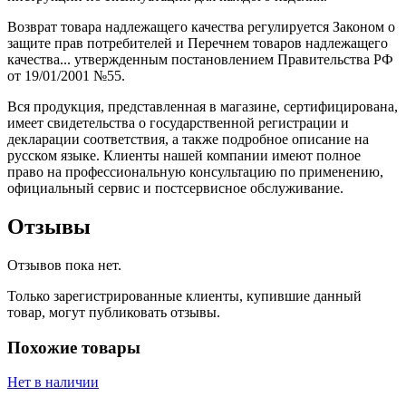
Возврат товара надлежащего качества регулируется Законом о
защите прав потребителей и Перечнем товаров надлежащего
качества... утвержденным постановлением Правительства РФ
от 19/01/2001 №55.
Вся продукция, представленная в магазине, сертифицирована,
имеет свидетельства о государственной регистрации и
декларации соответствия, а также подробное описание на
русском языке. Клиенты нашей компании имеют полное
право на профессиональную консультацию по применению,
официальный сервис и постсервисное обслуживание.
Отзывы
Отзывов пока нет.
Только зарегистрированные клиенты, купившие данный
товар, могут публиковать отзывы.
Похожие товары
Нет в наличии