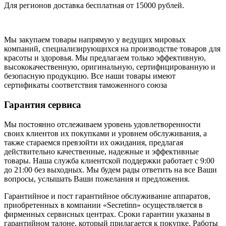
Для регионов доставка бесплатная от 15000 рублей.
Мы закупаем товары напрямую у ведущих мировых
компаний, специализирующихся на производстве товаров для
красоты и здоровья. Мы предлагаем только эффективную,
высококачественную, оригинальную, сертифицированную и
безопасную продукцию. Все наши товары имеют
сертификаты соответствия таможенного союза
Гарантия сервиса
Мы постоянно отслеживаем уровень удовлетворенности
своих клиентов их покупками и уровнем обслуживания, а
также стараемся превзойти их ожидания, предлагая
действительно качественные, надежные и эффективные
товары. Наша служба клиентской поддержки работает с 9:00
до 21:00 без выходных. Мы будем рады ответить на все Ваши
вопросы, услышать Ваши пожелания и предложения.
Гарантийное и пост гарантийное обслуживание аппаратов,
приобретенных в компании «Secretinn» осуществляется в
фирменных сервисных центрах. Сроки гарантии указаны в
гарантийном талоне, который прилагается к покупке. Работы