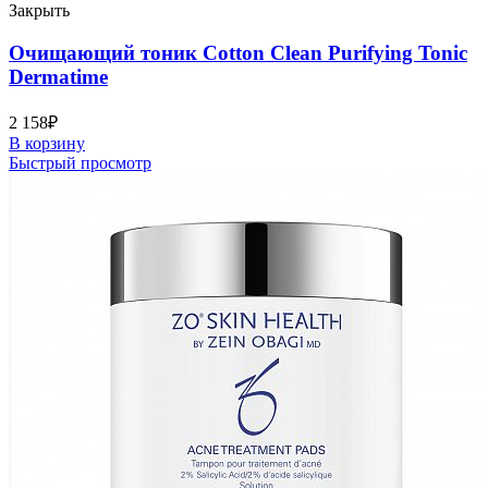
Закрыть
Очищающий тоник Cotton Clean Purifying Tonic
Dermatime
2 158
₽
В корзину
Быстрый просмотр