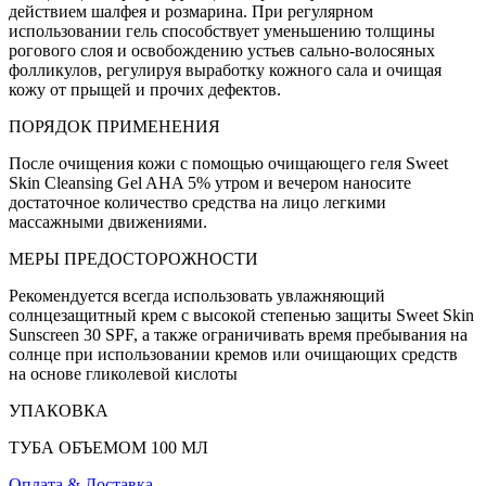
действием шалфея и розмарина. При регулярном
использовании гель способствует уменьшению толщины
рогового слоя и освобождению устьев сально-волосяных
фолликулов, регулируя выработку кожного сала и очищая
кожу от прыщей и прочих дефектов.
ПОРЯДОК ПРИМЕНЕНИЯ
После очищения кожи с помощью очищающего геля Sweet
Skin Cleansing Gel AHA 5% утром и вечером наносите
достаточное количество средства на лицо легкими
массажными движениями.
МЕРЫ ПРЕДОСТОРОЖНОСТИ
Рекомендуется всегда использовать увлажняющий
солнцезащитный крем с высокой степенью защиты Sweet Skin
Sunscreen 30 SPF, а также ограничивать время пребывания на
солнце при использовании кремов или очищающих средств
на основе гликолевой кислоты
УПАКОВКА
ТУБА ОБЪЕМОМ 100 МЛ
Оплата & Доставка