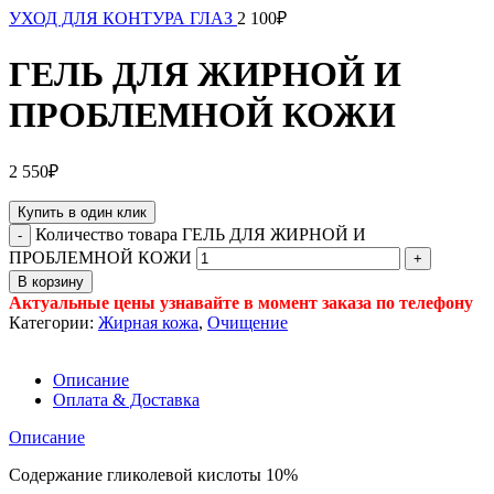
УХОД ДЛЯ КОНТУРА ГЛАЗ
2 100
₽
ГЕЛЬ ДЛЯ ЖИРНОЙ И
ПРОБЛЕМНОЙ КОЖИ
2 550
₽
Купить в один клик
Количество товара ГЕЛЬ ДЛЯ ЖИРНОЙ И
ПРОБЛЕМНОЙ КОЖИ
В корзину
Актуальные цены узнавайте в момент заказа по телефону
Категории:
Жирная кожа
,
Очищение
Описание
Оплата & Доставка
Описание
Содержание гликолевой кислоты 10%