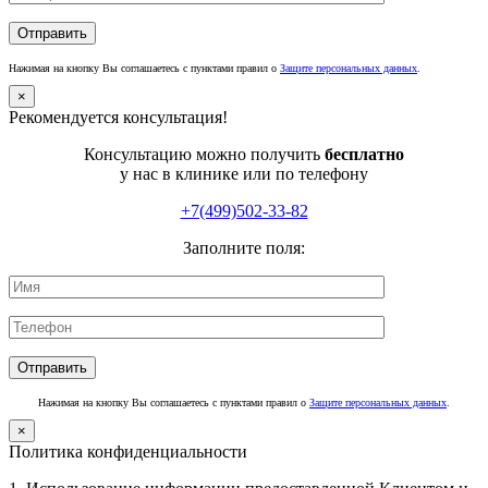
Нажимая на кнопку Вы соглашаетесь с пунктами правил о
Защите персональных данных
.
×
Рекомендуется консультация!
Консультацию можно получить
бесплатно
у нас в клинике или по телефону
+7(499)502-33-82
Заполните поля:
Нажимая на кнопку Вы соглашаетесь с пунктами правил о
Защите персональных данных
.
×
Политика конфиденциальности