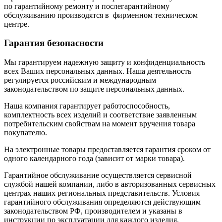
по гарантийному ремонту и послегарантийному
обслуживанию производятся в фирменном техническом
центре.
Гарантия безопасности
Мы гарантируем надежную защиту и конфиденциальность
всех Ваших персональных данных. Наша деятельность
регулируется российским и международным
законодательством по защите персональных данных.
Наша компания гарантирует работоспособность,
комплектность всех изделий и соответствие заявленным
потребительским свойствам на момент вручения товара
покупателю.
На электронные товары предоставляется гарантия сроком от
одного календарного года (зависит от марки товара).
Гарантийное обслуживание осуществляется сервисной
службой нашей компании, либо в авторизованных сервисных
центрах наших региональных представительств. Условия
гарантийного обслуживания определяются действующим
законодательством РФ, производителем и указаны в
инструкции по эксплуатации для каждого изделия.