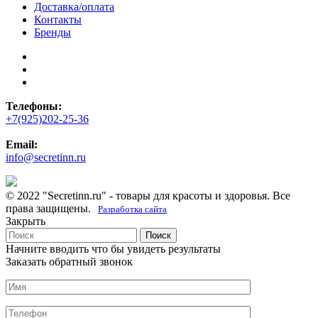
Доставка/оплата
Контакты
Бренды
Телефоны:
+7(925)202-25-36
Email:
info@secretinn.ru
© 2022 "Secretinn.ru" - товары для красоты и здоровья. Все
права защищены.
Разработка сайта
Закрыть
Поиск
Начните вводить что бы увидеть результаты
Заказать обратный звонок