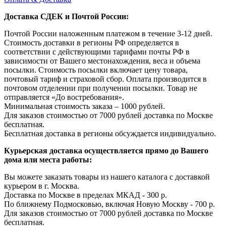
Доставка СДЕК и Почтой России:
Почтой России наложенным платежом в течение 3-12 дней.
Стоимость доставки в регионы РФ определяется в
соответствии с действующими тарифами почты РФ в
зависимости от Вашего местонахождения, веса и объема
посылки. Стоимость посылки включает цену товара,
почтовый тариф и страховой сбор. Оплата производится в
почтовом отделении при получении посылки. Товар не
отправляется «До востребования».
Минимальная стоимость заказа – 1000 рублей.
Для заказов стоимостью от 7000 рублей доставка по Москве
бесплатная.
Бесплатная доставка в регионы обсуждается индивидуально.
Курьерская доставка осуществляется прямо до Вашего
дома или места работы:
Вы можете заказать товары из нашего каталога с доставкой
курьером в г. Москва.
Доставка по Москве в пределах МКАД - 300 р.
По ближнему Подмосковью, включая Новую Москву - 700 р.
Для заказов стоимостью от 7000 рублей доставка по Москве
бесплатная.