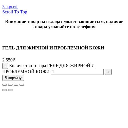
Закрыть
Scroll To Top
Внимание товар на складах может закончиться, наличие
товара узнавайте по телефону
ГЕЛЬ ДЛЯ ЖИРНОЙ И ПРОБЛЕМНОЙ КОЖИ
2 550
₽
Количество товара ГЕЛЬ ДЛЯ ЖИРНОЙ И
ПРОБЛЕМНОЙ КОЖИ
В корзину