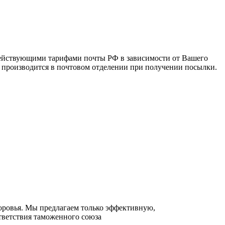
 действующими тарифами почты РФ в зависимости от Вашего
а производится в почтовом отделении при получении посылки.
оровья. Мы предлагаем только эффективную,
ветствия таможенного союза