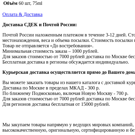
Объём
60 шт, 75ml
Оплата & Доставка
Доставка СДЕК и Почтой России:
Почтой России наложенным платежом в течение 3-12 дней. Ст
местонахождения, веса и объема посылки. Стоимость посылки 
Товар не отправляется «До востребования».
Минимальная стоимость заказа – 1000 рублей.
Для заказов стоимостью от 7000 рублей доставка по Москве бес
Бесплатная доставка в регионы обсуждается индивидуально.
Курьерская доставка осуществляется прямо до Вашего дома
Вы можете заказать товары из нашего каталога с доставкой курь
Доставка по Москве в пределах МКАД - 300 р.
По ближнему Подмосковью, включая Новую Москву - 700 р.
Для заказов стоимостью от 7000 рублей доставка по Москве бес
Для регионов доставка бесплатная от 15000 рублей.
Мы закупаем товары напрямую у ведущих мировых компаний, с
высококачественную, оригинальную, сертифицированную и бе