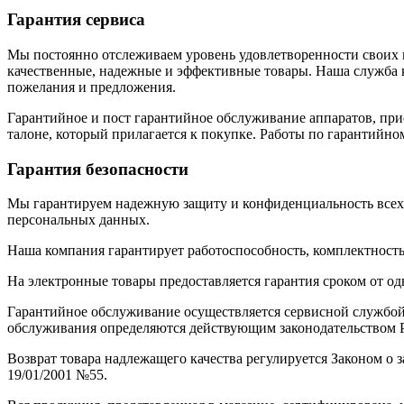
Гарантия сервиса
Мы постоянно отслеживаем уровень удовлетворенности своих к
качественные, надежные и эффективные товары. Наша служба к
пожелания и предложения.
Гарантийное и пост гарантийное обслуживание аппаратов, при
талоне, который прилагается к покупке. Работы по гарантий
Гарантия безопасности
Мы гарантируем надежную защиту и конфиденциальность всех
персональных данных.
Наша компания гарантирует работоспособность, комплектность
На электронные товары предоставляется гарантия сроком от одн
Гарантийное обслуживание осуществляется сервисной службой
обслуживания определяются действующим законодательством Р
Возврат товара надлежащего качества регулируется Законом о
19/01/2001 №55.