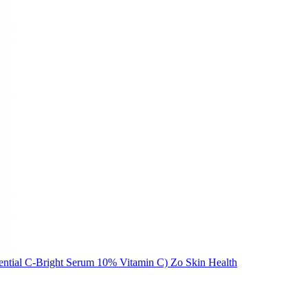
tial C-Bright Serum 10% Vitamin C) Zo Skin Health