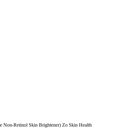
 Non-Retinol Skin Brightener) Zo Skin Health