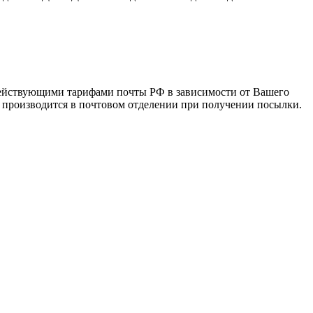
 действующими тарифами почты РФ в зависимости от Вашего
а производится в почтовом отделении при получении посылки.