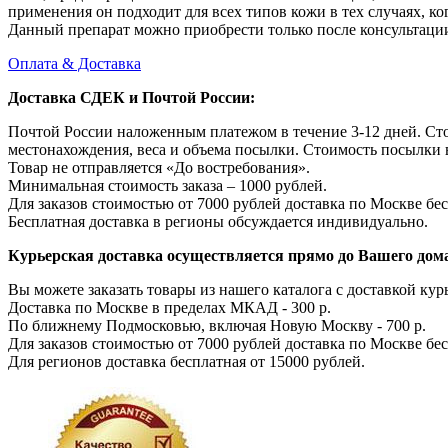
применения он подходит для всех типов кожи в тех случаях, ко
Данный препарат можно приобрести только после консультаци
Оплата & Доставка
Доставка СДЕК и Почтой России:
Почтой России наложенным платежом в течение 3-12 дней. Ст
местонахождения, веса и объема посылки. Стоимость посылки 
Товар не отправляется «До востребования».
Минимальная стоимость заказа – 1000 рублей.
Для заказов стоимостью от 7000 рублей доставка по Москве бес
Бесплатная доставка в регионы обсуждается индивидуально.
Курьерская доставка осуществляется прямо до Вашего дома
Вы можете заказать товары из нашего каталога с доставкой курь
Доставка по Москве в пределах МКАД - 300 р.
По ближнему Подмосковью, включая Новую Москву - 700 р.
Для заказов стоимостью от 7000 рублей доставка по Москве бес
Для регионов доставка бесплатная от 15000 рублей.