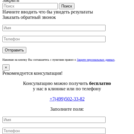
Закрыть
Поиск
Начните вводить что бы увидеть результаты
Заказать обратный звонок
Нажимая на кнопку Вы соглашаетесь с пунктами правил о
Защите персональных данных
.
×
Рекомендуется консультация!
Консультацию можно получить
бесплатно
у нас в клинике или по телефону
+7(499)502-33-82
Заполните поля: