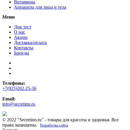
Витамины
Аппараты для лица и тела
Меню
Днк тест
О нас
Акции
Доставка/оплата
Контакты
Бренды
Телефоны:
+7(925)202-25-36
Email:
info@secretinn.ru
© 2022 "Secretinn.ru" - товары для красоты и здоровья. Все
права защищены.
Разработка сайта