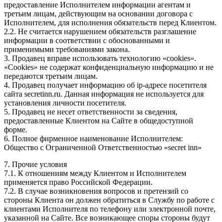
предоставление Исполнителем информации агентам и
третьим лицам, действующим на основании договора с
Исполнителем, для исполнения обязательств перед Клиентом.
2.2. Не считается нарушением обязательств разглашение
информации в соответствии с обоснованными и
применимыми требованиями закона.
3. Продавец вправе использовать технологию «cookies».
«Cookies» не содержат конфиденциальную информацию и не
передаются третьим лицам.
4. Продавец получает информацию об ip-адресе посетителя
сайта secretinn.ru. Данная информация не используется для
установления личности посетителя.
5. Продавец не несет ответственности за сведения,
предоставленные Клиентом на Сайте в общедоступной
форме.
6. Полное фирменное наименование Исполнителем:
Общество с Ограниченной Ответственностью «secret inn»
7. Прочие условия
7.1. К отношениям между Клиентом и Исполнителем
применяется право Российской Федерации.
7.2. В случае возникновения вопросов и претензий со
стороны Клиента он должен обратиться в Службу по работе с
клиентами Исполнителя по телефону или электронной почте,
указанной на Сайте. Все возникающее споры стороны будут