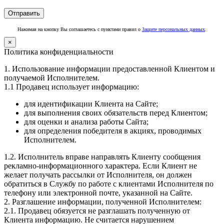
Нажимая на кнопку Вы соглашаетесь с пунктами правил о
Защите персональных данных
.
×
Политика конфиденциальности
1. Использование информации предоставленной Клиентом и
получаемой Исполнителем.
1.1 Продавец использует информацию:
для идентификации Клиента на Сайте;
для выполнения своих обязательств перед Клиентом;
для оценки и анализа работы Сайта;
для определения победителя в акциях, проводимых
Исполнителем.
1.2. Исполнитель вправе направлять Клиенту сообщения
рекламно-информационного характера. Если Клиент не
желает получать рассылки от Исполнителя, он должен
обратиться в Службу по работе с клиентами Исполнителя по
телефону или электронной почте, указанной на Сайте.
2. Разглашение информации, полученной Исполнителем:
2.1. Продавец обязуется не разглашать полученную от
Клиента информацию. Не считается нарушением