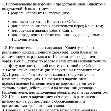
1. Использование информации предоставленной Клиентом и
получаемой Исполнителем.
1.1 Продавец использует информацию:
для идентификации Клиента на Сайте;
для выполнения своих обязательств перед Клиентом;
для оценки и анализа работы Сайта;
для определения победителя в акциях, проводимых
Исполнителем.
1.2. Исполнитель вправе направлять Клиенту сообщения
рекламно-информационного характера. Если Клиент не
желает получать рассылки от Исполнителя, он должен
обратиться в Службу по работе с клиентами Исполнителя по
телефону или электронной почте, указанной на Сайте.
2. Разглашение информации, полученной Исполнителем:
2.1. Продавец обязуется не разглашать полученную от
Клиента информацию. Не считается нарушением
предоставление Исполнителем информации агентам и
третьим лицам, действующим на основании договора с
Исполнителем, для исполнения обязательств перед Клиентом.
2.2. Не считается нарушением обязательств разглашение
информации в соответствии с обоснованными и
применимыми требованиями закона.
3. Продавец вправе использовать технологию «cookies».