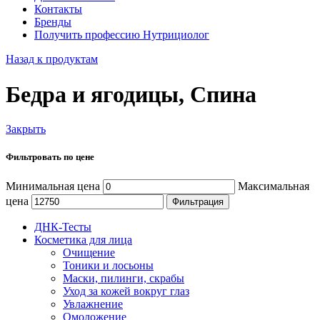
Контакты
Бренды
Получить профессию Нутрициолог
Назад к продуктам
Бедра и ягодицы, Спина
Закрыть
Фильтровать по цене
Минимальная цена
Максимальная
цена
Фильтрация
ДНК-Тесты
Косметика для лица
Очищение
Тоники и лосьоны
Маски, пилинги, скрабы
Уход за кожей вокруг глаз
Увлажнение
Омоложение