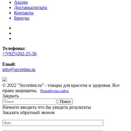
Акции
Доставка/оплата
Контакты
Бренды
Телефоны:
+7(925)202-25-36
Email:
info@secretinn.ru
© 2022 "Secretinn.ru" - товары для красоты и здоровья. Все
права защищены.
Разработка сайта
Закрыть
Поиск
Начните вводить что бы увидеть результаты
Заказать обратный звонок