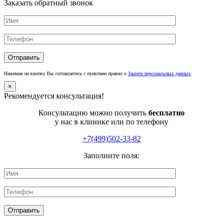
Заказать обратный звонок
Нажимая на кнопку Вы соглашаетесь с пунктами правил о
Защите персональных данных
.
×
Рекомендуется консультация!
Консультацию можно получить
бесплатно
у нас в клинике или по телефону
+7(499)502-33-82
Заполните поля: