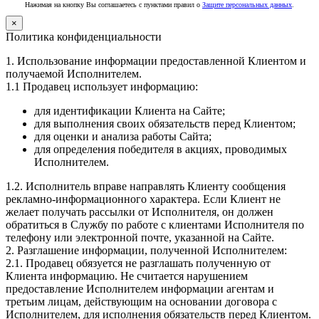
Нажимая на кнопку Вы соглашаетесь с пунктами правил о
Защите персональных данных
.
×
Политика конфиденциальности
1. Использование информации предоставленной Клиентом и
получаемой Исполнителем.
1.1 Продавец использует информацию:
для идентификации Клиента на Сайте;
для выполнения своих обязательств перед Клиентом;
для оценки и анализа работы Сайта;
для определения победителя в акциях, проводимых
Исполнителем.
1.2. Исполнитель вправе направлять Клиенту сообщения
рекламно-информационного характера. Если Клиент не
желает получать рассылки от Исполнителя, он должен
обратиться в Службу по работе с клиентами Исполнителя по
телефону или электронной почте, указанной на Сайте.
2. Разглашение информации, полученной Исполнителем:
2.1. Продавец обязуется не разглашать полученную от
Клиента информацию. Не считается нарушением
предоставление Исполнителем информации агентам и
третьим лицам, действующим на основании договора с
Исполнителем, для исполнения обязательств перед Клиентом.