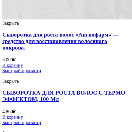
Закрыть
Сыворотка для роста волос «Ангиофарм» —
средство для восстановления волосяного
покрова.
6 000
₽
В корзину
Быстрый просмотр
Закрыть
СЫВОРОТКА ДЛЯ РОСТА ВОЛОС С ТЕРМО
ЭФФЕКТОМ, 100 Мл
4 860
₽
В корзину
Быстрый просмотр