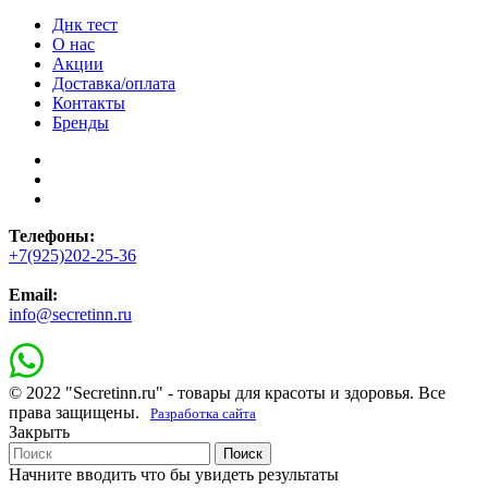
Днк тест
О нас
Акции
Доставка/оплата
Контакты
Бренды
Телефоны:
+7(925)202-25-36
Email:
info@secretinn.ru
© 2022 "Secretinn.ru" - товары для красоты и здоровья. Все
права защищены.
Разработка сайта
Закрыть
Поиск
Начните вводить что бы увидеть результаты