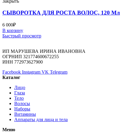
Закрыть
СЫВОРОТКА ДЛЯ РОСТА ВОЛОС, 120 Мл
6 000
₽
В корзину
Быстрый просмотр
ИП МАРУШЕВА ИРИНА ИВАНОВНА
ОГРНИП 321774600672255
ИНН 772973627900
Facebook
Instagram
VK
Telegram
Каталог
Лицо
Глаза
Тело
Волосы
Наборы
Витамины
Аппараты для лица и тела
Меню