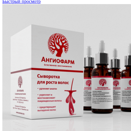
Быстрый просмотр