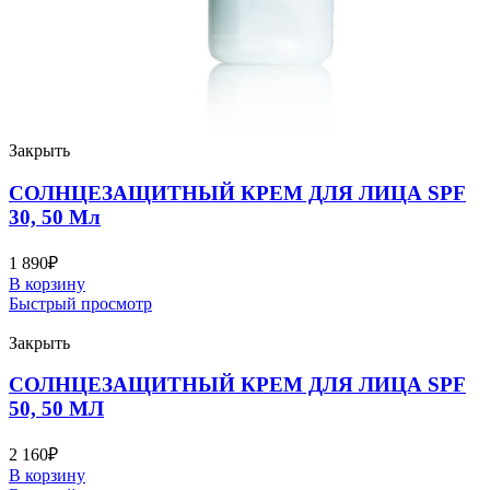
Закрыть
СОЛНЦЕЗАЩИТНЫЙ КРЕМ ДЛЯ ЛИЦА SPF
30, 50 Мл
1 890
₽
В корзину
Быстрый просмотр
Закрыть
СОЛНЦЕЗАЩИТНЫЙ КРЕМ ДЛЯ ЛИЦА SPF
50, 50 МЛ
2 160
₽
В корзину