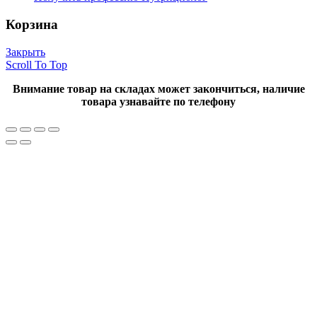
Корзина
Закрыть
Scroll To Top
Внимание товар на складах может закончиться, наличие
товара узнавайте по телефону