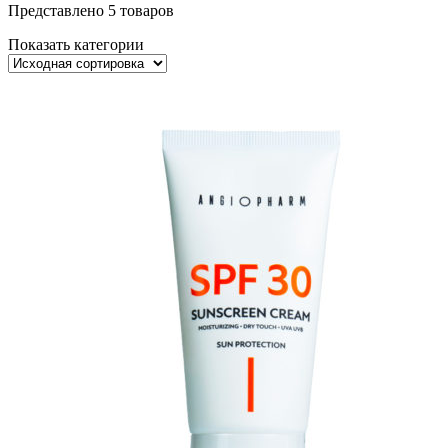
Представлено 5 товаров
Показать категории