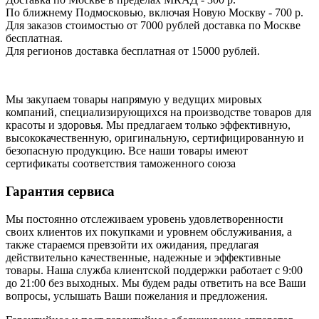
По ближнему Подмосковью, включая Новую Москву - 700 р.
Для заказов стоимостью от 7000 рублей доставка по Москве
бесплатная.
Для регионов доставка бесплатная от 15000 рублей.
Мы закупаем товары напрямую у ведущих мировых
компаний, специализирующихся на производстве товаров для
красоты и здоровья. Мы предлагаем только эффективную,
высококачественную, оригинальную, сертифицированную и
безопасную продукцию. Все наши товары имеют
сертификаты соответствия таможенного союза
Гарантия сервиса
Мы постоянно отслеживаем уровень удовлетворенности
своих клиентов их покупками и уровнем обслуживания, а
также стараемся превзойти их ожидания, предлагая
действительно качественные, надежные и эффективные
товары. Наша служба клиентской поддержки работает с 9:00
до 21:00 без выходных. Мы будем рады ответить на все Ваши
вопросы, услышать Ваши пожелания и предложения.