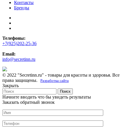
Контакты
Бренды
Телефоны:
+7(925)202-25-36
Email:
info@secretinn.ru
© 2022 "Secretinn.ru" - товары для красоты и здоровья. Все
права защищены.
Разработка сайта
Закрыть
Поиск
Начните вводить что бы увидеть результаты
Заказать обратный звонок