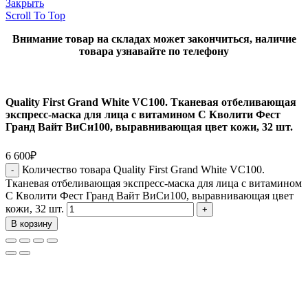
Закрыть
Scroll To Top
Внимание товар на складах может закончиться, наличие
товара узнавайте по телефону
Quality First Grand White VC100. Тканевая отбеливающая
экспресс-маска для лица с витамином С Кволити Фест
Гранд Вайт ВиСи100, выравнивающая цвет кожи, 32 шт.
6 600
₽
Количество товара Quality First Grand White VC100.
Тканевая отбеливающая экспресс-маска для лица с витамином
С Кволити Фест Гранд Вайт ВиСи100, выравнивающая цвет
кожи, 32 шт.
В корзину