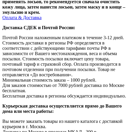
применять лосьон, то рекомендуется сначала очистить
кожу лица, затем нанести лосьон, затем маску и в конце –
эмульсию и крем.
Оплата & Доставка
Доставка СДЕК и Почтой России:
Почтой России наложенным платежом в течение 3-12 дней.
Стоимость доставки в регионы РФ определяется в
соответствии с действующими тарифами почты РФ в
зависимости от Вашего местонахождения, веса и объема
посылки. Стоимость посылки включает цену товара,
почтовый тариф и страховой сбор. Оплата производится в
почтовом отделении при получении посылки. Товар не
отправляется «До востребования».
Минимальная стоимость заказа – 1000 рублей.
Для заказов стоимостью от 7000 рублей доставка по Москве
бесплатная.
Бесплатная доставка в регионы обсуждается индивидуально.
Курьерская доставка осуществляется прямо до Вашего
дома или места работы:
Вы можете заказать товары из нашего каталога с доставкой
курьером в г. Москва.
Доставка по Москве в пределах МКАД - 300 р.