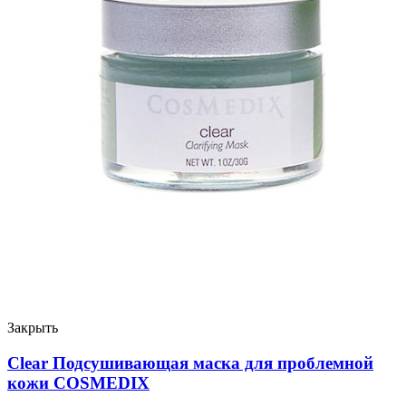
Закрыть
Clear Подсушивающая маска для проблемной
кожи COSMEDIX