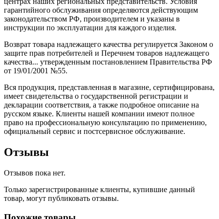
центрах наших региональных представительств. Условия
гарантийного обслуживания определяются действующим
законодательством РФ, производителем и указаны в
инструкции по эксплуатации для каждого изделия.
Возврат товара надлежащего качества регулируется Законом о
защите прав потребителей и Перечнем товаров надлежащего
качества... утвержденным постановлением Правительства РФ
от 19/01/2001 №55.
Вся продукция, представленная в магазине, сертифицирована,
имеет свидетельства о государственной регистрации и
декларации соответствия, а также подробное описание на
русском языке. Клиенты нашей компании имеют полное
право на профессиональную консультацию по применению,
официальный сервис и постсервисное обслуживание.
Отзывы
Отзывов пока нет.
Только зарегистрированные клиенты, купившие данный
товар, могут публиковать отзывы.
Похожие товары