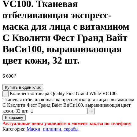
VC100. Тканевая
отбеливающая экспресс-
маска для лица с витамином
С Кволити Фест Гранд Вайт
ВиСи100, выравнивающая
цвет кожи, 32 шт.
6 600
₽
Купить в один клик
Количество товара Quality First Grand White VC100.
Тканевая отбеливающая экспресс-маска для лица с витамином
С Кволити Фест Гранд Вайт ВиСи100, выравнивающая цвет
кожи, 32 шт.
В корзину
Актуальные цены узнавайте в момент заказа по телефону
Категория:
Маски, пилинги, скрабы