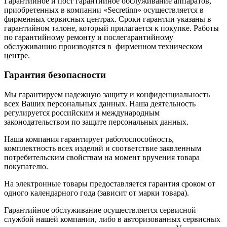
Гарантийное и пост гарантийное обслуживание аппаратов,
приобретенных в компании «Secretinn» осуществляется в
фирменных сервисных центрах. Сроки гарантии указаны в
гарантийном талоне, который прилагается к покупке. Работы
по гарантийному ремонту и послегарантийному
обслуживанию производятся в фирменном техническом
центре.
Гарантия безопасности
Мы гарантируем надежную защиту и конфиденциальность
всех Ваших персональных данных. Наша деятельность
регулируется российским и международным
законодательством по защите персональных данных.
Наша компания гарантирует работоспособность,
комплектность всех изделий и соответствие заявленным
потребительским свойствам на момент вручения товара
покупателю.
На электронные товары предоставляется гарантия сроком от
одного календарного года (зависит от марки товара).
Гарантийное обслуживание осуществляется сервисной
службой нашей компании, либо в авторизованных сервисных