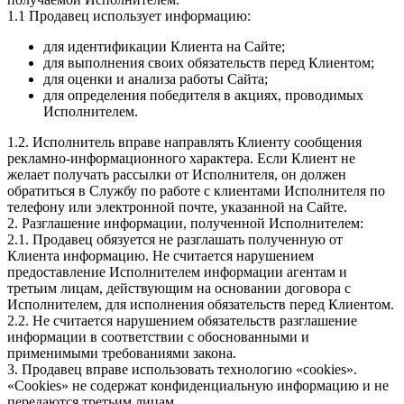
1.1 Продавец использует информацию:
для идентификации Клиента на Сайте;
для выполнения своих обязательств перед Клиентом;
для оценки и анализа работы Сайта;
для определения победителя в акциях, проводимых
Исполнителем.
1.2. Исполнитель вправе направлять Клиенту сообщения
рекламно-информационного характера. Если Клиент не
желает получать рассылки от Исполнителя, он должен
обратиться в Службу по работе с клиентами Исполнителя по
телефону или электронной почте, указанной на Сайте.
2. Разглашение информации, полученной Исполнителем:
2.1. Продавец обязуется не разглашать полученную от
Клиента информацию. Не считается нарушением
предоставление Исполнителем информации агентам и
третьим лицам, действующим на основании договора с
Исполнителем, для исполнения обязательств перед Клиентом.
2.2. Не считается нарушением обязательств разглашение
информации в соответствии с обоснованными и
применимыми требованиями закона.
3. Продавец вправе использовать технологию «cookies».
«Cookies» не содержат конфиденциальную информацию и не
передаются третьим лицам.