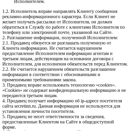
Исполнителем.
1.2. Исполнитель вправе направлять Клиенту сообщения
рекламно-информационного характера. Если Клиент не
желает получать рассылки от Исполнителя, он должен
обратиться в Службу по работе с клиентами Исполнителя по
телефону или электронной почте, указанной на Сайте.
2. Разглашение информации, полученной Исполнителем:
2.1. Продавец обязуется не разглашать полученную от
Клиента информацию. Не считается нарушением
предоставление Исполнителем информации агентам и
третьим лицам, действующим на основании договора с
Исполнителем, для исполнения обязательств перед Клиентом.
2.2. Не считается нарушением обязательств разглашение
информации в соответствии с обоснованными и
применимыми требованиями закона.
3. Продавец вправе использовать технологию «cookies».
«Cookies» не содержат конфиденциальную информацию и не
передаются третьим лицам.
4. Продавец получает информацию об ip-адресе посетителя
сайта secretinn.ru. Данная информация не используется для
установления личности посетителя.
5. Продавец не несет ответственности за сведения,
предоставленные Клиентом на Сайте в общедоступной
форме.