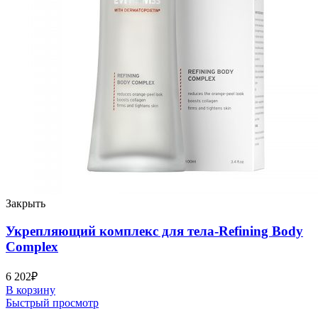
Закрыть
Укрепляющий комплекс для тела-Refining Body
Complex
6 202
₽
В корзину
Быстрый просмотр