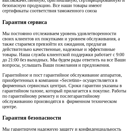
высококачественную, оригинальную, сертифицированную и
безопасную продукцию. Все наши товары имеют
сертификаты соответствия таможенного союза
Гарантия сервиса
Мы постоянно отслеживаем уровень удовлетворенности
своих клиентов их покупками и уровнем обслуживания, а
также стараемся превзойти их ожидания, предлагая
действительно качественные, надежные и эффективные
товары. Наша служба клиентской поддержки работает с 9:00
до 21:00 без выходных. Мы будем рады ответить на все Ваши
вопросы, услышать Ваши пожелания и предложения.
Гарантийное и пост гарантийное обслуживание аппаратов,
приобретенных в компании «Secretinn» осуществляется в
фирменных сервисных центрах. Сроки гарантии указаны в
гарантийном талоне, который прилагается к покупке. Работы
по гарантийному ремонту и послегарантийному
обслуживанию производятся в фирменном техническом
центре.
Гарантия безопасности
Мы гарантируем надежную защиту и конфиденциальность