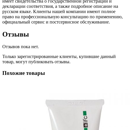
имеет свидетельства о государственной регистрации и
декларации соответствия, а также подробное описание на
русском языке. Клиенты нашей компании имеют полное
право на профессиональную консультацию по применению,
официальный сервис и постсервисное обслуживание.
Отзывы
Отзывов пока нет.
Только зарегистрированные клиенты, купившие данный
товар, могут публиковать отзывы.
Похожие товары