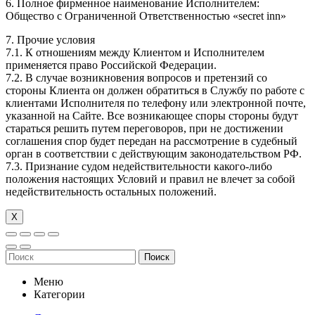
6. Полное фирменное наименование Исполнителем:
Общество с Ограниченной Ответственностью «secret inn»
7. Прочие условия
7.1. К отношениям между Клиентом и Исполнителем
применяется право Российской Федерации.
7.2. В случае возникновения вопросов и претензий со
стороны Клиента он должен обратиться в Службу по работе с
клиентами Исполнителя по телефону или электронной почте,
указанной на Сайте. Все возникающее споры стороны будут
стараться решить путем переговоров, при не достижении
соглашения спор будет передан на рассмотрение в судебный
орган в соответствии с действующим законодательством РФ.
7.3. Признание судом недействительности какого-либо
положения настоящих Условий и правил не влечет за собой
недействительность остальных положений.
Х
Поиск
Меню
Категории