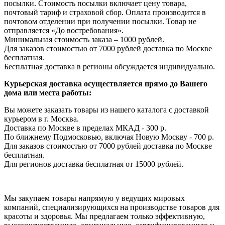
посылки. Стоимость посылки включает цену товара,
почтовый тариф и страховой сбор. Оплата производится в
почтовом отделении при получении посылки. Товар не
отправляется «До востребования».
Минимальная стоимость заказа – 1000 рублей.
Для заказов стоимостью от 7000 рублей доставка по Москве
бесплатная.
Бесплатная доставка в регионы обсуждается индивидуально.
Курьерская доставка осуществляется прямо до Вашего
дома или места работы:
Вы можете заказать товары из нашего каталога с доставкой
курьером в г. Москва.
Доставка по Москве в пределах МКАД - 300 р.
По ближнему Подмосковью, включая Новую Москву - 700 р.
Для заказов стоимостью от 7000 рублей доставка по Москве
бесплатная.
Для регионов доставка бесплатная от 15000 рублей.
Мы закупаем товары напрямую у ведущих мировых
компаний, специализирующихся на производстве товаров для
красоты и здоровья. Мы предлагаем только эффективную,