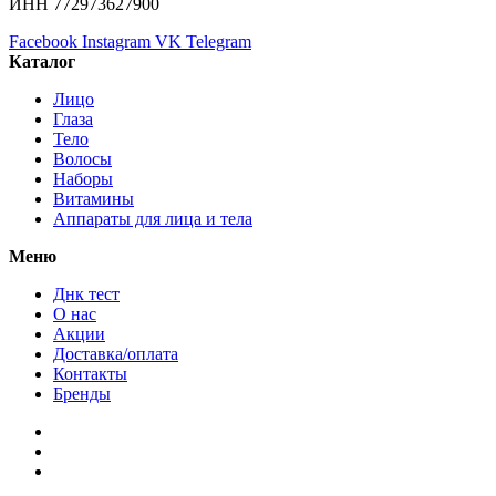
ИНН 772973627900
Facebook
Instagram
VK
Telegram
Каталог
Лицо
Глаза
Тело
Волосы
Наборы
Витамины
Аппараты для лица и тела
Меню
Днк тест
О нас
Акции
Доставка/оплата
Контакты
Бренды