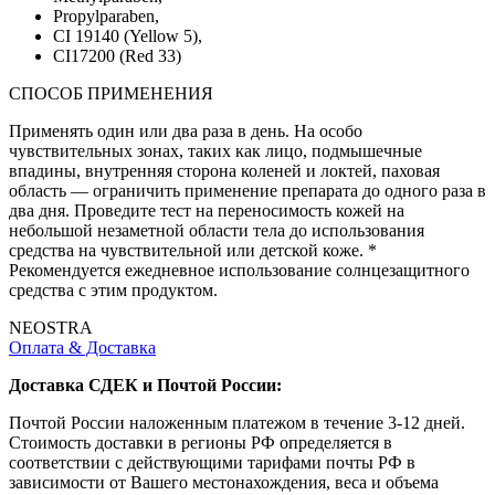
Propylparaben,
CI 19140 (Yellow 5),
CI17200 (Red 33)
СПОСОБ ПРИМЕНЕНИЯ
Применять один или два раза в день. На особо
чувствительных зонах, таких как лицо, подмышечные
впадины, внутренняя сторона коленей и локтей, паховая
область — ограничить применение препарата до одного раза в
два дня. Проведите тест на переносимость кожей на
небольшой незаметной области тела до использования
средства на чувствительной или детской коже. *
Рекомендуется ежедневное использование солнцезащитного
средства с этим продуктом.
NEOSTRA
Оплата & Доставка
Доставка СДЕК и Почтой России:
Почтой России наложенным платежом в течение 3-12 дней.
Стоимость доставки в регионы РФ определяется в
соответствии с действующими тарифами почты РФ в
зависимости от Вашего местонахождения, веса и объема