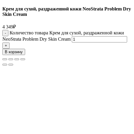
Крем для сухой, раздраженной кожи NeoStrata Problem Dry
Skin Cream
4 349
₽
Количество товара Крем для сухой, раздраженной кожи
NeoStrata Problem Dry Skin Cream
В корзину