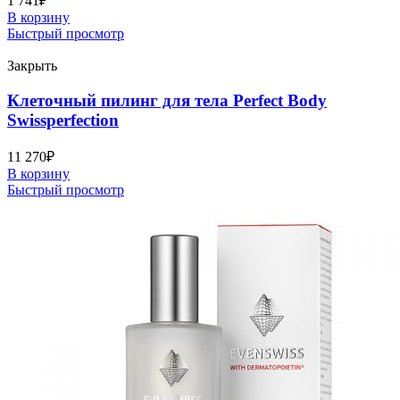
1 741
₽
В корзину
Быстрый просмотр
Закрыть
Клеточный пилинг для тела Perfect Body
Swissperfection
11 270
₽
В корзину
Быстрый просмотр