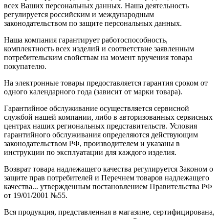
всех Ваших персональных данных. Наша деятельность
регулируется российским и международным
законодательством по защите персональных данных.
Наша компания гарантирует работоспособность,
комплектность всех изделий и соответствие заявленным
потребительским свойствам на момент вручения товара
покупателю.
На электронные товары предоставляется гарантия сроком от
одного календарного года (зависит от марки товара).
Гарантийное обслуживание осуществляется сервисной
службой нашей компании, либо в авторизованных сервисных
центрах наших региональных представительств. Условия
гарантийного обслуживания определяются действующим
законодательством РФ, производителем и указаны в
инструкции по эксплуатации для каждого изделия.
Возврат товара надлежащего качества регулируется Законом о
защите прав потребителей и Перечнем товаров надлежащего
качества... утвержденным постановлением Правительства РФ
от 19/01/2001 №55.
Вся продукция, представленная в магазине, сертифицирована,