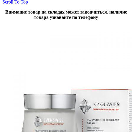
Scroll To Top
Внимание товар на складах может закончиться, наличие
товара узнавайте по телефону