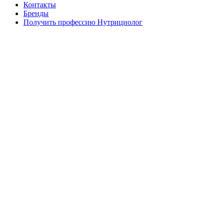
Контакты
Бренды
Получить профессию Нутрициолог