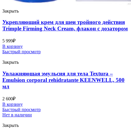
Закрыть
Укрепляющий крем для шеи тройного действия
Trimple Firming Neck Cream, флакон с дозатором
5 999
₽
В корзину
Быстрый просмотр
Закрыть
Увлажняющая эмульсия для тела Textura –
Emulsion corporal rehidratante KEENWELL, 500
мл
2 600
₽
В корзину
Быстрый просмотр
Нет в наличии
Закрыть