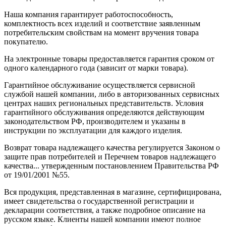
Наша компания гарантирует работоспособность,
комплектность всех изделий и соответствие заявленным
потребительским свойствам на момент вручения товара
покупателю.
На электронные товары предоставляется гарантия сроком от
одного календарного года (зависит от марки товара).
Гарантийное обслуживание осуществляется сервисной
службой нашей компании, либо в авторизованных сервисных
центрах наших региональных представительств. Условия
гарантийного обслуживания определяются действующим
законодательством РФ, производителем и указаны в
инструкции по эксплуатации для каждого изделия.
Возврат товара надлежащего качества регулируется Законом о
защите прав потребителей и Перечнем товаров надлежащего
качества... утвержденным постановлением Правительства РФ
от 19/01/2001 №55.
Вся продукция, представленная в магазине, сертифицирована,
имеет свидетельства о государственной регистрации и
декларации соответствия, а также подробное описание на
русском языке. Клиенты нашей компании имеют полное