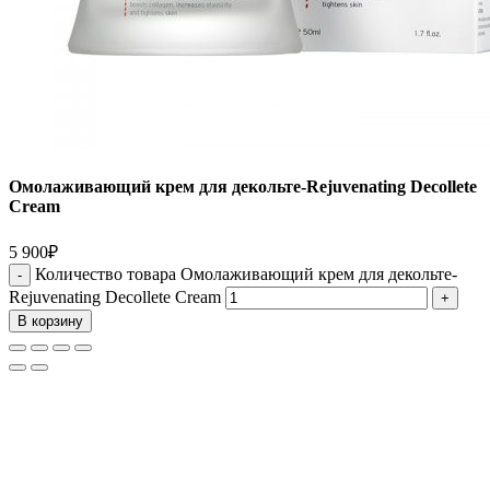
Омолаживающий крем для декольте-Rejuvenating Decollete
Cream
5 900
₽
Количество товара Омолаживающий крем для декольте-
Rejuvenating Decollete Cream
В корзину