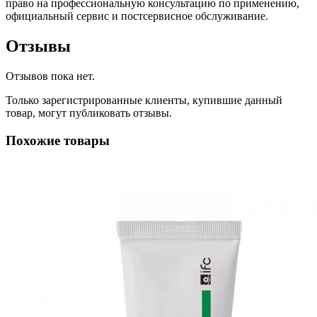
право на профессиональную консультацию по применению,
официальный сервис и постсервисное обслуживание.
Отзывы
Отзывов пока нет.
Только зарегистрированные клиенты, купившие данный
товар, могут публиковать отзывы.
Похожие товары