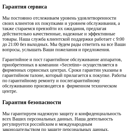
Гарантия сервиса
Мы постоянно отслеживаем уровень удовлетворенности
своих клиентов их покупками и уровнем обслуживания, а
также стараемся превзойти их ожидания, предлагая
действительно качественные, надежные и эффективные
товары. Наша служба клиентской поддержки работает с 9:00
до 21:00 без выходных. Мы будем рады ответить на все Ваши
вопросы, услышать Ваши пожелания и предложения.
Гарантийное и пост гарантийное обслуживание аппаратов,
приобретенных в компании «Secretinn» осуществляется в
фирменных сервисных центрах. Сроки гарантии указаны в
гарантийном талоне, который прилагается к покупке. Работы
по гарантийному ремонту и послегарантийному
обслуживанию производятся в фирменном техническом
центре.
Гарантия безопасности
Мы гарантируем надежную защиту и конфиденциальность
всех Ваших персональных данных. Наша деятельность
регулируется российским и международным
законодательством по защите персональных данных.