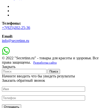
Телефоны:
+7(925)202-25-36
Email:
info@secretinn.ru
© 2022 "Secretinn.ru" - товары для красоты и здоровья. Все
права защищены.
Разработка сайта
Закрыть
Поиск
Начните вводить что бы увидеть результаты
Заказать обратный звонок