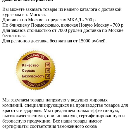
Вы можете заказать товары из нашего каталога с доставкой
курьером в г. Москва.
Доставка по Москве в пределах МКАД - 300 р.
По ближнему Подмосковью, включая Новую Москву - 700 р.
Для заказов стоимостью от 7000 рублей доставка по Москве
бесплатная.
Для регионов доставка бесплатная от 15000 рублей.
Мы закупаем товары напрямую у ведущих мировых
компаний, специализирующихся на производстве товаров для
красоты и здоровья. Мы предлагаем только эффективную,
высококачественную, оригинальную, сертифицированную и
безопасную продукцию. Все наши товары имеют
сертификаты соответствия таможенного союза