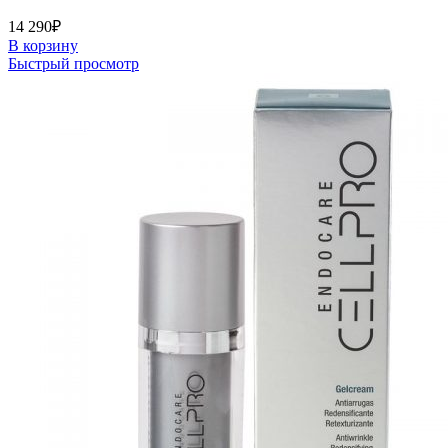
14 290
₽
В корзину
Быстрый просмотр