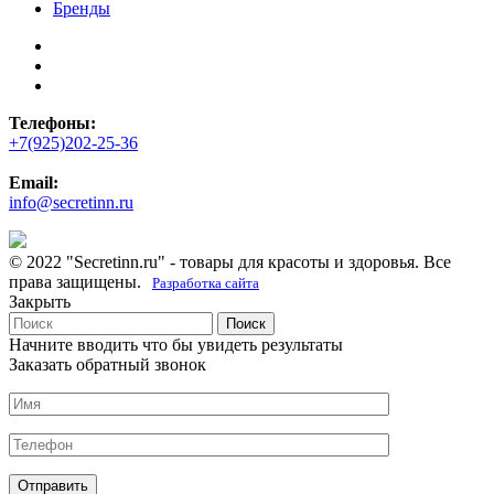
Бренды
Телефоны:
+7(925)202-25-36
Email:
info@secretinn.ru
© 2022 "Secretinn.ru" - товары для красоты и здоровья. Все
права защищены.
Разработка сайта
Закрыть
Поиск
Начните вводить что бы увидеть результаты
Заказать обратный звонок