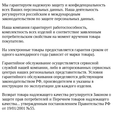
Мы гарантируем надежную защиту и конфиденциальность
всех Ваших персональных данных. Наша деятельность
регулируется российским и международным
законодательством по защите персональных данных.
Наша компания гарантирует работоспособность,
комплектность всех изделий и соответствие заявленным
потребительским свойствам на момент вручения товара
покупателю.
На электронные товары предоставляется гарантия сроком от
одного календарного года (зависит от марки товара).
Гарантийное обслуживание осуществляется сервисной
службой нашей компании, либо в авторизованных сервисных
центрах наших региональных представительств. Условия
гарантийного обслуживания определяются действующим
законодательством РФ, производителем и указаны в
инструкции по эксплуатации для каждого изделия.
Возврат товара надлежащего качества регулируется Законом о
защите прав потребителей и Перечнем товаров надлежащего
качества... утвержденным постановлением Правительства РФ
от 19/01/2001 №55.