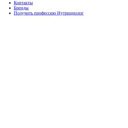
Контакты
Бренды
Получить профессию Нутрициолог