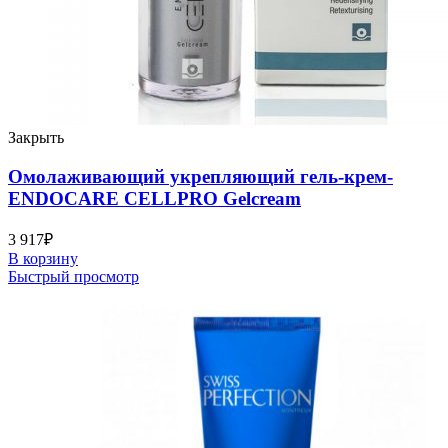
Закрыть
Омолаживающий укрепляющий гель-крем-
ENDOCARE CELLPRO Gelcream
3 917
₽
В корзину
Быстрый просмотр