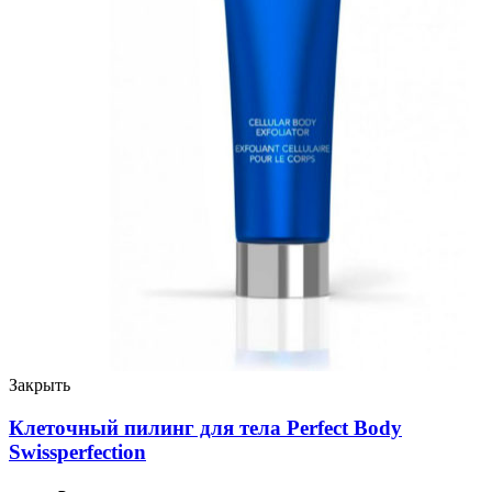
Закрыть
Клеточный пилинг для тела Perfect Body
Swissperfection