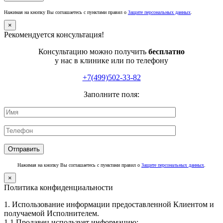
Нажимая на кнопку Вы соглашаетесь с пунктами правил о
Защите персональных данных
.
×
Рекомендуется консультация!
Консультацию можно получить
бесплатно
у нас в клинике или по телефону
+7(499)502-33-82
Заполните поля:
Нажимая на кнопку Вы соглашаетесь с пунктами правил о
Защите персональных данных
.
×
Политика конфиденциальности
1. Использование информации предоставленной Клиентом и
получаемой Исполнителем.
1.1 Продавец использует информацию: