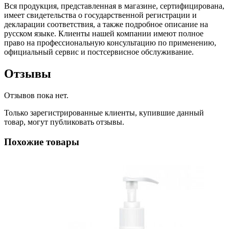
Вся продукция, представленная в магазине, сертифицирована,
имеет свидетельства о государственной регистрации и
декларации соответствия, а также подробное описание на
русском языке. Клиенты нашей компании имеют полное
право на профессиональную консультацию по применению,
официальный сервис и постсервисное обслуживание.
Отзывы
Отзывов пока нет.
Только зарегистрированные клиенты, купившие данный
товар, могут публиковать отзывы.
Похожие товары