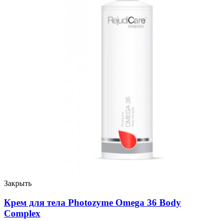
Закрыть
Крем для тела Photozyme Omega 36 Body
Complex