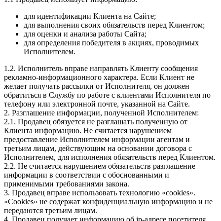
для идентификации Клиента на Сайте;
для выполнения своих обязательств перед Клиентом;
для оценки и анализа работы Сайта;
для определения победителя в акциях, проводимых
Исполнителем.
1.2. Исполнитель вправе направлять Клиенту сообщения
рекламно-информационного характера. Если Клиент не
желает получать рассылки от Исполнителя, он должен
обратиться в Службу по работе с клиентами Исполнителя по
телефону или электронной почте, указанной на Сайте.
2. Разглашение информации, полученной Исполнителем:
2.1. Продавец обязуется не разглашать полученную от
Клиента информацию. Не считается нарушением
предоставление Исполнителем информации агентам и
третьим лицам, действующим на основании договора с
Исполнителем, для исполнения обязательств перед Клиентом.
2.2. Не считается нарушением обязательств разглашение
информации в соответствии с обоснованными и
применимыми требованиями закона.
3. Продавец вправе использовать технологию «cookies».
«Cookies» не содержат конфиденциальную информацию и не
передаются третьим лицам.
4. Продавец получает информацию об ip-адресе посетителя