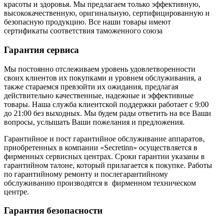
красоты и здоровья. Мы предлагаем только эффективную,
высококачественную, оригинальную, сертифицированную и
безопасную продукцию. Все наши товары имеют
сертификаты соответствия таможенного союза
Гарантия сервиса
Мы постоянно отслеживаем уровень удовлетворенности
своих клиентов их покупками и уровнем обслуживания, а
также стараемся превзойти их ожидания, предлагая
действительно качественные, надежные и эффективные
товары. Наша служба клиентской поддержки работает с 9:00
до 21:00 без выходных. Мы будем рады ответить на все Ваши
вопросы, услышать Ваши пожелания и предложения.
Гарантийное и пост гарантийное обслуживание аппаратов,
приобретенных в компании «Secretinn» осуществляется в
фирменных сервисных центрах. Сроки гарантии указаны в
гарантийном талоне, который прилагается к покупке. Работы
по гарантийному ремонту и послегарантийному
обслуживанию производятся в фирменном техническом
центре.
Гарантия безопасности