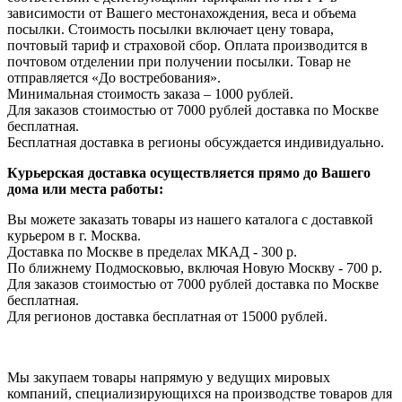
зависимости от Вашего местонахождения, веса и объема
посылки. Стоимость посылки включает цену товара,
почтовый тариф и страховой сбор. Оплата производится в
почтовом отделении при получении посылки. Товар не
отправляется «До востребования».
Минимальная стоимость заказа – 1000 рублей.
Для заказов стоимостью от 7000 рублей доставка по Москве
бесплатная.
Бесплатная доставка в регионы обсуждается индивидуально.
Курьерская доставка осуществляется прямо до Вашего
дома или места работы:
Вы можете заказать товары из нашего каталога с доставкой
курьером в г. Москва.
Доставка по Москве в пределах МКАД - 300 р.
По ближнему Подмосковью, включая Новую Москву - 700 р.
Для заказов стоимостью от 7000 рублей доставка по Москве
бесплатная.
Для регионов доставка бесплатная от 15000 рублей.
Мы закупаем товары напрямую у ведущих мировых
компаний, специализирующихся на производстве товаров для