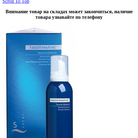
Scroll To Top
Внимание товар на складах может закончиться, наличие
товара узнавайте по телефону