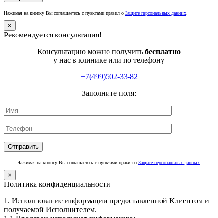
Нажимая на кнопку Вы соглашаетесь с пунктами правил о
Защите персональных данных
.
×
Рекомендуется консультация!
Консультацию можно получить
бесплатно
у нас в клинике или по телефону
+7(499)502-33-82
Заполните поля:
Нажимая на кнопку Вы соглашаетесь с пунктами правил о
Защите персональных данных
.
×
Политика конфиденциальности
1. Использование информации предоставленной Клиентом и
получаемой Исполнителем.