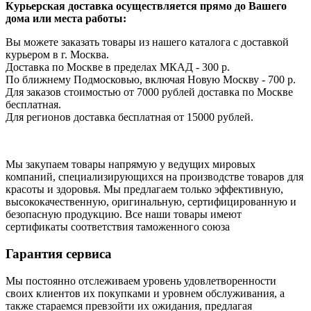
Курьерская доставка осуществляется прямо до Вашего
дома или места работы:
Вы можете заказать товары из нашего каталога с доставкой
курьером в г. Москва.
Доставка по Москве в пределах МКАД - 300 р.
По ближнему Подмосковью, включая Новую Москву - 700 р.
Для заказов стоимостью от 7000 рублей доставка по Москве
бесплатная.
Для регионов доставка бесплатная от 15000 рублей.
Мы закупаем товары напрямую у ведущих мировых
компаний, специализирующихся на производстве товаров для
красоты и здоровья. Мы предлагаем только эффективную,
высококачественную, оригинальную, сертифицированную и
безопасную продукцию. Все наши товары имеют
сертификаты соответствия таможенного союза
Гарантия сервиса
Мы постоянно отслеживаем уровень удовлетворенности
своих клиентов их покупками и уровнем обслуживания, а
также стараемся превзойти их ожидания, предлагая