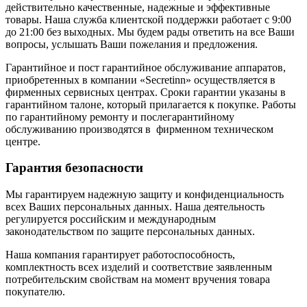
действительно качественные, надежные и эффективные
товары. Наша служба клиентской поддержки работает с 9:00
до 21:00 без выходных. Мы будем рады ответить на все Ваши
вопросы, услышать Ваши пожелания и предложения.
Гарантийное и пост гарантийное обслуживание аппаратов,
приобретенных в компании «Secretinn» осуществляется в
фирменных сервисных центрах. Сроки гарантии указаны в
гарантийном талоне, который прилагается к покупке. Работы
по гарантийному ремонту и послегарантийному
обслуживанию производятся в фирменном техническом
центре.
Гарантия безопасности
Мы гарантируем надежную защиту и конфиденциальность
всех Ваших персональных данных. Наша деятельность
регулируется российским и международным
законодательством по защите персональных данных.
Наша компания гарантирует работоспособность,
комплектность всех изделий и соответствие заявленным
потребительским свойствам на момент вручения товара
покупателю.