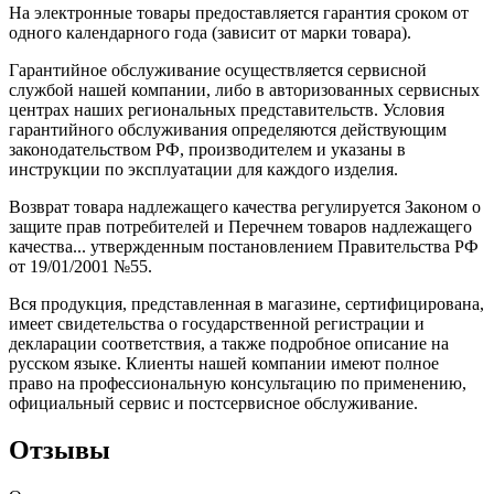
На электронные товары предоставляется гарантия сроком от
одного календарного года (зависит от марки товара).
Гарантийное обслуживание осуществляется сервисной
службой нашей компании, либо в авторизованных сервисных
центрах наших региональных представительств. Условия
гарантийного обслуживания определяются действующим
законодательством РФ, производителем и указаны в
инструкции по эксплуатации для каждого изделия.
Возврат товара надлежащего качества регулируется Законом о
защите прав потребителей и Перечнем товаров надлежащего
качества... утвержденным постановлением Правительства РФ
от 19/01/2001 №55.
Вся продукция, представленная в магазине, сертифицирована,
имеет свидетельства о государственной регистрации и
декларации соответствия, а также подробное описание на
русском языке. Клиенты нашей компании имеют полное
право на профессиональную консультацию по применению,
официальный сервис и постсервисное обслуживание.
Отзывы