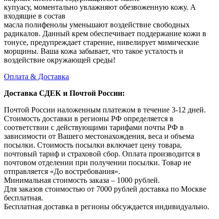
купуасу, моментально увлажняют обезвоженную кожу. А
входящие в состав
масла полифенолы уменьшают воздействие свободных
радикалов. Данный крем обеспечивает поддержание кожи в
тонусе, предупреждает старение, нивелирует мимические
морщины. Ваша кожа забывает, что такое усталость и
воздействие окружающей среды!
Оплата & Доставка
Доставка СДЕК и Почтой России:
Почтой России наложенным платежом в течение 3-12 дней.
Стоимость доставки в регионы РФ определяется в
соответствии с действующими тарифами почты РФ в
зависимости от Вашего местонахождения, веса и объема
посылки. Стоимость посылки включает цену товара,
почтовый тариф и страховой сбор. Оплата производится в
почтовом отделении при получении посылки. Товар не
отправляется «До востребования».
Минимальная стоимость заказа – 1000 рублей.
Для заказов стоимостью от 7000 рублей доставка по Москве
бесплатная.
Бесплатная доставка в регионы обсуждается индивидуально.