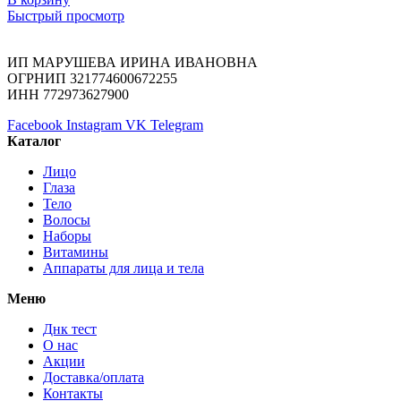
Быстрый просмотр
ИП МАРУШЕВА ИРИНА ИВАНОВНА
ОГРНИП 321774600672255
ИНН 772973627900
Facebook
Instagram
VK
Telegram
Каталог
Лицо
Глаза
Тело
Волосы
Наборы
Витамины
Аппараты для лица и тела
Меню
Днк тест
О нас
Акции
Доставка/оплата
Контакты