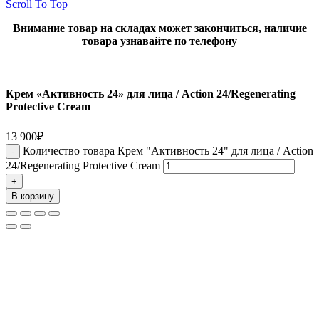
Scroll To Top
Внимание товар на складах может закончиться, наличие
товара узнавайте по телефону
Крем «Активность 24» для лица / Action 24/Regenerating
Protective Cream
13 900
₽
Количество товара Крем "Активность 24" для лица / Action
24/Regenerating Protective Cream
В корзину