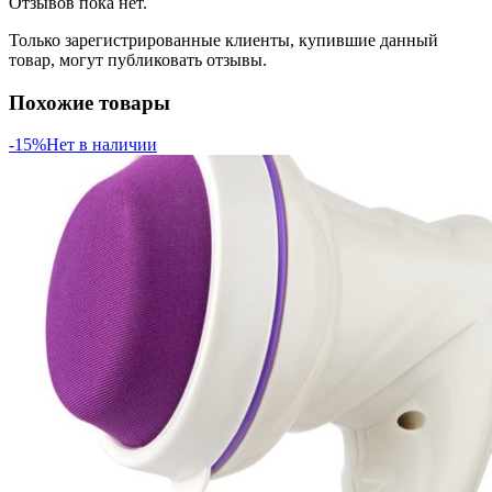
Отзывов пока нет.
Только зарегистрированные клиенты, купившие данный
товар, могут публиковать отзывы.
Похожие товары
-15%
Нет в наличии