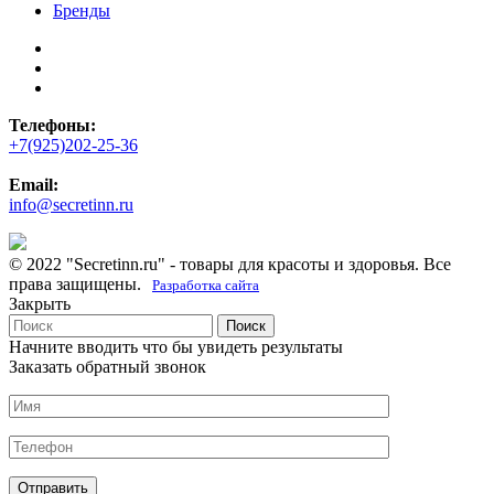
Бренды
Телефоны:
+7(925)202-25-36
Email:
info@secretinn.ru
© 2022 "Secretinn.ru" - товары для красоты и здоровья. Все
права защищены.
Разработка сайта
Закрыть
Поиск
Начните вводить что бы увидеть результаты
Заказать обратный звонок