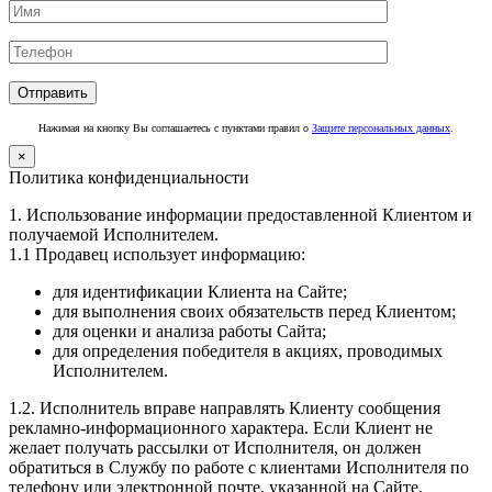
Нажимая на кнопку Вы соглашаетесь с пунктами правил о
Защите персональных данных
.
×
Политика конфиденциальности
1. Использование информации предоставленной Клиентом и
получаемой Исполнителем.
1.1 Продавец использует информацию:
для идентификации Клиента на Сайте;
для выполнения своих обязательств перед Клиентом;
для оценки и анализа работы Сайта;
для определения победителя в акциях, проводимых
Исполнителем.
1.2. Исполнитель вправе направлять Клиенту сообщения
рекламно-информационного характера. Если Клиент не
желает получать рассылки от Исполнителя, он должен
обратиться в Службу по работе с клиентами Исполнителя по
телефону или электронной почте, указанной на Сайте.