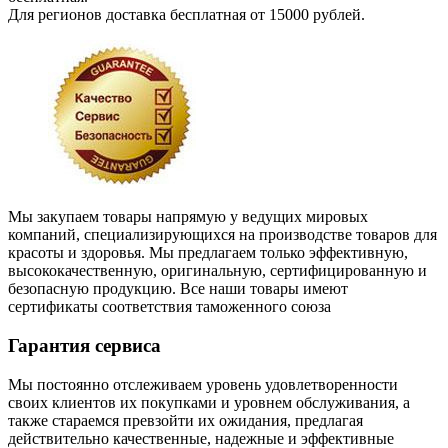
Для регионов доставка бесплатная от 15000 рублей.
Мы закупаем товары напрямую у ведущих мировых
компаний, специализирующихся на производстве товаров для
красоты и здоровья. Мы предлагаем только эффективную,
высококачественную, оригинальную, сертифицированную и
безопасную продукцию. Все наши товары имеют
сертификаты соответствия таможенного союза
Гарантия сервиса
Мы постоянно отслеживаем уровень удовлетворенности
своих клиентов их покупками и уровнем обслуживания, а
также стараемся превзойти их ожидания, предлагая
действительно качественные, надежные и эффективные