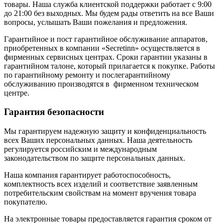
товары. Наша служба клиентской поддержки работает с 9:00
до 21:00 без выходных. Мы будем рады ответить на все Ваши
вопросы, услышать Ваши пожелания и предложения.
Гарантийное и пост гарантийное обслуживание аппаратов,
приобретенных в компании «Secretinn» осуществляется в
фирменных сервисных центрах. Сроки гарантии указаны в
гарантийном талоне, который прилагается к покупке. Работы
по гарантийному ремонту и послегарантийному
обслуживанию производятся в фирменном техническом
центре.
Гарантия безопасности
Мы гарантируем надежную защиту и конфиденциальность
всех Ваших персональных данных. Наша деятельность
регулируется российским и международным
законодательством по защите персональных данных.
Наша компания гарантирует работоспособность,
комплектность всех изделий и соответствие заявленным
потребительским свойствам на момент вручения товара
покупателю.
На электронные товары предоставляется гарантия сроком от