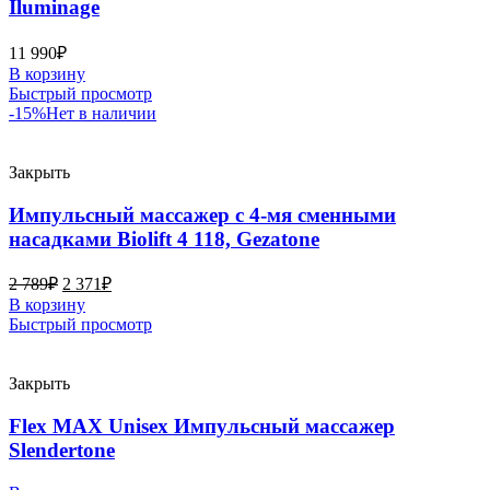
Iluminage
11 990
₽
В корзину
Быстрый просмотр
-15%
Нет в наличии
Закрыть
Импульсный массажер с 4-мя сменными
насадками Biolift 4 118, Gezatone
2 789
₽
2 371
₽
В корзину
Быстрый просмотр
Закрыть
Flex MAX Unisex Импульсный массажер
Slendertone