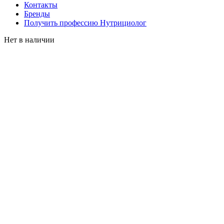
Контакты
Бренды
Получить профессию Нутрициолог
Нет в наличии