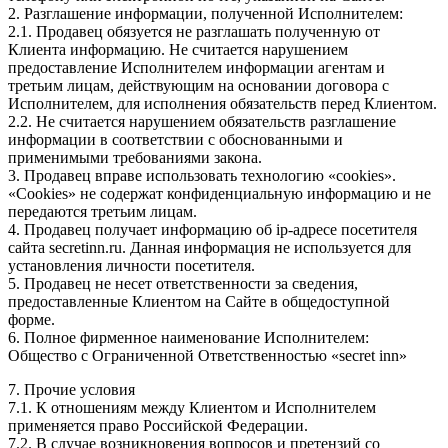
2. Разглашение информации, полученной Исполнителем:
2.1. Продавец обязуется не разглашать полученную от
Клиента информацию. Не считается нарушением
предоставление Исполнителем информации агентам и
третьим лицам, действующим на основании договора с
Исполнителем, для исполнения обязательств перед Клиентом.
2.2. Не считается нарушением обязательств разглашение
информации в соответствии с обоснованными и
применимыми требованиями закона.
3. Продавец вправе использовать технологию «cookies».
«Cookies» не содержат конфиденциальную информацию и не
передаются третьим лицам.
4. Продавец получает информацию об ip-адресе посетителя
сайта secretinn.ru. Данная информация не используется для
установления личности посетителя.
5. Продавец не несет ответственности за сведения,
предоставленные Клиентом на Сайте в общедоступной
форме.
6. Полное фирменное наименование Исполнителем:
Общество с Ограниченной Ответственностью «secret inn»
7. Прочие условия
7.1. К отношениям между Клиентом и Исполнителем
применяется право Российской Федерации.
7.2. В случае возникновения вопросов и претензий со