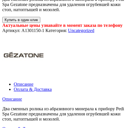
Spa Gezatone предназначены для удаления огрубевшей кожи
стоп, натоптышей и мозолей.
Купить в один клик
Актуальные цены узнавайте в момент заказа по телефону
Артикул:
A1301150-1
Категория:
Uncategorized
Описание
Оплата & Доставка
Описание
Два сменных ролика из абразивного минерала к прибору Pedi
Spa Gezatone предназначены для удаления огрубевшей кожи
стоп, натоптышей и мозолей.