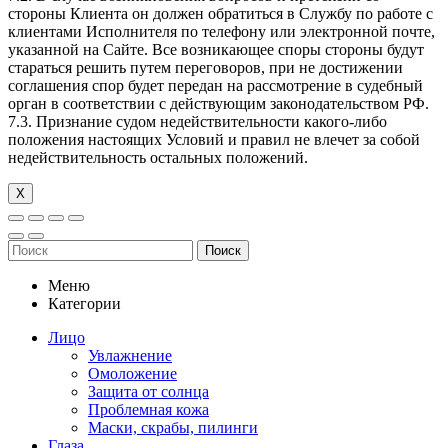
стороны Клиента он должен обратиться в Службу по работе с
клиентами Исполнителя по телефону или электронной почте,
указанной на Сайте. Все возникающее споры стороны будут
стараться решить путем переговоров, при не достижении
соглашения спор будет передан на рассмотрение в судебный
орган в соответствии с действующим законодательством РФ.
7.3. Признание судом недействительности какого-либо
положения настоящих Условий и правил не влечет за собой
недействительность остальных положений.
Х
Поиск
Меню
Категории
Лицо
Увлажнение
Омоложение
Защита от солнца
Проблемная кожа
Маски, скрабы, пилинги
Глаза