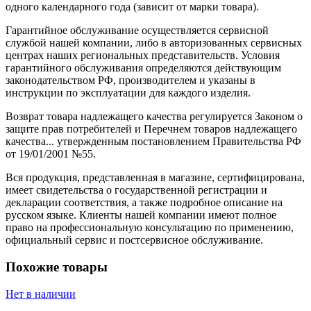
одного календарного года (зависит от марки товара).
Гарантийное обслуживание осуществляется сервисной
службой нашей компании, либо в авторизованных сервисных
центрах наших региональных представительств. Условия
гарантийного обслуживания определяются действующим
законодательством РФ, производителем и указаны в
инструкции по эксплуатации для каждого изделия.
Возврат товара надлежащего качества регулируется Законом о
защите прав потребителей и Перечнем товаров надлежащего
качества... утвержденным постановлением Правительства РФ
от 19/01/2001 №55.
Вся продукция, представленная в магазине, сертифицирована,
имеет свидетельства о государственной регистрации и
декларации соответствия, а также подробное описание на
русском языке. Клиенты нашей компании имеют полное
право на профессиональную консультацию по применению,
официальный сервис и постсервисное обслуживание.
Похожие товары
Нет в наличии