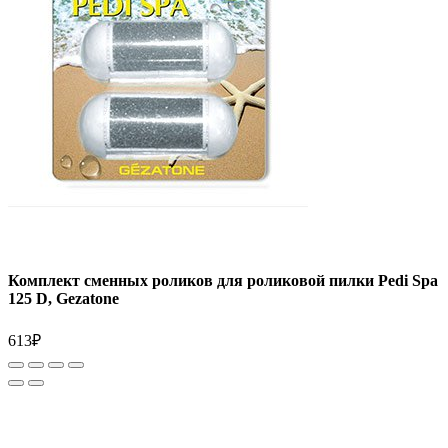
Комплект сменных роликов для роликовой пилки Pedi Spa
125 D, Gezatone
613
₽