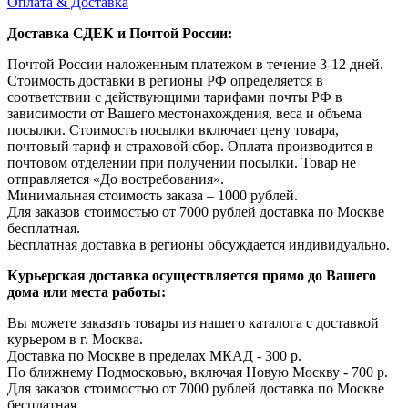
Оплата & Доставка
Доставка СДЕК и Почтой России:
Почтой России наложенным платежом в течение 3-12 дней.
Стоимость доставки в регионы РФ определяется в
соответствии с действующими тарифами почты РФ в
зависимости от Вашего местонахождения, веса и объема
посылки. Стоимость посылки включает цену товара,
почтовый тариф и страховой сбор. Оплата производится в
почтовом отделении при получении посылки. Товар не
отправляется «До востребования».
Минимальная стоимость заказа – 1000 рублей.
Для заказов стоимостью от 7000 рублей доставка по Москве
бесплатная.
Бесплатная доставка в регионы обсуждается индивидуально.
Курьерская доставка осуществляется прямо до Вашего
дома или места работы:
Вы можете заказать товары из нашего каталога с доставкой
курьером в г. Москва.
Доставка по Москве в пределах МКАД - 300 р.
По ближнему Подмосковью, включая Новую Москву - 700 р.
Для заказов стоимостью от 7000 рублей доставка по Москве
бесплатная.