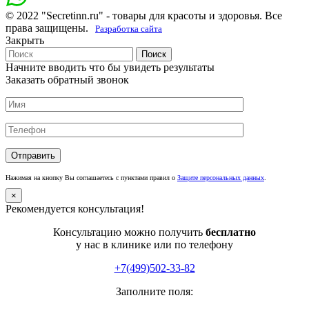
© 2022 "Secretinn.ru" - товары для красоты и здоровья. Все
права защищены.
Разработка сайта
Закрыть
Поиск
Начните вводить что бы увидеть результаты
Заказать обратный звонок
Нажимая на кнопку Вы соглашаетесь с пунктами правил о
Защите персональных данных
.
×
Рекомендуется консультация!
Консультацию можно получить
бесплатно
у нас в клинике или по телефону
+7(499)502-33-82
Заполните поля: