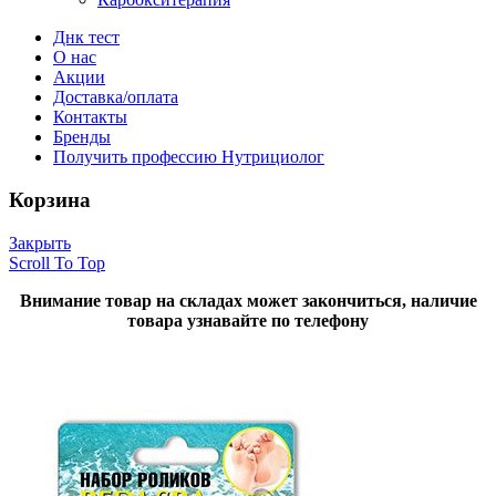
Днк тест
О нас
Акции
Доставка/оплата
Контакты
Бренды
Получить профессию Нутрициолог
Корзина
Закрыть
Scroll To Top
Внимание товар на складах может закончиться, наличие
товара узнавайте по телефону