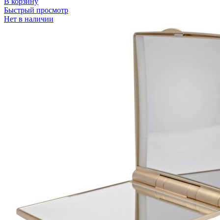
В корзину
Быстрый просмотр
Нет в наличии