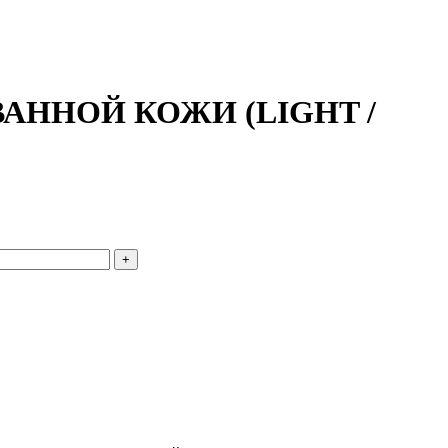
АННОЙ КОЖИ (LIGHT /