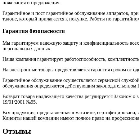
пожелания и предложения.
Гарантийное и пост гарантийное обслуживание аппаратов, при
талоне, который прилагается к покупке. Работы по гарантий
Гарантия безопасности
Мы гарантируем надежную защиту и конфиденциальность всех
персональных данных.
Наша компания гарантирует работоспособность, комплектность
На электронные товары предоставляется гарантия сроком от одн
Гарантийное обслуживание осуществляется сервисной службой
обслуживания определяются действующим законодательством Р
Возврат товара надлежащего качества регулируется Законом о
19/01/2001 №55.
Вся продукция, представленная в магазине, сертифицирована, 
Клиенты нашей компании имеют полное право на профессиона
Отзывы