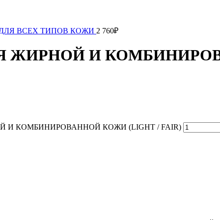
 ДЛЯ ВСЕХ ТИПОВ КОЖИ
2 760
₽
ЛЯ ЖИРНОЙ И КОМБИНИРОВ
НОЙ И КОМБИНИРОВАННОЙ КОЖИ (LIGHT / FAIR)