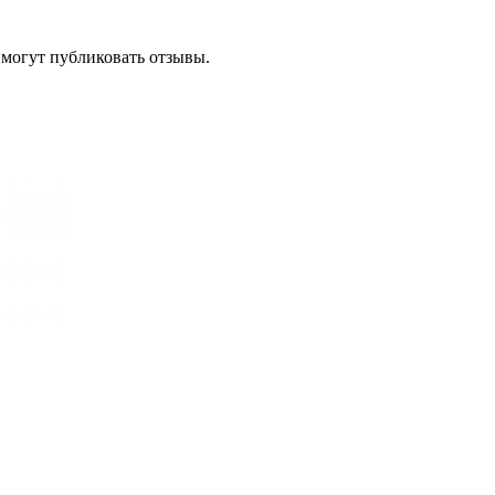
 могут публиковать отзывы.