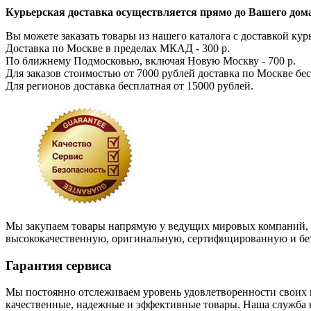
Курьерская доставка осуществляется прямо до Вашего дома
Вы можете заказать товары из нашего каталога с доставкой курь
Доставка по Москве в пределах МКАД - 300 р.
По ближнему Подмосковью, включая Новую Москву - 700 р.
Для заказов стоимостью от 7000 рублей доставка по Москве бес
Для регионов доставка бесплатная от 15000 рублей.
Мы закупаем товары напрямую у ведущих мировых компаний, с
высококачественную, оригинальную, сертифицированную и бе
Гарантия сервиса
Мы постоянно отслеживаем уровень удовлетворенности своих к
качественные, надежные и эффективные товары. Наша служба к