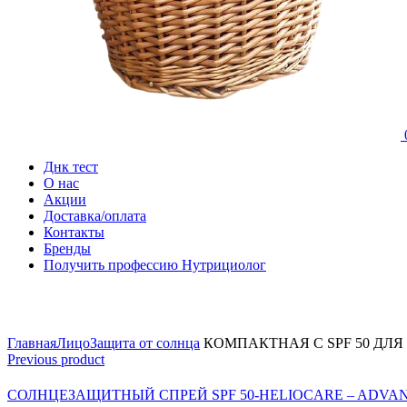
Днк тест
О нас
Акции
Доставка/оплата
Контакты
Бренды
Получить профессию Нутрициолог
Click to enlarge
Главная
Лицо
Защита от солнца
КОМПАКТНАЯ С SPF 50 ДЛЯ
Previous product
СОЛНЦЕЗАЩИТНЫЙ СПРЕЙ SPF 50-HELIOCARE – ADVAN