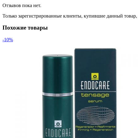
Отзывов пока нет.
Только зарегистрированные клиенты, купившие данный товар,
Похожие товары
-10%