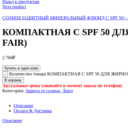
Назад к продуктам
Next product
СОЛНЦЕЗАЩИТНЫЙ МИНЕРАЛЬНЫЙ ФЛЮИД С SPF 50+
КОМПАКТНАЯ С SPF 50 Д
FAIR)
2 760
₽
Купить в один клик
Количество товара КОМПАКТНАЯ С SPF 50 ДЛЯ ЖИР
В корзину
Актуальные цены узнавайте в момент заказа по телефону
Категории:
Защита от солнца
,
Лицо
Описание
Оплата & Доставка
Описание