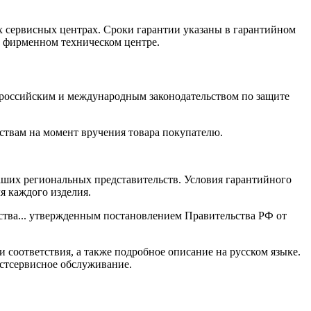
х сервисных центрах. Сроки гарантии указаны в гарантийном
в фирменном техническом центре.
 российским и международным законодательством по защите
ствам на момент вручения товара покупателю.
ших региональных представительств. Условия гарантийного
я каждого изделия.
ества... утвержденным постановлением Правительства РФ от
и соответствия, а также подробное описание на русском языке.
стсервисное обслуживание.