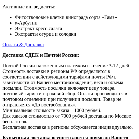
Активные ингредиенты:
Фитостволовые клетки винограда сорта «Гамэ»
α-Арбутин
Экстракт кресс-салата
Экстракты огурца и солодки
Оплата & Доставка
Доставка СДЕК и Почтой России:
Почтой России наложенным платежом в течение 3-12 дней.
Стоимость доставки в регионы РФ определяется в
соответствии с действующими тарифами почты РФ в
зависимости от Вашего местонахождения, веса и объема
посылки. Стоимость посылки включает цену товара,
почтовый тариф и страховой сбор. Оплата производится в
почтовом отделении при получении посылки. Товар не
отправляется «До востребования».
Минимальная стоимость заказа – 1000 рублей.
Для заказов стоимостью от 7000 рублей доставка по Москве
бесплатная.
Бесплатная доставка в регионы обсуждается индивидуально.
Курьерская доставка осуществляется прямо до Вашего