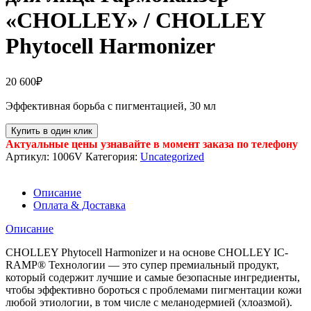
«CHOLLEY» / CHOLLEY
Phytocell Harmonizer
20 600
₽
Эффективная борьба с пигментацией, 30 мл
Купить в один клик
Актуальные цены узнавайте в момент заказа по телефону
Артикул:
1006V
Категория:
Uncategorized
Описание
Оплата & Доставка
Описание
CHOLLEY Phytocell Harmonizer и на основе CHOLLEY IC-
RAMP® Технологии — это супер премиальный продукт,
который содержит лучшие и самые безопасные ингредиенты,
чтобы эффективно бороться с проблемами пигментации кожи
любой этиологии, в том числе с меланодермией (хлоазмой).