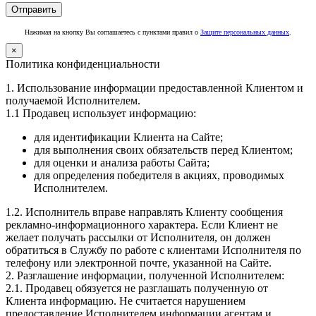
Нажимая на кнопку Вы соглашаетесь с пунктами правил о
Защите персональных данных
.
×
Политика конфиденциальности
1. Использование информации предоставленной Клиентом и
получаемой Исполнителем.
1.1 Продавец использует информацию:
для идентификации Клиента на Сайте;
для выполнения своих обязательств перед Клиентом;
для оценки и анализа работы Сайта;
для определения победителя в акциях, проводимых
Исполнителем.
1.2. Исполнитель вправе направлять Клиенту сообщения
рекламно-информационного характера. Если Клиент не
желает получать рассылки от Исполнителя, он должен
обратиться в Службу по работе с клиентами Исполнителя по
телефону или электронной почте, указанной на Сайте.
2. Разглашение информации, полученной Исполнителем:
2.1. Продавец обязуется не разглашать полученную от
Клиента информацию. Не считается нарушением
предоставление Исполнителем информации агентам и