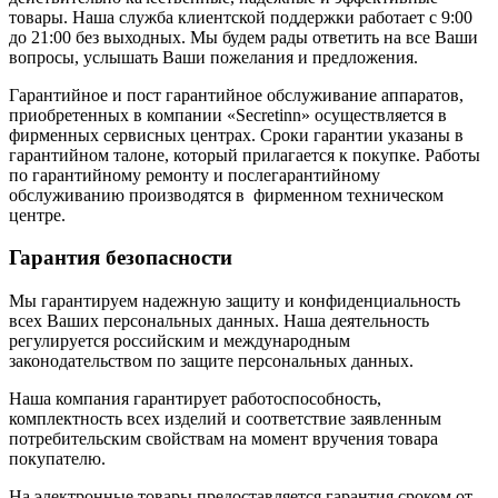
товары. Наша служба клиентской поддержки работает с 9:00
до 21:00 без выходных. Мы будем рады ответить на все Ваши
вопросы, услышать Ваши пожелания и предложения.
Гарантийное и пост гарантийное обслуживание аппаратов,
приобретенных в компании «Secretinn» осуществляется в
фирменных сервисных центрах. Сроки гарантии указаны в
гарантийном талоне, который прилагается к покупке. Работы
по гарантийному ремонту и послегарантийному
обслуживанию производятся в фирменном техническом
центре.
Гарантия безопасности
Мы гарантируем надежную защиту и конфиденциальность
всех Ваших персональных данных. Наша деятельность
регулируется российским и международным
законодательством по защите персональных данных.
Наша компания гарантирует работоспособность,
комплектность всех изделий и соответствие заявленным
потребительским свойствам на момент вручения товара
покупателю.
На электронные товары предоставляется гарантия сроком от