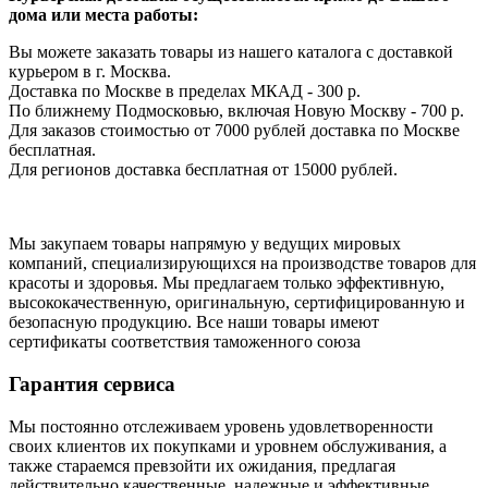
дома или места работы:
Вы можете заказать товары из нашего каталога с доставкой
курьером в г. Москва.
Доставка по Москве в пределах МКАД - 300 р.
По ближнему Подмосковью, включая Новую Москву - 700 р.
Для заказов стоимостью от 7000 рублей доставка по Москве
бесплатная.
Для регионов доставка бесплатная от 15000 рублей.
Мы закупаем товары напрямую у ведущих мировых
компаний, специализирующихся на производстве товаров для
красоты и здоровья. Мы предлагаем только эффективную,
высококачественную, оригинальную, сертифицированную и
безопасную продукцию. Все наши товары имеют
сертификаты соответствия таможенного союза
Гарантия сервиса
Мы постоянно отслеживаем уровень удовлетворенности
своих клиентов их покупками и уровнем обслуживания, а
также стараемся превзойти их ожидания, предлагая
действительно качественные, надежные и эффективные