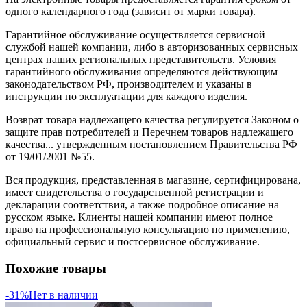
одного календарного года (зависит от марки товара).
Гарантийное обслуживание осуществляется сервисной
службой нашей компании, либо в авторизованных сервисных
центрах наших региональных представительств. Условия
гарантийного обслуживания определяются действующим
законодательством РФ, производителем и указаны в
инструкции по эксплуатации для каждого изделия.
Возврат товара надлежащего качества регулируется Законом о
защите прав потребителей и Перечнем товаров надлежащего
качества... утвержденным постановлением Правительства РФ
от 19/01/2001 №55.
Вся продукция, представленная в магазине, сертифицирована,
имеет свидетельства о государственной регистрации и
декларации соответствия, а также подробное описание на
русском языке. Клиенты нашей компании имеют полное
право на профессиональную консультацию по применению,
официальный сервис и постсервисное обслуживание.
Похожие товары
-31%
Нет в наличии