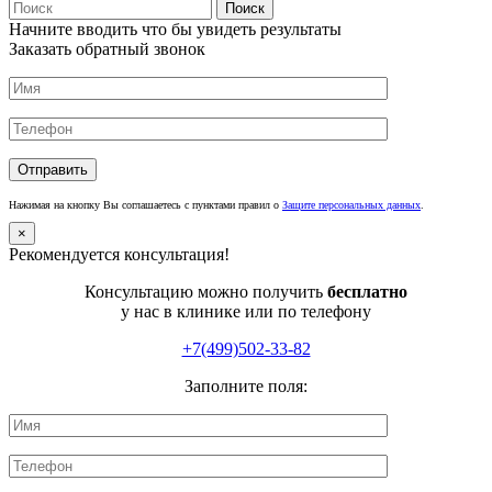
Поиск
Начните вводить что бы увидеть результаты
Заказать обратный звонок
Нажимая на кнопку Вы соглашаетесь с пунктами правил о
Защите персональных данных
.
×
Рекомендуется консультация!
Консультацию можно получить
бесплатно
у нас в клинике или по телефону
+7(499)502-33-82
Заполните поля: