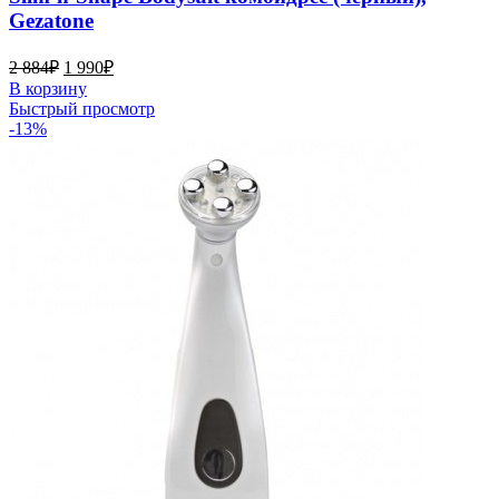
Gezatone
2 884
₽
1 990
₽
В корзину
Быстрый просмотр
-13%