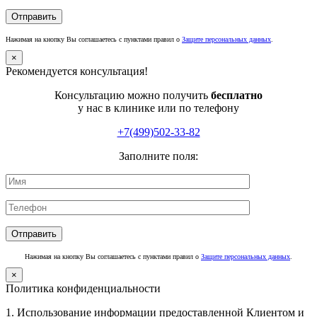
Нажимая на кнопку Вы соглашаетесь с пунктами правил о
Защите персональных данных
.
×
Рекомендуется консультация!
Консультацию можно получить
бесплатно
у нас в клинике или по телефону
+7(499)502-33-82
Заполните поля:
Нажимая на кнопку Вы соглашаетесь с пунктами правил о
Защите персональных данных
.
×
Политика конфиденциальности
1. Использование информации предоставленной Клиентом и