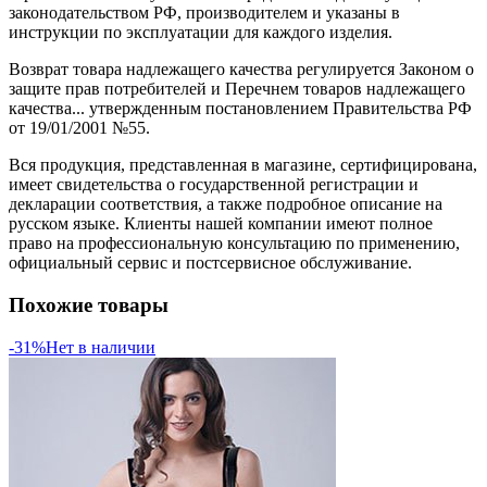
законодательством РФ, производителем и указаны в
инструкции по эксплуатации для каждого изделия.
Возврат товара надлежащего качества регулируется Законом о
защите прав потребителей и Перечнем товаров надлежащего
качества... утвержденным постановлением Правительства РФ
от 19/01/2001 №55.
Вся продукция, представленная в магазине, сертифицирована,
имеет свидетельства о государственной регистрации и
декларации соответствия, а также подробное описание на
русском языке. Клиенты нашей компании имеют полное
право на профессиональную консультацию по применению,
официальный сервис и постсервисное обслуживание.
Похожие товары
-31%
Нет в наличии