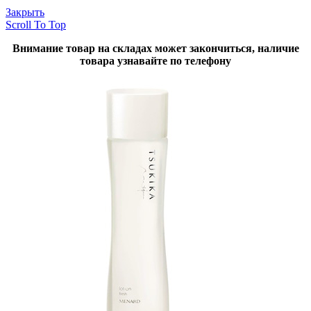
Закрыть
Scroll To Top
Внимание товар на складах может закончиться, наличие
товара узнавайте по телефону