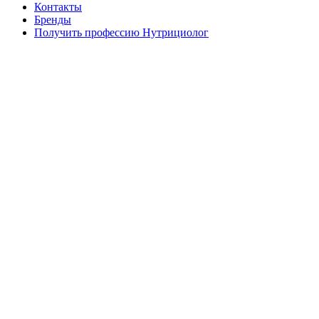
Контакты
Бренды
Получить профессию Нутрициолог