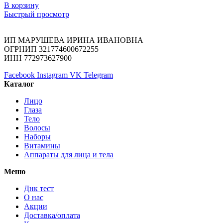
В корзину
Быстрый просмотр
ИП МАРУШЕВА ИРИНА ИВАНОВНА
ОГРНИП 321774600672255
ИНН 772973627900
Facebook
Instagram
VK
Telegram
Каталог
Лицо
Глаза
Тело
Волосы
Наборы
Витамины
Аппараты для лица и тела
Меню
Днк тест
О нас
Акции
Доставка/оплата