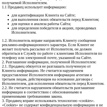
получаемой Исполнителем.
1.1 Продавец использует информацию:
для идентификации Клиента на Сайте;
для выполнения своих обязательств перед Клиентом;
для оценки и анализа работы Сайта;
для определения победителя в акциях, проводимых
Исполнителем.
1.2. Исполнитель вправе направлять Клиенту сообщения
рекламно-информационного характера. Если Клиент не
желает получать рассылки от Исполнителя, он должен
обратиться в Службу по работе с клиентами Исполнителя по
телефону или электронной почте, указанной на Сайте.
2. Разглашение информации, полученной Исполнителем:
2.1. Продавец обязуется не разглашать полученную от
Клиента информацию. Не считается нарушением
предоставление Исполнителем информации агентам и
третьим лицам, действующим на основании договора с
Исполнителем, для исполнения обязательств перед Клиентом.
2.2. Не считается нарушением обязательств разглашение
информации в соответствии с обоснованными и
применимыми требованиями закона.
3. Продавец вправе использовать технологию «cookies».
«Cookies» не содержат конфиденциальную информацию и не