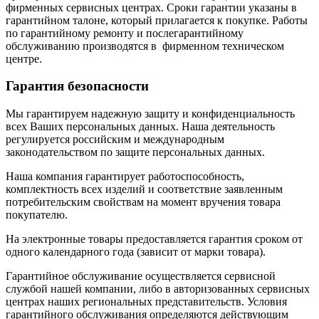
фирменных сервисных центрах. Сроки гарантии указаны в
гарантийном талоне, который прилагается к покупке. Работы
по гарантийному ремонту и послегарантийному
обслуживанию производятся в фирменном техническом
центре.
Гарантия безопасности
Мы гарантируем надежную защиту и конфиденциальность
всех Ваших персональных данных. Наша деятельность
регулируется российским и международным
законодательством по защите персональных данных.
Наша компания гарантирует работоспособность,
комплектность всех изделий и соответствие заявленным
потребительским свойствам на момент вручения товара
покупателю.
На электронные товары предоставляется гарантия сроком от
одного календарного года (зависит от марки товара).
Гарантийное обслуживание осуществляется сервисной
службой нашей компании, либо в авторизованных сервисных
центрах наших региональных представительств. Условия
гарантийного обслуживания определяются действующим