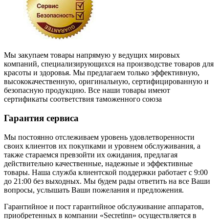
Мы закупаем товары напрямую у ведущих мировых
компаний, специализирующихся на производстве товаров для
красоты и здоровья. Мы предлагаем только эффективную,
высококачественную, оригинальную, сертифицированную и
безопасную продукцию. Все наши товары имеют
сертификаты соответствия таможенного союза
Гарантия сервиса
Мы постоянно отслеживаем уровень удовлетворенности
своих клиентов их покупками и уровнем обслуживания, а
также стараемся превзойти их ожидания, предлагая
действительно качественные, надежные и эффективные
товары. Наша служба клиентской поддержки работает с 9:00
до 21:00 без выходных. Мы будем рады ответить на все Ваши
вопросы, услышать Ваши пожелания и предложения.
Гарантийное и пост гарантийное обслуживание аппаратов,
приобретенных в компании «Secretinn» осуществляется в