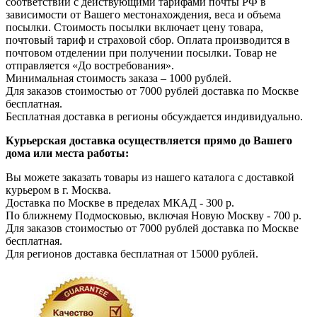
соответствии с действующими тарифами почты РФ в
зависимости от Вашего местонахождения, веса и объема
посылки. Стоимость посылки включает цену товара,
почтовый тариф и страховой сбор. Оплата производится в
почтовом отделении при получении посылки. Товар не
отправляется «До востребования».
Минимальная стоимость заказа – 1000 рублей.
Для заказов стоимостью от 7000 рублей доставка по Москве
бесплатная.
Бесплатная доставка в регионы обсуждается индивидуально.
Курьерская доставка осуществляется прямо до Вашего
дома или места работы:
Вы можете заказать товары из нашего каталога с доставкой
курьером в г. Москва.
Доставка по Москве в пределах МКАД - 300 р.
По ближнему Подмосковью, включая Новую Москву - 700 р.
Для заказов стоимостью от 7000 рублей доставка по Москве
бесплатная.
Для регионов доставка бесплатная от 15000 рублей.