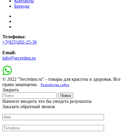
Контакты
Бренды
Телефоны:
+7(925)202-25-36
Email:
info@secretinn.ru
© 2022 "Secretinn.ru" - товары для красоты и здоровья. Все
права защищены.
Разработка сайта
Закрыть
Поиск
Начните вводить что бы увидеть результаты
Заказать обратный звонок