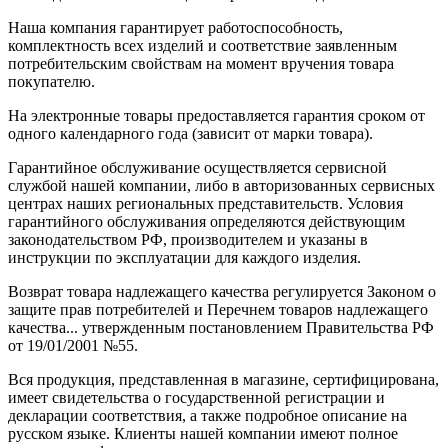
Наша компания гарантирует работоспособность,
комплектность всех изделий и соответствие заявленным
потребительским свойствам на момент вручения товара
покупателю.
На электронные товары предоставляется гарантия сроком от
одного календарного года (зависит от марки товара).
Гарантийное обслуживание осуществляется сервисной
службой нашей компании, либо в авторизованных сервисных
центрах наших региональных представительств. Условия
гарантийного обслуживания определяются действующим
законодательством РФ, производителем и указаны в
инструкции по эксплуатации для каждого изделия.
Возврат товара надлежащего качества регулируется Законом о
защите прав потребителей и Перечнем товаров надлежащего
качества... утвержденным постановлением Правительства РФ
от 19/01/2001 №55.
Вся продукция, представленная в магазине, сертифицирована,
имеет свидетельства о государственной регистрации и
декларации соответствия, а также подробное описание на
русском языке. Клиенты нашей компании имеют полное