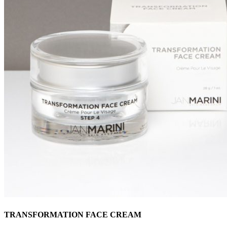
TRANSFORMATION FACE CREAM