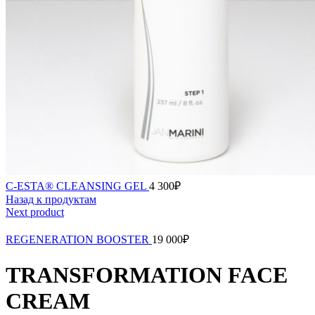
C-ESTA® CLEANSING GEL
4 300
₽
Назад к продуктам
Next product
REGENERATION BOOSTER
19 000
₽
TRANSFORMATION FACE
CREAM