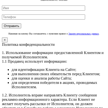
Нажимая на кнопку Вы соглашаетесь с пунктами правил о
Защите персональных данных
.
×
Политика конфиденциальности
1. Использование информации предоставленной Клиентом и
получаемой Исполнителем.
1.1 Продавец использует информацию:
для идентификации Клиента на Сайте;
для выполнения своих обязательств перед Клиентом;
для оценки и анализа работы Сайта;
для определения победителя в акциях, проводимых
Исполнителем.
1.2. Исполнитель вправе направлять Клиенту сообщения
рекламно-информационного характера. Если Клиент не
желает получать рассылки от Исполнителя, он должен