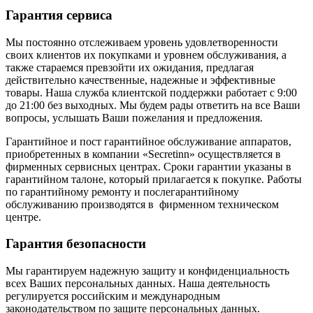
Гарантия сервиса
Мы постоянно отслеживаем уровень удовлетворенности
своих клиентов их покупками и уровнем обслуживания, а
также стараемся превзойти их ожидания, предлагая
действительно качественные, надежные и эффективные
товары. Наша служба клиентской поддержки работает с 9:00
до 21:00 без выходных. Мы будем рады ответить на все Ваши
вопросы, услышать Ваши пожелания и предложения.
Гарантийное и пост гарантийное обслуживание аппаратов,
приобретенных в компании «Secretinn» осуществляется в
фирменных сервисных центрах. Сроки гарантии указаны в
гарантийном талоне, который прилагается к покупке. Работы
по гарантийному ремонту и послегарантийному
обслуживанию производятся в фирменном техническом
центре.
Гарантия безопасности
Мы гарантируем надежную защиту и конфиденциальность
всех Ваших персональных данных. Наша деятельность
регулируется российским и международным
законодательством по защите персональных данных.