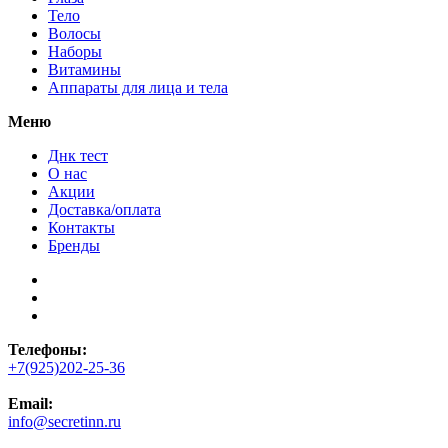
Тело
Волосы
Наборы
Витамины
Аппараты для лица и тела
Меню
Днк тест
О нас
Акции
Доставка/оплата
Контакты
Бренды
Телефоны:
+7(925)202-25-36
Email:
info@secretinn.ru