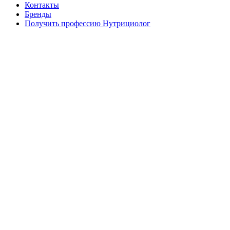
Контакты
Бренды
Получить профессию Нутрициолог