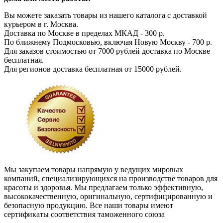
Вы можете заказать товары из нашего каталога с доставкой
курьером в г. Москва.
Доставка по Москве в пределах МКАД - 300 р.
По ближнему Подмосковью, включая Новую Москву - 700 р.
Для заказов стоимостью от 7000 рублей доставка по Москве
бесплатная.
Для регионов доставка бесплатная от 15000 рублей.
Мы закупаем товары напрямую у ведущих мировых
компаний, специализирующихся на производстве товаров для
красоты и здоровья. Мы предлагаем только эффективную,
высококачественную, оригинальную, сертифицированную и
безопасную продукцию. Все наши товары имеют
сертификаты соответствия таможенного союза