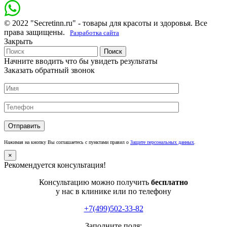
© 2022 "Secretinn.ru" - товары для красоты и здоровья. Все
права защищены.
Разработка сайта
Закрыть
Поиск
Начните вводить что бы увидеть результаты
Заказать обратный звонок
Нажимая на кнопку Вы соглашаетесь с пунктами правил о
Защите персональных данных
.
×
Рекомендуется консультация!
Консультацию можно получить
бесплатно
у нас в клинике или по телефону
+7(499)502-33-82
Заполните поля: