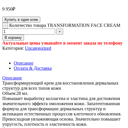
9 950
₽
Купить в один клик
Количество товара TRANSFORMATION FACE CREAM
В корзину
Актуальные цены узнавайте в момент заказа по телефону
Категория:
Uncategorized
Описание
Оплата & Доставка
Описание
Трансформирующий крем для восстановления дермальных
структур для всех типов кожи
Объем:28 мл.
Повышает выработку коллагена и эластина для достижения
значительного эффекта омоложения кожи. Запатентованная
формула для трансформации дермальных структур и
активации естественных процессов клеточного обновления.
Превосходная увлажняющая основа. Значительно повышает
упругость, плотность и эластичность кожи.