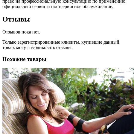
право на профессиональную консультацию по применению,
официальный сервис и постсервисное обслуживание.
Отзывы
Отзывов пока нет.
Только зарегистрированные клиенты, купившие данный
товар, могут публиковать отзывы.
Похожие товары