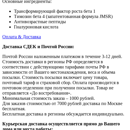
Основные ингредиенты:
Трансформирующий фактор роста бета 1
Тимозин бета 4 (запатентованная формула JMSR)
Антивозрастные пептиды
Гиалуроновая кислота
Оплата & Доставка
Доставка СДЕК и Почтой России:
Почтой России наложенным платежом в течение 3-12 дней.
Стоимость доставки в регионы РФ определяется в
соответствии с действующими тарифами почты РФ в
зависимости от Вашего местонахождения, веса и объема
посылки. Стоимость посылки включает цену товара,
почтовый тариф и страховой сбор. Оплата производится в
почтовом отделении при получении посылки. Товар не
отправляется «До востребования».
Минимальная стоимость заказа – 1000 рублей.
Для заказов стоимостью от 7000 рублей доставка по Москве
бесплатная.
Бесплатная доставка в регионы обсуждается индивидуально.
Курьерская доставка осуществляется прямо до Вашего
дома или места работы: