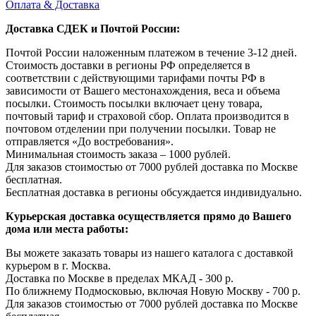
Оплата & Доставка
Доставка СДЕК и Почтой России:
Почтой России наложенным платежом в течение 3-12 дней.
Стоимость доставки в регионы РФ определяется в
соответствии с действующими тарифами почты РФ в
зависимости от Вашего местонахождения, веса и объема
посылки. Стоимость посылки включает цену товара,
почтовый тариф и страховой сбор. Оплата производится в
почтовом отделении при получении посылки. Товар не
отправляется «До востребования».
Минимальная стоимость заказа – 1000 рублей.
Для заказов стоимостью от 7000 рублей доставка по Москве
бесплатная.
Бесплатная доставка в регионы обсуждается индивидуально.
Курьерская доставка осуществляется прямо до Вашего
дома или места работы:
Вы можете заказать товары из нашего каталога с доставкой
курьером в г. Москва.
Доставка по Москве в пределах МКАД - 300 р.
По ближнему Подмосковью, включая Новую Москву - 700 р.
Для заказов стоимостью от 7000 рублей доставка по Москве