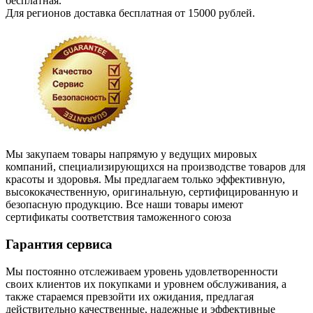
бесплатная.
Для регионов доставка бесплатная от 15000 рублей.
Мы закупаем товары напрямую у ведущих мировых
компаний, специализирующихся на производстве товаров для
красоты и здоровья. Мы предлагаем только эффективную,
высококачественную, оригинальную, сертифицированную и
безопасную продукцию. Все наши товары имеют
сертификаты соответствия таможенного союза
Гарантия сервиса
Мы постоянно отслеживаем уровень удовлетворенности
своих клиентов их покупками и уровнем обслуживания, а
также стараемся превзойти их ожидания, предлагая
действительно качественные, надежные и эффективные