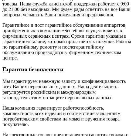
товары. Наша служба клиентской поддержки работает с 9:00
до 21:00 без выходных. Мы будем рады ответить на все Ваши
вопросы, услышать Ваши пожелания и предложения.
Гарантийное и пост гарантийное обслуживание аппаратов,
приобретенных в компании «Secretinn» осуществляется в
фирменных сервисных центрах. Сроки гарантии указаны в
гарантийном талоне, который прилагается к покупке. Работы
по гарантийному ремонту и послегарантийному
обслуживанию производятся в фирменном техническом
центре.
Гарантия безопасности
Мы гарантируем надежную защиту и конфиденциальность
всех Ваших персональных данных. Наша деятельность
регулируется российским и международным
законодательством по защите персональных данных.
Наша компания гарантирует работоспособность,
комплектность всех изделий и соответствие заявленным
потребительским свойствам на момент вручения товара
покупателю.
На электронные товары предоставляется гарантия сроком от