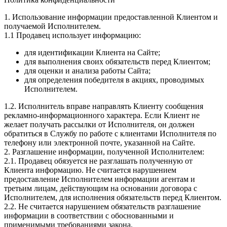
1. Использование информации предоставленной Клиентом и
получаемой Исполнителем.
1.1 Продавец использует информацию:
для идентификации Клиента на Сайте;
для выполнения своих обязательств перед Клиентом;
для оценки и анализа работы Сайта;
для определения победителя в акциях, проводимых
Исполнителем.
1.2. Исполнитель вправе направлять Клиенту сообщения
рекламно-информационного характера. Если Клиент не
желает получать рассылки от Исполнителя, он должен
обратиться в Службу по работе с клиентами Исполнителя по
телефону или электронной почте, указанной на Сайте.
2. Разглашение информации, полученной Исполнителем:
2.1. Продавец обязуется не разглашать полученную от
Клиента информацию. Не считается нарушением
предоставление Исполнителем информации агентам и
третьим лицам, действующим на основании договора с
Исполнителем, для исполнения обязательств перед Клиентом.
2.2. Не считается нарушением обязательств разглашение
информации в соответствии с обоснованными и
применимыми требованиями закона.