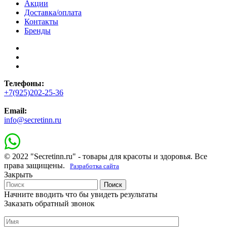
Акции
Доставка/оплата
Контакты
Бренды
Телефоны:
+7(925)202-25-36
Email:
info@secretinn.ru
© 2022 "Secretinn.ru" - товары для красоты и здоровья. Все
права защищены.
Разработка сайта
Закрыть
Поиск
Начните вводить что бы увидеть результаты
Заказать обратный звонок