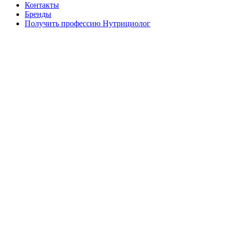
Контакты
Бренды
Получить профессию Нутрициолог