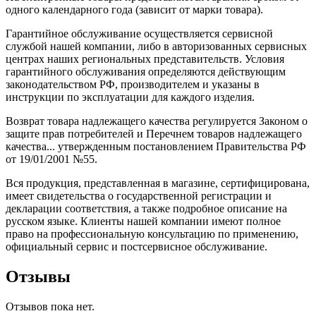
одного календарного года (зависит от марки товара).
Гарантийное обслуживание осуществляется сервисной
службой нашей компании, либо в авторизованных сервисных
центрах наших региональных представительств. Условия
гарантийного обслуживания определяются действующим
законодательством РФ, производителем и указаны в
инструкции по эксплуатации для каждого изделия.
Возврат товара надлежащего качества регулируется Законом о
защите прав потребителей и Перечнем товаров надлежащего
качества... утвержденным постановлением Правительства РФ
от 19/01/2001 №55.
Вся продукция, представленная в магазине, сертифицирована,
имеет свидетельства о государственной регистрации и
декларации соответствия, а также подробное описание на
русском языке. Клиенты нашей компании имеют полное
право на профессиональную консультацию по применению,
официальный сервис и постсервисное обслуживание.
Отзывы
Отзывов пока нет.