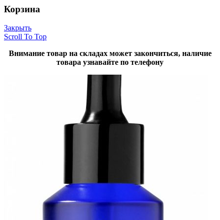
Корзина
Закрыть
Scroll To Top
Внимание товар на складах может закончиться, наличие
товара узнавайте по телефону