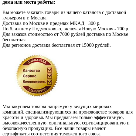
дома или места работы:
Вы можете заказать товары из нашего каталога с доставкой
курьером в г. Москва.
Доставка по Москве в пределах МКАД - 300 р.
По ближнему Подмосковью, включая Новую Москву - 700 р.
Для заказов стоимостью от 7000 рублей доставка по Москве
бесплатная.
Для регионов доставка бесплатная от 15000 рублей.
Мы закупаем товары напрямую у ведущих мировых
компаний, специализирующихся на производстве товаров для
красоты и здоровья. Мы предлагаем только эффективную,
высококачественную, оригинальную, сертифицированную и
безопасную продукцию. Все наши товары имеют
сертификаты соответствия таможенного союза