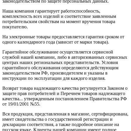
законодательством по защите персональных данных.
Наша компания гарантирует работоспособность,
комплектность всех изделий и соответствие заявленным
потребительским свойствам на момент вручения товара
покупателю.
На электронные товары предоставляется гарантия сроком от
одного календарного года (зависит от марки товара).
Гарантийное обслуживание осуществляется сервисной
службой нашей компании, либо в авторизованных сервисных
центрах наших региональных представительств. Условия
гарантийного обслуживания определяются действующим
законодательством РФ, производителем и указаны в
инструкции по эксплуатации для каждого изделия.
Возврат товара надлежащего качества регулируется Законом о
защите прав потребителей и Перечнем товаров надлежащего
качества... утвержденным постановлением Правительства РФ
от 19/01/2001 №55.
Вся продукция, представленная в магазине, сертифицирована,
имеет свидетельства о государственной регистрации и
декларации соответствия, а также подробное описание на
русском языке. Клиенты нашей компании имеют полное