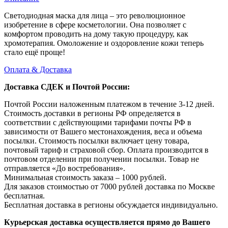
Светодиодная маска для лица – это революционное
изобретение в сфере косметологии. Она позволяет с
комфортом проводить на дому такую процедуру, как
хромотерапия. Омоложение и оздоровление кожи теперь
стало ещё проще!
Оплата & Доставка
Доставка СДЕК и Почтой России:
Почтой России наложенным платежом в течение 3-12 дней.
Стоимость доставки в регионы РФ определяется в
соответствии с действующими тарифами почты РФ в
зависимости от Вашего местонахождения, веса и объема
посылки. Стоимость посылки включает цену товара,
почтовый тариф и страховой сбор. Оплата производится в
почтовом отделении при получении посылки. Товар не
отправляется «До востребования».
Минимальная стоимость заказа – 1000 рублей.
Для заказов стоимостью от 7000 рублей доставка по Москве
бесплатная.
Бесплатная доставка в регионы обсуждается индивидуально.
Курьерская доставка осуществляется прямо до Вашего