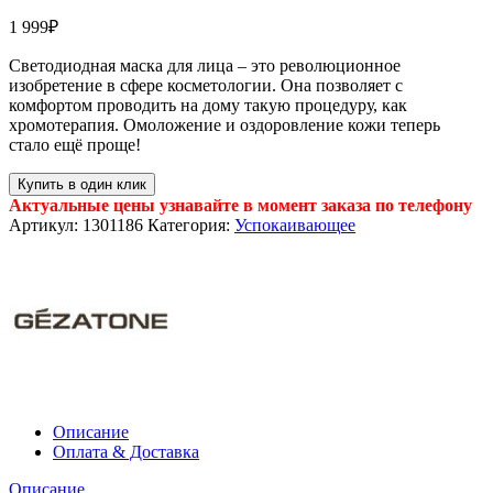
1 999
₽
Светодиодная маска для лица – это революционное
изобретение в сфере косметологии. Она позволяет с
комфортом проводить на дому такую процедуру, как
хромотерапия. Омоложение и оздоровление кожи теперь
стало ещё проще!
Купить в один клик
Актуальные цены узнавайте в момент заказа по телефону
Артикул:
1301186
Категория:
Успокаивающее
Описание
Оплата & Доставка
Описание