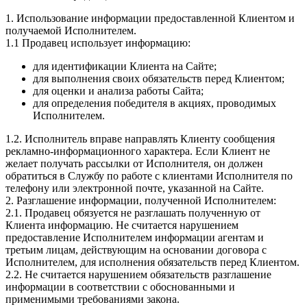
1. Использование информации предоставленной Клиентом и
получаемой Исполнителем.
1.1 Продавец использует информацию:
для идентификации Клиента на Сайте;
для выполнения своих обязательств перед Клиентом;
для оценки и анализа работы Сайта;
для определения победителя в акциях, проводимых
Исполнителем.
1.2. Исполнитель вправе направлять Клиенту сообщения
рекламно-информационного характера. Если Клиент не
желает получать рассылки от Исполнителя, он должен
обратиться в Службу по работе с клиентами Исполнителя по
телефону или электронной почте, указанной на Сайте.
2. Разглашение информации, полученной Исполнителем:
2.1. Продавец обязуется не разглашать полученную от
Клиента информацию. Не считается нарушением
предоставление Исполнителем информации агентам и
третьим лицам, действующим на основании договора с
Исполнителем, для исполнения обязательств перед Клиентом.
2.2. Не считается нарушением обязательств разглашение
информации в соответствии с обоснованными и
применимыми требованиями закона.