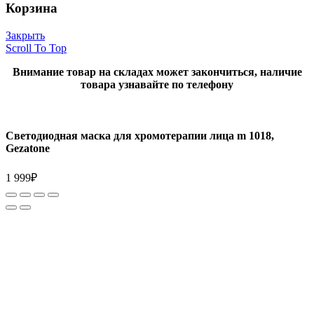
Корзина
Закрыть
Scroll To Top
Внимание товар на складах может закончиться, наличие
товара узнавайте по телефону
Светодиодная маска для хромотерапии лица m 1018,
Gezatone
1 999
₽