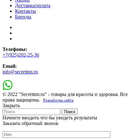
Доставка/оплата
Контакты
Бренды
Телефоны:
+7(925)202-25-36
Email:
info@secretinn.ru
© 2022 "Secretinn.ru" - товары для красоты и здоровья. Все
права защищены.
Разработка сайта
Закрыть
Поиск
Начните вводить что бы увидеть результаты
Заказать обратный звонок