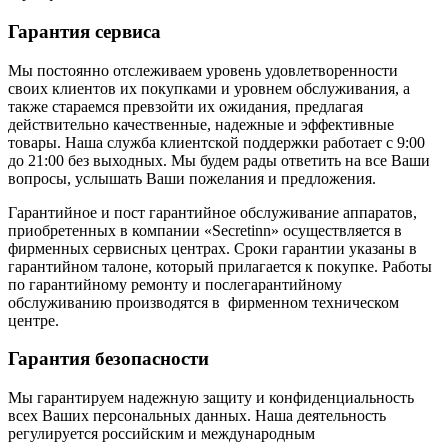
Гарантия сервиса
Мы постоянно отслеживаем уровень удовлетворенности
своих клиентов их покупками и уровнем обслуживания, а
также стараемся превзойти их ожидания, предлагая
действительно качественные, надежные и эффективные
товары. Наша служба клиентской поддержки работает с 9:00
до 21:00 без выходных. Мы будем рады ответить на все Ваши
вопросы, услышать Ваши пожелания и предложения.
Гарантийное и пост гарантийное обслуживание аппаратов,
приобретенных в компании «Secretinn» осуществляется в
фирменных сервисных центрах. Сроки гарантии указаны в
гарантийном талоне, который прилагается к покупке. Работы
по гарантийному ремонту и послегарантийному
обслуживанию производятся в фирменном техническом
центре.
Гарантия безопасности
Мы гарантируем надежную защиту и конфиденциальность
всех Ваших персональных данных. Наша деятельность
регулируется российским и международным