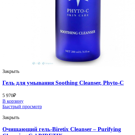
Закрыть
Гель для умывания Soothing Cleanser, Phyto-C
5 970
₽
В корзину
Быстрый просмотр
Закрыть
Очищающий гель-Biretix Cleanser – Purifying