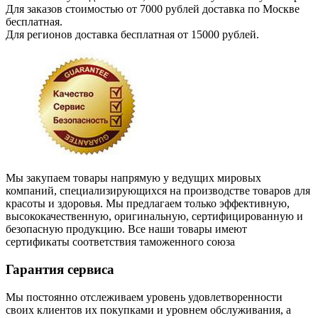
Для заказов стоимостью от 7000 рублей доставка по Москве
бесплатная.
Для регионов доставка бесплатная от 15000 рублей.
Мы закупаем товары напрямую у ведущих мировых
компаний, специализирующихся на производстве товаров для
красоты и здоровья. Мы предлагаем только эффективную,
высококачественную, оригинальную, сертифицированную и
безопасную продукцию. Все наши товары имеют
сертификаты соответствия таможенного союза
Гарантия сервиса
Мы постоянно отслеживаем уровень удовлетворенности
своих клиентов их покупками и уровнем обслуживания, а