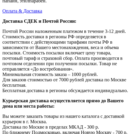
папаин, этилпарабен.
Оплата & Доставка
Доставка СДЕК и Почтой России:
Почтой России наложенным платежом в течение 3-12 дней.
Стоимость доставки в регионы РФ определяется в
соответствии с действующими тарифами почты РФ в
зависимости от Вашего местонахождения, веса и объема
посылки. Стоимость посылки включает цену товара,
почтовый тариф и страховой сбор. Оплата производится в
почтовом отделении при получении посылки. Товар не
отправляется «До востребования».
Минимальная стоимость заказа – 1000 рублей.
Для заказов стоимостью от 7000 рублей доставка по Москве
бесплатная.
Бесплатная доставка в регионы обсуждается индивидуально.
Курьерская доставка осуществляется прямо до Вашего
дома или места работы:
Вы можете заказать товары из нашего каталога с доставкой
курьером в г. Москва.
Доставка по Москве в пределах МКАД - 300 р.
По ближнему Подмосковью, включая Новую Москву - 700 р.