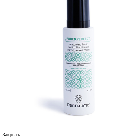
Закрыть