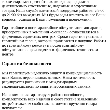
также стараемся превзойти их ожидания, предлагая
действительно качественные, надежные и эффективные
товары. Наша служба клиентской поддержки работает с 9:00
до 21:00 без выходных. Мы будем рады ответить на все Ваши
вопросы, услышать Ваши пожелания и предложения.
Гарантийное и пост гарантийное обслуживание аппаратов,
приобретенных в компании «Secretinn» осуществляется в
фирменных сервисных центрах. Сроки гарантии указаны в
гарантийном талоне, который прилагается к покупке. Работы
по гарантийному ремонту и послегарантийному
обслуживанию производятся в фирменном техническом
центре.
Гарантия безопасности
Мы гарантируем надежную защиту и конфиденциальность
всех Ваших персональных данных. Наша деятельность
регулируется российским и международным
законодательством по защите персональных данных.
Наша компания гарантирует работоспособность,
комплектность всех изделий и соответствие заявленным
потребительским свойствам на момент вручения товара
покупателю.