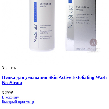
Закрыть
Пенка для умывания Skin Active Exfoliating Wash
NeoStrata
3 299
₽
В корзину
Быстрый просмотр