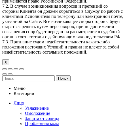
применяется право Российской Федерации.
7.2. В случае возникновения вопросов и претензий со
стороны Клиента он должен обратиться в Службу по работе с
клиентами Исполнителя по телефону или электронной почте,
указанной на Сайте. Все возникающее споры стороны будут
стараться решить путем переговоров, при не достижении
соглашения спор будет передан на рассмотрение в судебный
орган в соответствии с действующим законодательством РФ.
7.3. Признание судом недействительности какого-либо
положения настоящих Условий и правил не влечет за собой
недействительность остальных положений.
Х
Поиск
Меню
Категории
Лицо
Увлажнение
Омоложение
Защита от солнца
Проблемная кожа