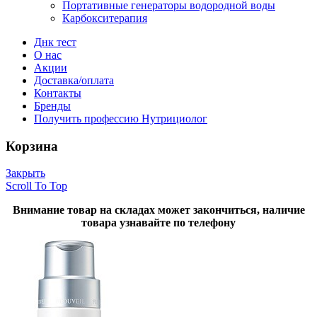
Портативные генераторы водородной воды
Карбокситерапия
Днк тест
О нас
Акции
Доставка/оплата
Контакты
Бренды
Получить профессию Нутрициолог
Корзина
Закрыть
Scroll To Top
Внимание товар на складах может закончиться, наличие
товара узнавайте по телефону