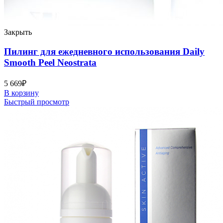
Закрыть
Пилинг для ежедневного использования Daily
Smooth Peel Neostrata
5 669
₽
В корзину
Быстрый просмотр