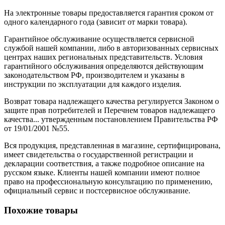
На электронные товары предоставляется гарантия сроком от
одного календарного года (зависит от марки товара).
Гарантийное обслуживание осуществляется сервисной
службой нашей компании, либо в авторизованных сервисных
центрах наших региональных представительств. Условия
гарантийного обслуживания определяются действующим
законодательством РФ, производителем и указаны в
инструкции по эксплуатации для каждого изделия.
Возврат товара надлежащего качества регулируется Законом о
защите прав потребителей и Перечнем товаров надлежащего
качества... утвержденным постановлением Правительства РФ
от 19/01/2001 №55.
Вся продукция, представленная в магазине, сертифицирована,
имеет свидетельства о государственной регистрации и
декларации соответствия, а также подробное описание на
русском языке. Клиенты нашей компании имеют полное
право на профессиональную консультацию по применению,
официальный сервис и постсервисное обслуживание.
Похожие товары