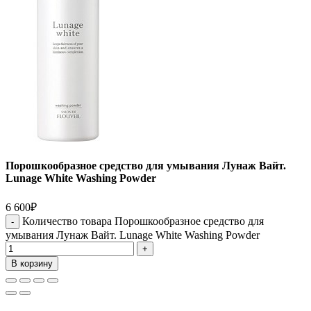
Порошкообразное средство для умывания Лунаж Вайт.
Lunage White Washing Powder
6 600
₽
Количество товара Порошкообразное средство для
умывания Лунаж Вайт. Lunage White Washing Powder
В корзину