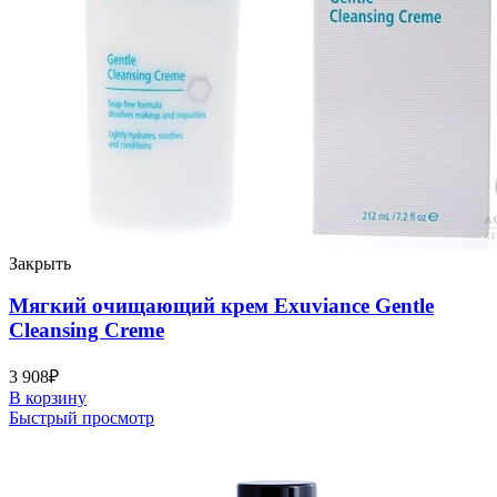
Закрыть
Мягкий очищающий крем Exuviance Gentle
Cleansing Creme
3 908
₽
В корзину
Быстрый просмотр