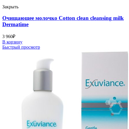
Закрыть
Очищающее молочко Cotton clean cleansing milk
Dermatime
3 960
₽
В корзину
Быстрый просмотр