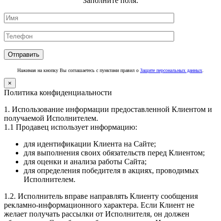
Заполните поля:
Нажимая на кнопку Вы соглашаетесь с пунктами правил о
Защите персональных данных
.
×
Политика конфиденциальности
1. Использование информации предоставленной Клиентом и
получаемой Исполнителем.
1.1 Продавец использует информацию:
для идентификации Клиента на Сайте;
для выполнения своих обязательств перед Клиентом;
для оценки и анализа работы Сайта;
для определения победителя в акциях, проводимых
Исполнителем.
1.2. Исполнитель вправе направлять Клиенту сообщения
рекламно-информационного характера. Если Клиент не
желает получать рассылки от Исполнителя, он должен