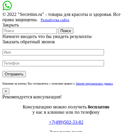
© 2022 "Secretinn.ru" - товары для красоты и здоровья. Все
права защищены.
Разработка сайта
Закрыть
Поиск
Начните вводить что бы увидеть результаты
Заказать обратный звонок
Нажимая на кнопку Вы соглашаетесь с пунктами правил о
Защите персональных данных
.
×
Рекомендуется консультация!
Консультацию можно получить
бесплатно
у нас в клинике или по телефону
+7(499)502-33-82