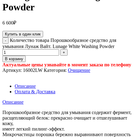
Powder
6 600
₽
Купить в один клик
Количество товара Порошкообразное средство для
умывания Лунаж Вайт. Lunage White Washing Powder
В корзину
Актуальные цены узнавайте в момент заказа по телефону
Артикул:
16002LW
Категория:
Очищение
Описание
Оплата & Доставка
Описание
Порошкообразное средство для умывания содержит фермент,
расщепляющий белок: прекрасно очищает и отшелушивает
кожу,
имеет легкий пилинг-эффект.
Микрочастицы порошка бережно выравнивают поверхность