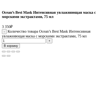
Ocean’s Best Mask Интенсивная увлажняющая маска с
морскими экстрактами, 75 мл
3 350
₽
Количество товара Ocean’s Best Mask Интенсивная
увлажняющая маска с морскими экстрактами, 75 мл
В корзину