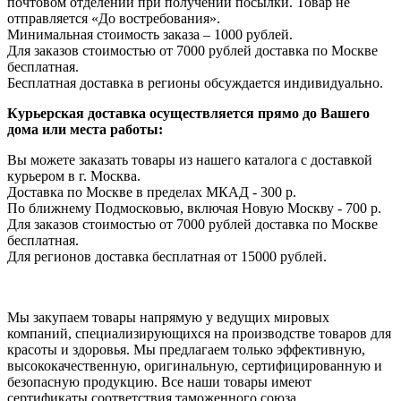
почтовом отделении при получении посылки. Товар не
отправляется «До востребования».
Минимальная стоимость заказа – 1000 рублей.
Для заказов стоимостью от 7000 рублей доставка по Москве
бесплатная.
Бесплатная доставка в регионы обсуждается индивидуально.
Курьерская доставка осуществляется прямо до Вашего
дома или места работы:
Вы можете заказать товары из нашего каталога с доставкой
курьером в г. Москва.
Доставка по Москве в пределах МКАД - 300 р.
По ближнему Подмосковью, включая Новую Москву - 700 р.
Для заказов стоимостью от 7000 рублей доставка по Москве
бесплатная.
Для регионов доставка бесплатная от 15000 рублей.
Мы закупаем товары напрямую у ведущих мировых
компаний, специализирующихся на производстве товаров для
красоты и здоровья. Мы предлагаем только эффективную,
высококачественную, оригинальную, сертифицированную и
безопасную продукцию. Все наши товары имеют
сертификаты соответствия таможенного союза