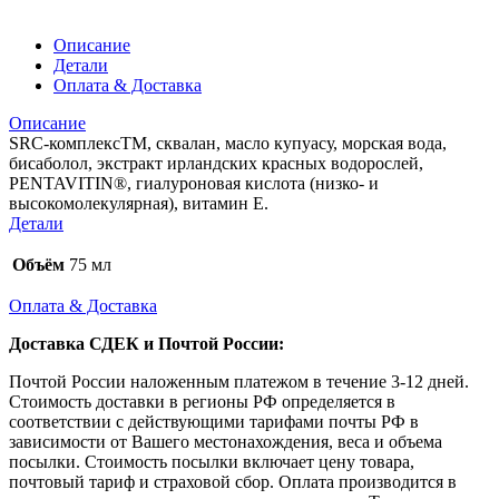
Описание
Детали
Оплата & Доставка
Описание
SRC-комплексТМ, сквалан, масло купуасу, морская вода,
бисаболол, экстракт ирландских красных водорослей,
PENTAVITIN®, гиалуроновая кислота (низко- и
высокомолекулярная), витамин Е.
Детали
Объём
75 мл
Оплата & Доставка
Доставка СДЕК и Почтой России:
Почтой России наложенным платежом в течение 3-12 дней.
Стоимость доставки в регионы РФ определяется в
соответствии с действующими тарифами почты РФ в
зависимости от Вашего местонахождения, веса и объема
посылки. Стоимость посылки включает цену товара,
почтовый тариф и страховой сбор. Оплата производится в