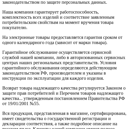
законодательством по защите персональных данных.
Наша компания гарантирует работоспособность,
комплектность всех изделий и соответствие заявленным
потребительским свойствам на момент вручения товара
покупателю.
На электронные товары предоставляется гарантия сроком от
одного календарного года (зависит от марки товара).
Гарантийное обслуживание осуществляется сервисной
службой нашей компании, либо в авторизованных сервисных
центрах наших региональных представительств. Условия
гарантийного обслуживания определяются действующим
законодательством РФ, производителем и указаны в
инструкции по эксплуатации для каждого изделия.
Возврат товара надлежащего качества регулируется Законом о
защите прав потребителей и Перечнем товаров надлежащего
качества... утвержденным постановлением Правительства РФ
от 19/01/2001 №55.
Вся продукция, представленная в магазине, сертифицирована,
имеет свидетельства о государственной регистрации и
декларации соответствия, а также подробное описание на
русском языке. Клиенты нашей компании имеют полное