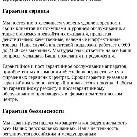
Гарантия сервиса
Мы постоянно отслеживаем уровень удовлетворенности
своих клиентов их покупками и уровнем обслуживания, а
также стараемся превзойти их ожидания, предлагая
действительно качественные, надежные и эффективные
товары. Наша служба клиентской поддержки работает с 9:00
до 21:00 без выходных. Мы будем рады ответить на все Ваши
вопросы, услышать Ваши пожелания и предложения.
Гарантийное и пост гарантийное обслуживание аппаратов,
приобретенных в компании «Secretinn» осуществляется в
фирменных сервисных центрах. Сроки гарантии указаны в
гарантийном талоне, который прилагается к покупке. Работы
по гарантийному ремонту и послегарантийному
обслуживанию производятся в фирменном техническом
центре.
Гарантия безопасности
Мы гарантируем надежную защиту и конфиденциальность
всех Ваших персональных данных. Наша деятельность
регулируется российским и международным