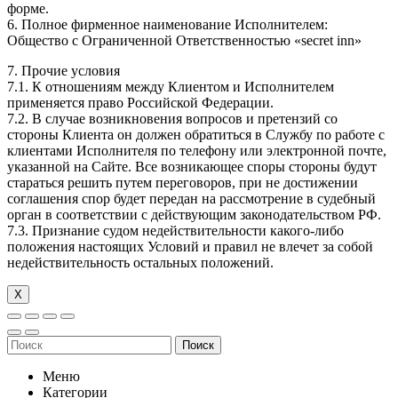
форме.
6. Полное фирменное наименование Исполнителем:
Общество с Ограниченной Ответственностью «secret inn»
7. Прочие условия
7.1. К отношениям между Клиентом и Исполнителем
применяется право Российской Федерации.
7.2. В случае возникновения вопросов и претензий со
стороны Клиента он должен обратиться в Службу по работе с
клиентами Исполнителя по телефону или электронной почте,
указанной на Сайте. Все возникающее споры стороны будут
стараться решить путем переговоров, при не достижении
соглашения спор будет передан на рассмотрение в судебный
орган в соответствии с действующим законодательством РФ.
7.3. Признание судом недействительности какого-либо
положения настоящих Условий и правил не влечет за собой
недействительность остальных положений.
Х
Поиск
Меню
Категории