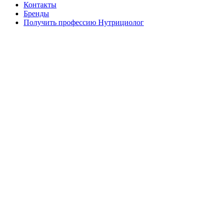
Контакты
Бренды
Получить профессию Нутрициолог