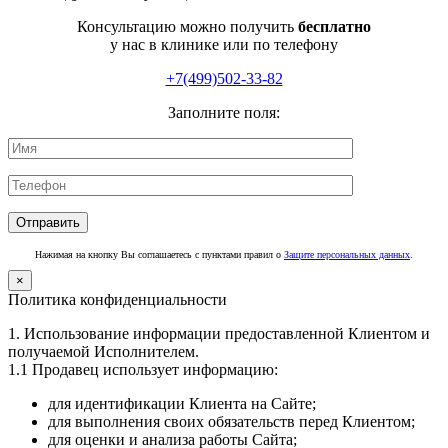
Консультацию можно получить
бесплатно
у нас в клинике или по телефону
+7(499)502-33-82
Заполните поля:
Нажимая на кнопку Вы соглашаетесь с пунктами правил о
Защите персональных данных
.
×
Политика конфиденциальности
1. Использование информации предоставленной Клиентом и
получаемой Исполнителем.
1.1 Продавец использует информацию:
для идентификации Клиента на Сайте;
для выполнения своих обязательств перед Клиентом;
для оценки и анализа работы Сайта;