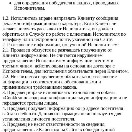
для определения победителя в акциях, проводимых
Исполнителем.
1.2. Исполнитель вправе направлять Клиенту сообщения
рекламно-информационного характера. Если Клиент не
желает получать рассылки от Исполнителя, он должен
обратиться в Службу по работе с клиентами Исполнителя по
телефону или электронной почте, указанной на Сайте.
2. Разглашение информации, полученной Исполнителем:
2.1. Продавец обязуется не разглашать полученную от
Клиента информацию. Не считается нарушением
предоставление Исполнителем информации агентам и
третьим лицам, действующим на основании договора с
Исполнителем, для исполнения обязательств перед Клиентом.
2.2. Не считается нарушением обязательств разглашение
информации в соответствии с обоснованными и
применимыми требованиями закона.
3. Продавец вправе использовать технологию «cookies».
«Cookies» не содержат конфиденциальную информацию и не
передаются третьим лицам.
4. Продавец получает информацию об ip-адресе посетителя
сайта secretinn.ru. Данная информация не используется для
установления личности посетителя.
5. Продавец не несет ответственности за сведения,
предоставленные Клиентом на Сайте в общедоступной