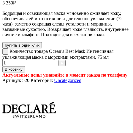
3 350
₽
Бодрящая и освежающая маска мгновенно оживляет кожу,
обеспечивая ей интенсивное и длительное увлажнение (72
часа), заметно сокращая следы усталости и морщины,
вызванные сухостью. Возвращает коже гладкость, внутреннее
сияние и комфорт. Подходит для всех типов кожи.
Купить в один клик
Количество товара Ocean’s Best Mask Интенсивная
увлажняющая маска с морскими экстрактами, 75 мл
В корзину
Актуальные цены узнавайте в момент заказа по телефону
Артикул:
520
Категория:
Uncategorized