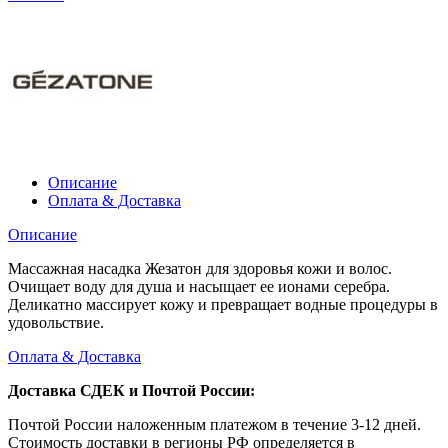
Описание
Оплата & Доставка
Описание
Массажная насадка Жезатон для здоровья кожи и волос.
Очищает воду для душа и насыщает ее ионами серебра.
Деликатно массирует кожу и превращает водные процедуры в
удовольствие.
Оплата & Доставка
Доставка СДЕК и Почтой России:
Почтой России наложенным платежом в течение 3-12 дней.
Стоимость доставки в регионы РФ определяется в