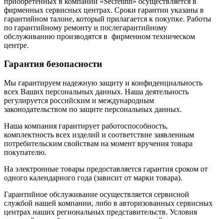
приобретенных в компании «Secretinn» осуществляется в
фирменных сервисных центрах. Сроки гарантии указаны в
гарантийном талоне, который прилагается к покупке. Работы
по гарантийному ремонту и послегарантийному
обслуживанию производятся в фирменном техническом
центре.
Гарантия безопасности
Мы гарантируем надежную защиту и конфиденциальность
всех Ваших персональных данных. Наша деятельность
регулируется российским и международным
законодательством по защите персональных данных.
Наша компания гарантирует работоспособность,
комплектность всех изделий и соответствие заявленным
потребительским свойствам на момент вручения товара
покупателю.
На электронные товары предоставляется гарантия сроком от
одного календарного года (зависит от марки товара).
Гарантийное обслуживание осуществляется сервисной
службой нашей компании, либо в авторизованных сервисных
центрах наших региональных представительств. Условия