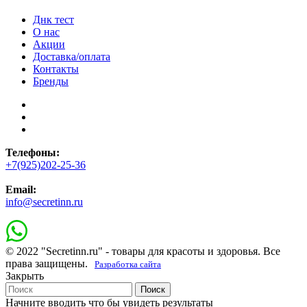
Днк тест
О нас
Акции
Доставка/оплата
Контакты
Бренды
Телефоны:
+7(925)202-25-36
Email:
info@secretinn.ru
© 2022 "Secretinn.ru" - товары для красоты и здоровья. Все
права защищены.
Разработка сайта
Закрыть
Поиск
Начните вводить что бы увидеть результаты