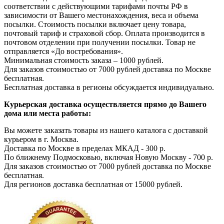
соответствии с действующими тарифами почты РФ в
зависимости от Вашего местонахождения, веса и объема
посылки. Стоимость посылки включает цену товара,
почтовый тариф и страховой сбор. Оплата производится в
почтовом отделении при получении посылки. Товар не
отправляется «До востребования».
Минимальная стоимость заказа – 1000 рублей.
Для заказов стоимостью от 7000 рублей доставка по Москве
бесплатная.
Бесплатная доставка в регионы обсуждается индивидуально.
Курьерская доставка осуществляется прямо до Вашего
дома или места работы:
Вы можете заказать товары из нашего каталога с доставкой
курьером в г. Москва.
Доставка по Москве в пределах МКАД - 300 р.
По ближнему Подмосковью, включая Новую Москву - 700 р.
Для заказов стоимостью от 7000 рублей доставка по Москве
бесплатная.
Для регионов доставка бесплатная от 15000 рублей.