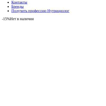
Контакты
Бренды
Получить профессию Нутрициолог
-15%
Нет в наличии