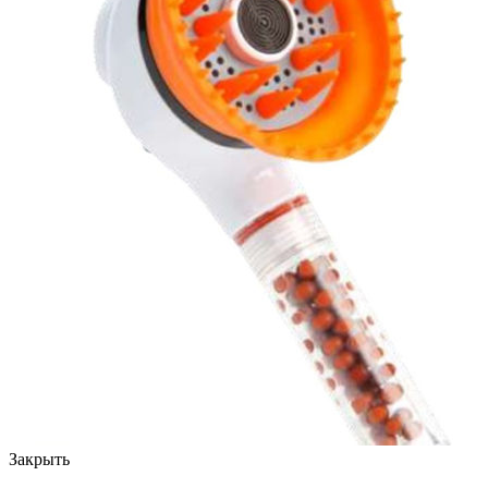
Закрыть