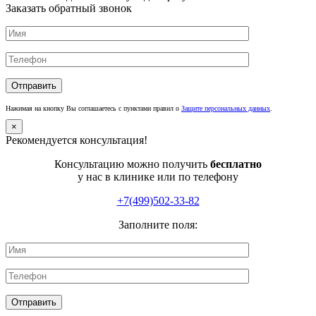
Заказать обратный звонок
Нажимая на кнопку Вы соглашаетесь с пунктами правил о
Защите персональных данных
.
×
Рекомендуется консультация!
Консультацию можно получить
бесплатно
у нас в клинике или по телефону
+7(499)502-33-82
Заполните поля: