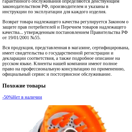
гарантийного обслуживания определяются действующим
законодательством РФ, производителем и указаны в
инструкции по эксплуатации для каждого изделия.
Возврат товара надлежащего качества регулируется Законом о
защите прав потребителей и Перечнем товаров надлежащего
качества... утвержденным постановлением Правительства РФ
от 19/01/2001 №55.
Вся продукция, представленная в магазине, сертифицирована,
имеет свидетельства о государственной регистрации и
декларации соответствия, а также подробное описание на
русском языке. Клиенты нашей компании имеют полное
право на профессиональную консультацию по применению,
официальный сервис и постсервисное обслуживание.
Похожие товары
-50%
Нет в наличии