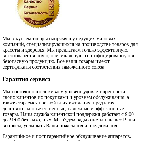
Мы закупаем товары напрямую у ведущих мировых
компаний, специализирующихся на производстве товаров для
красоты и здоровья. Мы предлагаем только эффективную,
высококачественную, оригинальную, сертифицированную и
безопасную продукцию. Все наши товары имеют
сертификаты соответствия таможенного союза
Гарантия сервиса
Мы постоянно отслеживаем уровень удовлетворенности
своих клиентов их покупками и уровнем обслуживания, а
также стараемся превзойти их ожидания, предлагая
действительно качественные, надежные и эффективные
товары. Наша служба клиентской поддержки работает с 9:00
до 21:00 без выходных. Мы будем рады ответить на все Ваши
вопросы, услышать Ваши пожелания и предложения.
Гарантийное и пост гарантийное обслуживание аппаратов,