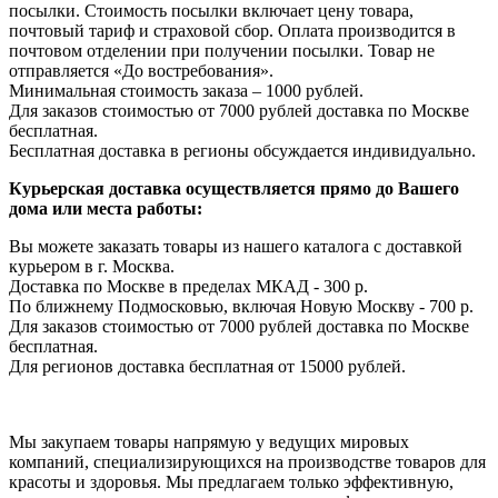
посылки. Стоимость посылки включает цену товара,
почтовый тариф и страховой сбор. Оплата производится в
почтовом отделении при получении посылки. Товар не
отправляется «До востребования».
Минимальная стоимость заказа – 1000 рублей.
Для заказов стоимостью от 7000 рублей доставка по Москве
бесплатная.
Бесплатная доставка в регионы обсуждается индивидуально.
Курьерская доставка осуществляется прямо до Вашего
дома или места работы:
Вы можете заказать товары из нашего каталога с доставкой
курьером в г. Москва.
Доставка по Москве в пределах МКАД - 300 р.
По ближнему Подмосковью, включая Новую Москву - 700 р.
Для заказов стоимостью от 7000 рублей доставка по Москве
бесплатная.
Для регионов доставка бесплатная от 15000 рублей.
Мы закупаем товары напрямую у ведущих мировых
компаний, специализирующихся на производстве товаров для
красоты и здоровья. Мы предлагаем только эффективную,