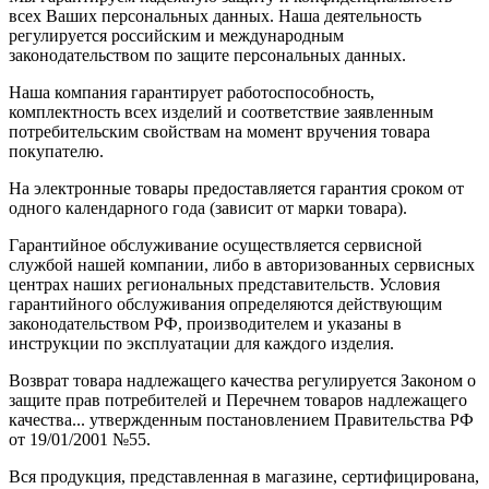
всех Ваших персональных данных. Наша деятельность
регулируется российским и международным
законодательством по защите персональных данных.
Наша компания гарантирует работоспособность,
комплектность всех изделий и соответствие заявленным
потребительским свойствам на момент вручения товара
покупателю.
На электронные товары предоставляется гарантия сроком от
одного календарного года (зависит от марки товара).
Гарантийное обслуживание осуществляется сервисной
службой нашей компании, либо в авторизованных сервисных
центрах наших региональных представительств. Условия
гарантийного обслуживания определяются действующим
законодательством РФ, производителем и указаны в
инструкции по эксплуатации для каждого изделия.
Возврат товара надлежащего качества регулируется Законом о
защите прав потребителей и Перечнем товаров надлежащего
качества... утвержденным постановлением Правительства РФ
от 19/01/2001 №55.
Вся продукция, представленная в магазине, сертифицирована,