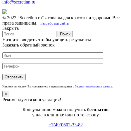
info@secretinn.ru
© 2022 "Secretinn.ru" - товары для красоты и здоровья. Все
права защищены.
Разработка сайта
Закрыть
Поиск
Начните вводить что бы увидеть результаты
Заказать обратный звонок
Нажимая на кнопку Вы соглашаетесь с пунктами правил о
Защите персональных данных
.
×
Рекомендуется консультация!
Консультацию можно получить
бесплатно
у нас в клинике или по телефону
+7(499)502-33-82