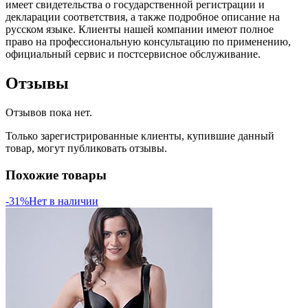
имеет свидетельства о государственной регистрации и
декларации соответствия, а также подробное описание на
русском языке. Клиенты нашей компании имеют полное
право на профессиональную консультацию по применению,
официальный сервис и постсервисное обслуживание.
Отзывы
Отзывов пока нет.
Только зарегистрированные клиенты, купившие данный
товар, могут публиковать отзывы.
Похожие товары
-31%
Нет в наличии