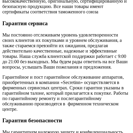
высококачественную, оригинальную, сертифицированную и
безопасную продукцию. Все наши товары имеют
сертификаты соответствия таможенного союза
Гарантия сервиса
Мы постоянно отслеживаем уровень удовлетворенности
своих клиентов их покупками и уровнем обслуживания, а
также стараемся превзойти их ожидания, предлагая
действительно качественные, надежные и эффективные
товары. Наша служба клиентской поддержки работает с 9:00
до 21:00 без выходных. Мы будем рады ответить на все Ваши
вопросы, услышать Ваши пожелания и предложения.
Гарантийное и пост гарантийное обслуживание аппаратов,
приобретенных в компании «Secretinn» осуществляется в
фирменных сервисных центрах. Сроки гарантии указаны в
гарантийном талоне, который прилагается к покупке. Работы
по гарантийному ремонту и послегарантийному
обслуживанию производятся в фирменном техническом
центре.
Гарантия безопасности
Мы гарантируем надежную защиту и конфиденциальность