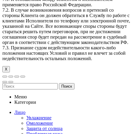
применяется право Российской Федерации.
7.2. В случае возникновения вопросов и претензий со
стороны Клиента он должен обратиться в Службу по работе с
клиентами Исполнителя по телефону или электронной почте,
указанной на Сайте. Все возникающее споры стороны будут
стараться решить путем переговоров, при не достижении
соглашения спор будет передан на рассмотрение в судебный
орган в соответствии с действующим законодательством РФ.
7.3. Признание судом недействительности какого-либо
положения настоящих Условий и правил не влечет за собой
недействительность остальных положений.
Х
Поиск
Меню
Категории
Лицо
Увлажнение
Омоложение
Защита от солнца
Проблемная кожа