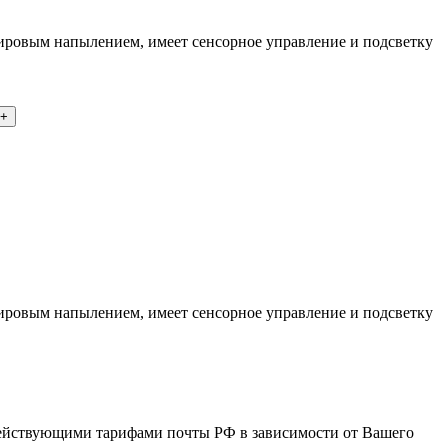
ировым напылением, имеет сенсорное управление и подсветку
ировым напылением, имеет сенсорное управление и подсветку
 действующими тарифами почты РФ в зависимости от Вашего