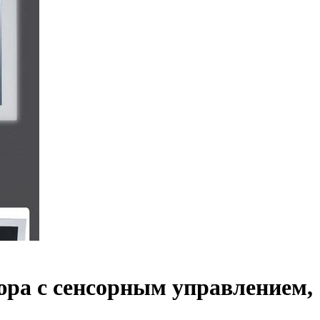
ра с сенсорным управлением, 1