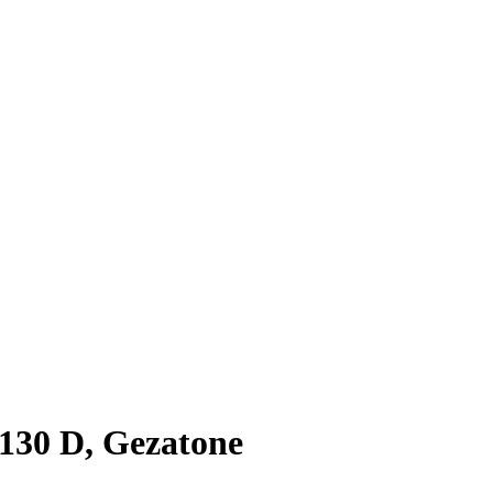
30 D, Gezatone