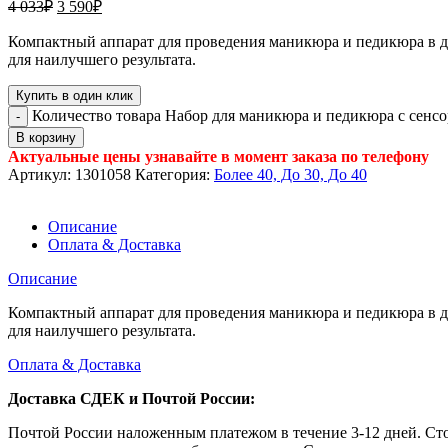
4 033
₽
3 590
₽
Компактный аппарат для проведения маникюра и педикюра в 
для наилучшего результата.
Купить в один клик
Количество товара Набор для маникюра и педикюра с сенсо
В корзину
Актуальные цены узнавайте в момент заказа по телефону
Артикул:
1301058
Категория:
Более 40, До 30, До 40
Описание
Оплата & Доставка
Описание
Компактный аппарат для проведения маникюра и педикюра в 
для наилучшего результата.
Оплата & Доставка
Доставка СДЕК и Почтой России:
Почтой России наложенным платежом в течение 3-12 дней. Ст