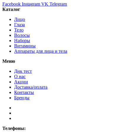
Facebook
Instagram
VK
Telegram
Каталог
Лицо
Глаза
Тело
Волосы
Наборы
Витамины
Аппараты для лица и тела
Меню
Днк тест
О нас
Акции
Доставка/оплата
Контакты
Бренды
Телефоны: