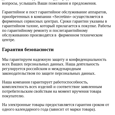
вопросы, услышать Ваши пожелания и предложения.
Гарантийное и пост гарантийное обслуживание аппаратов,
приобретенных в компании «Secretinn» осуществляется в
фирменных сервисных центрах. Сроки гарантии указаны в
гарантийном талоне, который прилагается к покупке. Работы
по гарантийному ремонту и послегарантийному
обслуживанию производятся в фирменном техническом
центре.
Гарантия безопасности
Мы гарантируем надежную защиту и конфиденциальность
всех Ваших персональных данных. Наша деятельность
регулируется российским и международным
законодательством по защите персональных данных.
Наша компания гарантирует работоспособность,
комплектность всех изделий и соответствие заявленным
потребительским свойствам на момент вручения товара
покупателю.
На электронные товары предоставляется гарантия сроком от
одного календарного года (зависит от марки товара).