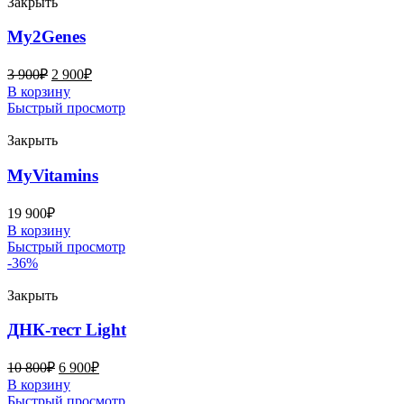
Закрыть
My2Genes
3 900
₽
2 900
₽
В корзину
Быстрый просмотр
Закрыть
MyVitamins
19 900
₽
В корзину
Быстрый просмотр
-36%
Закрыть
ДНК-тест Light
10 800
₽
6 900
₽
В корзину
Быстрый просмотр