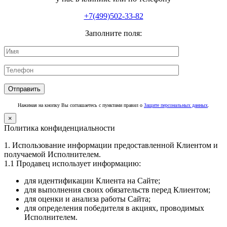
+7(499)502-33-82
Заполните поля:
Нажимая на кнопку Вы соглашаетесь с пунктами правил о
Защите персональных данных
.
×
Политика конфиденциальности
1. Использование информации предоставленной Клиентом и
получаемой Исполнителем.
1.1 Продавец использует информацию:
для идентификации Клиента на Сайте;
для выполнения своих обязательств перед Клиентом;
для оценки и анализа работы Сайта;
для определения победителя в акциях, проводимых
Исполнителем.