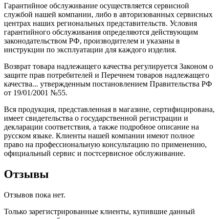
Гарантийное обслуживание осуществляется сервисной
службой нашей компании, либо в авторизованных сервисных
центрах наших региональных представительств. Условия
гарантийного обслуживания определяются действующим
законодательством РФ, производителем и указаны в
инструкции по эксплуатации для каждого изделия.
Возврат товара надлежащего качества регулируется Законом о
защите прав потребителей и Перечнем товаров надлежащего
качества... утвержденным постановлением Правительства РФ
от 19/01/2001 №55.
Вся продукция, представленная в магазине, сертифицирована,
имеет свидетельства о государственной регистрации и
декларации соответствия, а также подробное описание на
русском языке. Клиенты нашей компании имеют полное
право на профессиональную консультацию по применению,
официальный сервис и постсервисное обслуживание.
Отзывы
Отзывов пока нет.
Только зарегистрированные клиенты, купившие данный