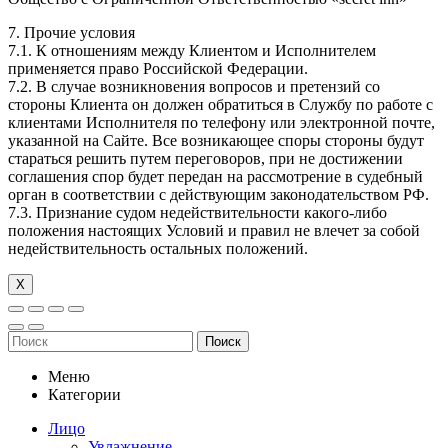
7. Прочие условия
7.1. К отношениям между Клиентом и Исполнителем
применяется право Российской Федерации.
7.2. В случае возникновения вопросов и претензий со
стороны Клиента он должен обратиться в Службу по работе с
клиентами Исполнителя по телефону или электронной почте,
указанной на Сайте. Все возникающее споры стороны будут
стараться решить путем переговоров, при не достижении
соглашения спор будет передан на рассмотрение в судебный
орган в соответствии с действующим законодательством РФ.
7.3. Признание судом недействительности какого-либо
положения настоящих Условий и правил не влечет за собой
недействительность остальных положений.
Х
Поиск
Меню
Категории
Лицо
Увлажнение