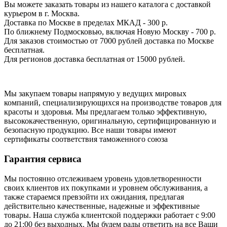
Вы можете заказать товары из нашего каталога с доставкой
курьером в г. Москва.
Доставка по Москве в пределах МКАД - 300 р.
По ближнему Подмосковью, включая Новую Москву - 700 р.
Для заказов стоимостью от 7000 рублей доставка по Москве
бесплатная.
Для регионов доставка бесплатная от 15000 рублей.
Мы закупаем товары напрямую у ведущих мировых
компаний, специализирующихся на производстве товаров для
красоты и здоровья. Мы предлагаем только эффективную,
высококачественную, оригинальную, сертифицированную и
безопасную продукцию. Все наши товары имеют
сертификаты соответствия таможенного союза
Гарантия сервиса
Мы постоянно отслеживаем уровень удовлетворенности
своих клиентов их покупками и уровнем обслуживания, а
также стараемся превзойти их ожидания, предлагая
действительно качественные, надежные и эффективные
товары. Наша служба клиентской поддержки работает с 9:00
до 21:00 без выходных. Мы будем рады ответить на все Ваши