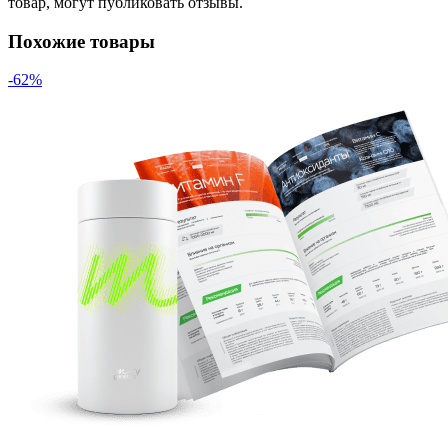
товар, могут публиковать отзывы.
Похожие товары
-62%