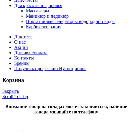
ДНК-Тесты
Для красоты и здоровья
Массажеры
Маникюр и педикюр
Портативные генераторы водородной воды
Карбокситерапия
Днк тест
О нас
Акции
Доставка/оплата
Контакты
Бренды
Получить профессию Нутрициолог
Корзина
Закрыть
Scroll To Top
Внимание товар на складах может закончиться, наличие
товара узнавайте по телефону