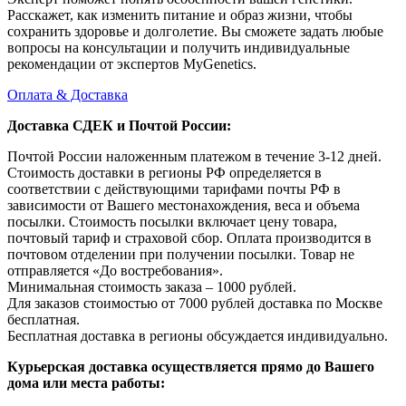
Расскажет, как изменить питание и образ жизни, чтобы
сохранить здоровье и долголетие. Вы сможете задать любые
вопросы на консультации и получить индивидуальные
рекомендации от экспертов MyGenetics.
Оплата & Доставка
Доставка СДЕК и Почтой России:
Почтой России наложенным платежом в течение 3-12 дней.
Стоимость доставки в регионы РФ определяется в
соответствии с действующими тарифами почты РФ в
зависимости от Вашего местонахождения, веса и объема
посылки. Стоимость посылки включает цену товара,
почтовый тариф и страховой сбор. Оплата производится в
почтовом отделении при получении посылки. Товар не
отправляется «До востребования».
Минимальная стоимость заказа – 1000 рублей.
Для заказов стоимостью от 7000 рублей доставка по Москве
бесплатная.
Бесплатная доставка в регионы обсуждается индивидуально.
Курьерская доставка осуществляется прямо до Вашего
дома или места работы: