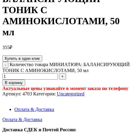
ТОНИК С
АМИНОКИСЛОТАМИ, 50
мл
355
₽
Купить в один клик
Количество товара МИНИАТЮРА: БАЛАНСИРУЮЩИЙ
ТОНИК С АМИНОКИСЛОТАМИ, 50 мл
В корзину
Актуальные цены узнавайте в момент заказа по телефону
Артикул:
4703
Категория:
Uncategorized
Оплата & Доставка
Оплата & Доставка
Доставка СДЕК и Почтой России: