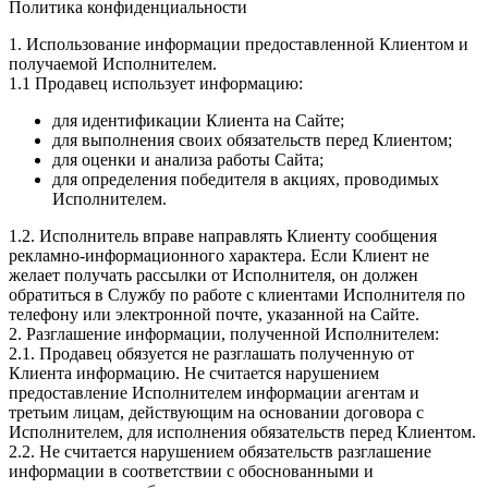
Политика конфиденциальности
1. Использование информации предоставленной Клиентом и
получаемой Исполнителем.
1.1 Продавец использует информацию:
для идентификации Клиента на Сайте;
для выполнения своих обязательств перед Клиентом;
для оценки и анализа работы Сайта;
для определения победителя в акциях, проводимых
Исполнителем.
1.2. Исполнитель вправе направлять Клиенту сообщения
рекламно-информационного характера. Если Клиент не
желает получать рассылки от Исполнителя, он должен
обратиться в Службу по работе с клиентами Исполнителя по
телефону или электронной почте, указанной на Сайте.
2. Разглашение информации, полученной Исполнителем:
2.1. Продавец обязуется не разглашать полученную от
Клиента информацию. Не считается нарушением
предоставление Исполнителем информации агентам и
третьим лицам, действующим на основании договора с
Исполнителем, для исполнения обязательств перед Клиентом.
2.2. Не считается нарушением обязательств разглашение
информации в соответствии с обоснованными и