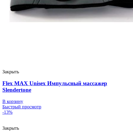
Закрыть
Flex MAX Unisex Импульсный массажер
Slendertone
В корзину
Быстрый просмотр
-13%
Закрыть