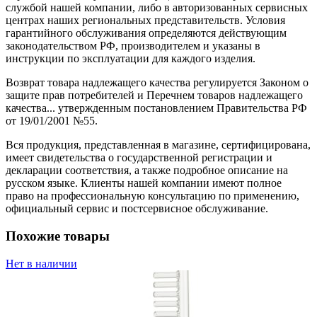
службой нашей компании, либо в авторизованных сервисных
центрах наших региональных представительств. Условия
гарантийного обслуживания определяются действующим
законодательством РФ, производителем и указаны в
инструкции по эксплуатации для каждого изделия.
Возврат товара надлежащего качества регулируется Законом о
защите прав потребителей и Перечнем товаров надлежащего
качества... утвержденным постановлением Правительства РФ
от 19/01/2001 №55.
Вся продукция, представленная в магазине, сертифицирована,
имеет свидетельства о государственной регистрации и
декларации соответствия, а также подробное описание на
русском языке. Клиенты нашей компании имеют полное
право на профессиональную консультацию по применению,
официальный сервис и постсервисное обслуживание.
Похожие товары
Нет в наличии