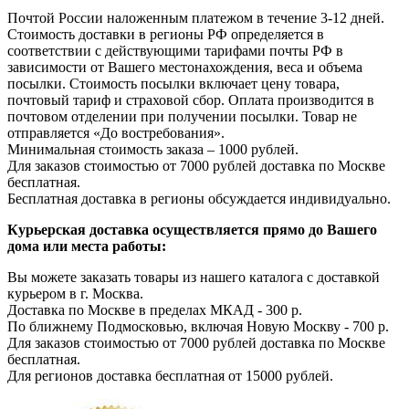
Почтой России наложенным платежом в течение 3-12 дней.
Стоимость доставки в регионы РФ определяется в
соответствии с действующими тарифами почты РФ в
зависимости от Вашего местонахождения, веса и объема
посылки. Стоимость посылки включает цену товара,
почтовый тариф и страховой сбор. Оплата производится в
почтовом отделении при получении посылки. Товар не
отправляется «До востребования».
Минимальная стоимость заказа – 1000 рублей.
Для заказов стоимостью от 7000 рублей доставка по Москве
бесплатная.
Бесплатная доставка в регионы обсуждается индивидуально.
Курьерская доставка осуществляется прямо до Вашего
дома или места работы:
Вы можете заказать товары из нашего каталога с доставкой
курьером в г. Москва.
Доставка по Москве в пределах МКАД - 300 р.
По ближнему Подмосковью, включая Новую Москву - 700 р.
Для заказов стоимостью от 7000 рублей доставка по Москве
бесплатная.
Для регионов доставка бесплатная от 15000 рублей.