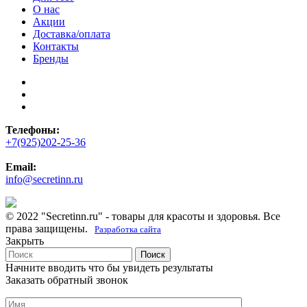
О нас
Акции
Доставка/оплата
Контакты
Бренды
Телефоны:
+7(925)202-25-36
Email:
info@secretinn.ru
© 2022 "Secretinn.ru" - товары для красоты и здоровья. Все
права защищены.
Разработка сайта
Закрыть
Поиск
Начните вводить что бы увидеть результаты
Заказать обратный звонок