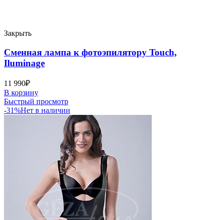
Закрыть
Сменная лампа к фотоэпилятору Touch,
Iluminage
11 990
₽
В корзину
Быстрый просмотр
-31%
Нет в наличии