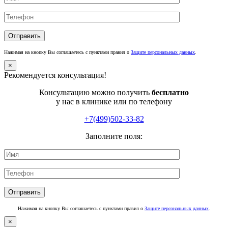
Нажимая на кнопку Вы соглашаетесь с пунктами правил о
Защите персональных данных
.
×
Рекомендуется консультация!
Консультацию можно получить
бесплатно
у нас в клинике или по телефону
+7(499)502-33-82
Заполните поля:
Нажимая на кнопку Вы соглашаетесь с пунктами правил о
Защите персональных данных
.
×