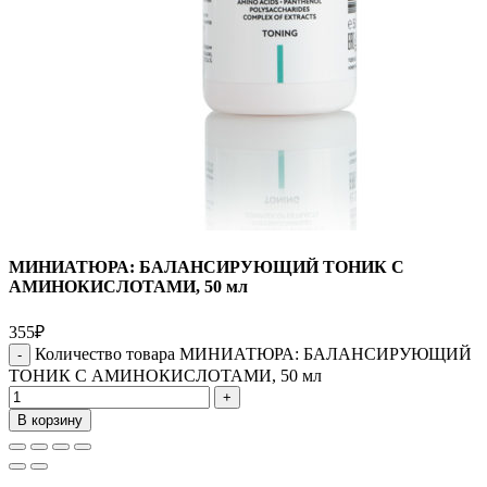
МИНИАТЮРА: БАЛАНСИРУЮЩИЙ ТОНИК С
АМИНОКИСЛОТАМИ, 50 мл
355
₽
Количество товара МИНИАТЮРА: БАЛАНСИРУЮЩИЙ
ТОНИК С АМИНОКИСЛОТАМИ, 50 мл
В корзину