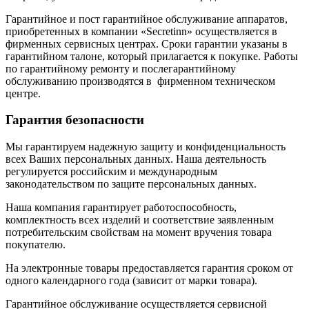
Гарантийное и пост гарантийное обслуживание аппаратов,
приобретенных в компании «Secretinn» осуществляется в
фирменных сервисных центрах. Сроки гарантии указаны в
гарантийном талоне, который прилагается к покупке. Работы
по гарантийному ремонту и послегарантийному
обслуживанию производятся в фирменном техническом
центре.
Гарантия безопасности
Мы гарантируем надежную защиту и конфиденциальность
всех Ваших персональных данных. Наша деятельность
регулируется российским и международным
законодательством по защите персональных данных.
Наша компания гарантирует работоспособность,
комплектность всех изделий и соответствие заявленным
потребительским свойствам на момент вручения товара
покупателю.
На электронные товары предоставляется гарантия сроком от
одного календарного года (зависит от марки товара).
Гарантийное обслуживание осуществляется сервисной