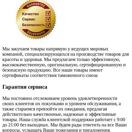
Мы закупаем товары напрямую у ведущих мировых
компаний, специализирующихся на производстве товаров для
красоты и здоровья. Мы предлагаем только эффективную,
высококачественную, оригинальную, сертифицированную и
безопасную продукцию. Все наши товары имеют
сертификаты соответствия таможенного союза
Гарантия сервиса
Мы постоянно отслеживаем уровень удовлетворенности
своих клиентов их покупками и уровнем обслуживания, а
также стараемся превзойти их ожидания, предлагая
действительно качественные, надежные и эффективные
товары. Наша служба клиентской поддержки работает с 9:00
до 21:00 без выходных. Мы будем рады ответить на все Ваши
вопросы, услышать Ваши пожелания и предложения.