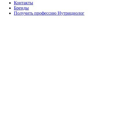
Контакты
Бренды
Получить профессию Нутрициолог