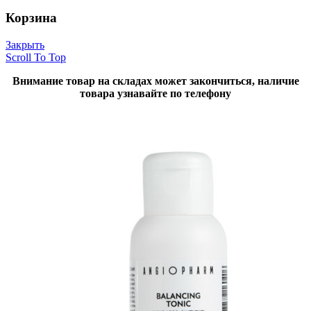
Корзина
Закрыть
Scroll To Top
Внимание товар на складах может закончиться, наличие
товара узнавайте по телефону