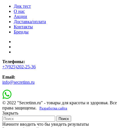
Днк тест
О нас
Акции
Доставка/оплата
Контакты
Бренды
Телефоны:
+7(925)202-25-36
Email:
info@secretinn.ru
© 2022 "Secretinn.ru" - товары для красоты и здоровья. Все
права защищены.
Разработка сайта
Закрыть
Поиск
Начните вводить что бы увидеть результаты