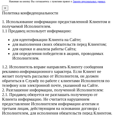
Нажимая на кнопку Вы соглашаетесь с пунктами правил о
Защите персональных данных
.
×
Политика конфиденциальности
1. Использование информации предоставленной Клиентом и
получаемой Исполнителем.
1.1 Продавец использует информацию:
для идентификации Клиента на Сайте;
для выполнения своих обязательств перед Клиентом;
для оценки и анализа работы Сайта;
для определения победителя в акциях, проводимых
Исполнителем.
1.2. Исполнитель вправе направлять Клиенту сообщения
рекламно-информационного характера. Если Клиент не
желает получать рассылки от Исполнителя, он должен
обратиться в Службу по работе с клиентами Исполнителя по
телефону или электронной почте, указанной на Сайте.
2. Разглашение информации, полученной Исполнителем:
2.1. Продавец обязуется не разглашать полученную от
Клиента информацию. Не считается нарушением
предоставление Исполнителем информации агентам и
третьим лицам, действующим на основании договора с
Исполнителем, для исполнения обязательств перед Клиентом.