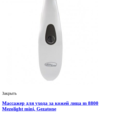
Закрыть
Массажер для ухода за кожей лица m 8800
Mezolight mini, Gezatone