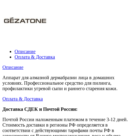
Описание
Оплата & Доставка
Описание
Аппарат для алмазной дермабразии лица в домашних
условиях. Профессиональное средство для пилинга,
профилактики угревой сыпи и раннего старения кожи.
Оплата & Доставка
Доставка СДЕК и Почтой России:
Почтой России наложенным платежом в течение 3-12 дней.
Стоимость доставки в регионы РФ определяется в
соответствии с действующими тарифами почты РФ в
зависимости от Вашего местонахождения, веса и объема