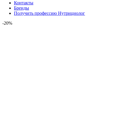
Контакты
Бренды
Получить профессию Нутрициолог
-20%