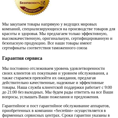
Мы закупаем товары напрямую у ведущих мировых
компаний, специализирующихся на производстве товаров для
красоты и здоровья. Мы предлагаем только эффективную,
высококачественную, оригинальную, сертифицированную и
безопасную продукцию. Все наши товары имеют
сертификаты соответствия таможенного союза
Гарантия сервиса
Мы постоянно отслеживаем уровень удовлетворенности
своих клиентов их покупками и уровнем обслуживания, а
также стараемся превзойти их ожидания, предлагая
действительно качественные, надежные и эффективные
товары. Наша служба клиентской поддержки работает с 9:00
до 21:00 без выходных. Мы будем рады ответить на все Ваши
вопросы, услышать Ваши пожелания и предложения.
Гарантийное и пост гарантийное обслуживание аппаратов,
приобретенных в компании «Secretinn» осуществляется в
фирменных сервисных центрах. Сроки гарантии указаны в