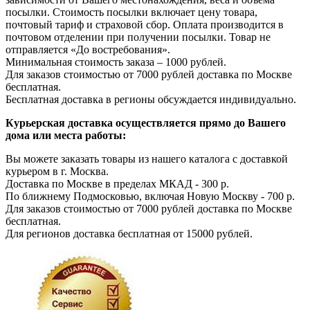
посылки. Стоимость посылки включает цену товара,
почтовый тариф и страховой сбор. Оплата производится в
почтовом отделении при получении посылки. Товар не
отправляется «До востребования».
Минимальная стоимость заказа – 1000 рублей.
Для заказов стоимостью от 7000 рублей доставка по Москве
бесплатная.
Бесплатная доставка в регионы обсуждается индивидуально.
Курьерская доставка осуществляется прямо до Вашего
дома или места работы:
Вы можете заказать товары из нашего каталога с доставкой
курьером в г. Москва.
Доставка по Москве в пределах МКАД - 300 р.
По ближнему Подмосковью, включая Новую Москву - 700 р.
Для заказов стоимостью от 7000 рублей доставка по Москве
бесплатная.
Для регионов доставка бесплатная от 15000 рублей.