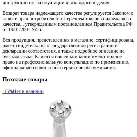
инструкции по эксплуатации для каждого изделия.
Возврат товара надлежащего качества регулируется Законом о
защите прав потребителей и Перечнем товаров надлежащего
качества... утвержденным постановлением Правительства РФ
от 19/01/2001 №55.
Вся продукция, представленная в магазине, сертифицирована,
имеет свидетельства о государственной регистрации и
декларации соответствия, а также подробное описание на
русском языке. Клиенты нашей компании имеют полное
право на профессиональную консультацию по применению,
официальный сервис и постсервисное обслуживание.
Похожие товары
-15%
Нет в наличии