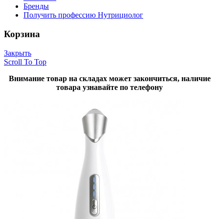
Бренды
Получить профессию Нутрициолог
Корзина
Закрыть
Scroll To Top
Внимание товар на складах может закончиться, наличие
товара узнавайте по телефону