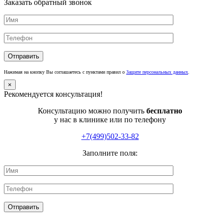
Заказать обратный звонок
Нажимая на кнопку Вы соглашаетесь с пунктами правил о
Защите персональных данных
.
×
Рекомендуется консультация!
Консультацию можно получить
бесплатно
у нас в клинике или по телефону
+7(499)502-33-82
Заполните поля: