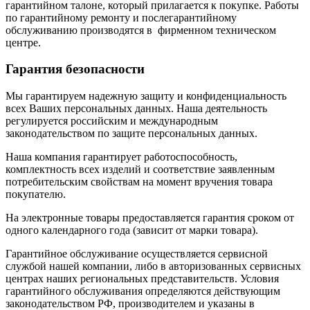
гарантийном талоне, который прилагается к покупке. Работы
по гарантийному ремонту и послегарантийному
обслуживанию производятся в фирменном техническом
центре.
Гарантия безопасности
Мы гарантируем надежную защиту и конфиденциальность
всех Ваших персональных данных. Наша деятельность
регулируется российским и международным
законодательством по защите персональных данных.
Наша компания гарантирует работоспособность,
комплектность всех изделий и соответствие заявленным
потребительским свойствам на момент вручения товара
покупателю.
На электронные товары предоставляется гарантия сроком от
одного календарного года (зависит от марки товара).
Гарантийное обслуживание осуществляется сервисной
службой нашей компании, либо в авторизованных сервисных
центрах наших региональных представительств. Условия
гарантийного обслуживания определяются действующим
законодательством РФ, производителем и указаны в