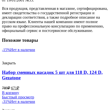
от 19/01/2001 №55.
Вся продукция, представленная в магазине, сертифицирована,
имеет свидетельства о государственной регистрации и
декларации соответствия, а также подробное описание на
русском языке. Клиенты нашей компании имеют полное
право на профессиональную консультацию по применению,
официальный сервис и постсервисное обслуживание.
Похожие товары
-15%
Нет в наличии
Закрыть
Набор сменных насадок 5 шт для 118 D, 124 D,
Gezatone
789
₽
671
₽
В корзину
Быстрый просмотр
-31%
Нет в наличии