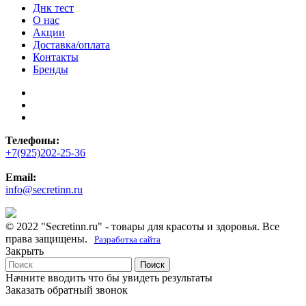
Днк тест
О нас
Акции
Доставка/оплата
Контакты
Бренды
Телефоны:
+7(925)202-25-36
Email:
info@secretinn.ru
© 2022 "Secretinn.ru" - товары для красоты и здоровья. Все
права защищены.
Разработка сайта
Закрыть
Поиск
Начните вводить что бы увидеть результаты
Заказать обратный звонок