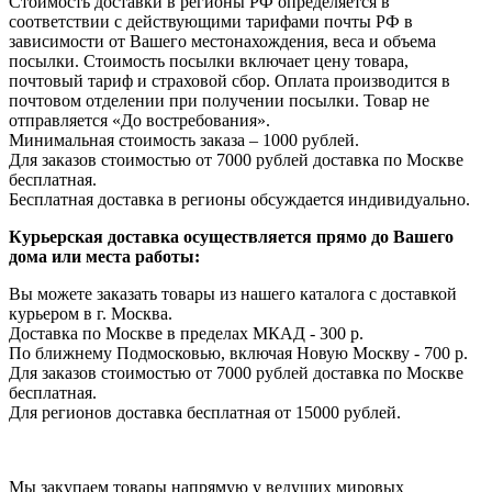
Стоимость доставки в регионы РФ определяется в
соответствии с действующими тарифами почты РФ в
зависимости от Вашего местонахождения, веса и объема
посылки. Стоимость посылки включает цену товара,
почтовый тариф и страховой сбор. Оплата производится в
почтовом отделении при получении посылки. Товар не
отправляется «До востребования».
Минимальная стоимость заказа – 1000 рублей.
Для заказов стоимостью от 7000 рублей доставка по Москве
бесплатная.
Бесплатная доставка в регионы обсуждается индивидуально.
Курьерская доставка осуществляется прямо до Вашего
дома или места работы:
Вы можете заказать товары из нашего каталога с доставкой
курьером в г. Москва.
Доставка по Москве в пределах МКАД - 300 р.
По ближнему Подмосковью, включая Новую Москву - 700 р.
Для заказов стоимостью от 7000 рублей доставка по Москве
бесплатная.
Для регионов доставка бесплатная от 15000 рублей.
Мы закупаем товары напрямую у ведущих мировых