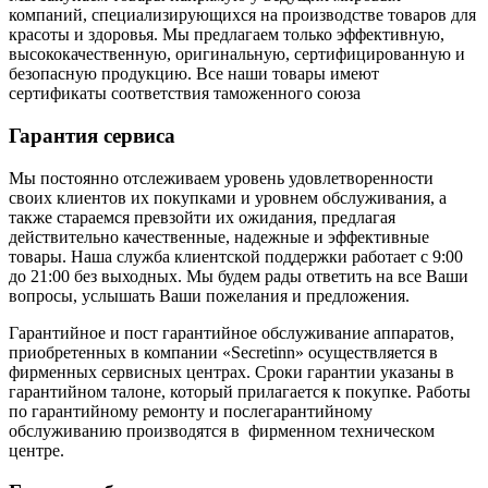
компаний, специализирующихся на производстве товаров для
красоты и здоровья. Мы предлагаем только эффективную,
высококачественную, оригинальную, сертифицированную и
безопасную продукцию. Все наши товары имеют
сертификаты соответствия таможенного союза
Гарантия сервиса
Мы постоянно отслеживаем уровень удовлетворенности
своих клиентов их покупками и уровнем обслуживания, а
также стараемся превзойти их ожидания, предлагая
действительно качественные, надежные и эффективные
товары. Наша служба клиентской поддержки работает с 9:00
до 21:00 без выходных. Мы будем рады ответить на все Ваши
вопросы, услышать Ваши пожелания и предложения.
Гарантийное и пост гарантийное обслуживание аппаратов,
приобретенных в компании «Secretinn» осуществляется в
фирменных сервисных центрах. Сроки гарантии указаны в
гарантийном талоне, который прилагается к покупке. Работы
по гарантийному ремонту и послегарантийному
обслуживанию производятся в фирменном техническом
центре.