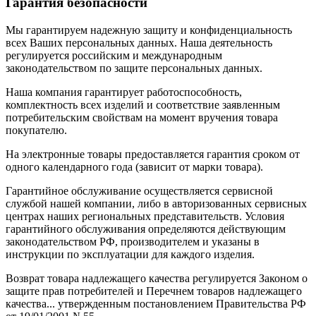
Гарантия безопасности
Мы гарантируем надежную защиту и конфиденциальность
всех Ваших персональных данных. Наша деятельность
регулируется российским и международным
законодательством по защите персональных данных.
Наша компания гарантирует работоспособность,
комплектность всех изделий и соответствие заявленным
потребительским свойствам на момент вручения товара
покупателю.
На электронные товары предоставляется гарантия сроком от
одного календарного года (зависит от марки товара).
Гарантийное обслуживание осуществляется сервисной
службой нашей компании, либо в авторизованных сервисных
центрах наших региональных представительств. Условия
гарантийного обслуживания определяются действующим
законодательством РФ, производителем и указаны в
инструкции по эксплуатации для каждого изделия.
Возврат товара надлежащего качества регулируется Законом о
защите прав потребителей и Перечнем товаров надлежащего
качества... утвержденным постановлением Правительства РФ