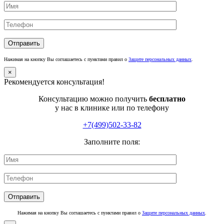
Нажимая на кнопку Вы соглашаетесь с пунктами правил о
Защите персональных данных
.
×
Рекомендуется консультация!
Консультацию можно получить
бесплатно
у нас в клинике или по телефону
+7(499)502-33-82
Заполните поля:
Нажимая на кнопку Вы соглашаетесь с пунктами правил о
Защите персональных данных
.