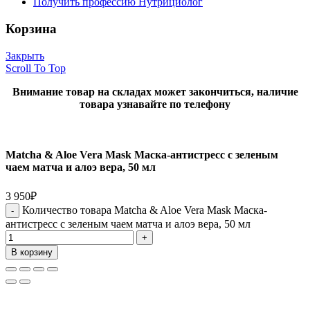
Получить профессию Нутрициолог
Корзина
Закрыть
Scroll To Top
Внимание товар на складах может закончиться, наличие
товара узнавайте по телефону
Matcha & Aloe Vera Mask Маска-антистресс с зеленым
чаем матча и алоэ вера, 50 мл
3 950
₽
Количество товара Matcha & Aloe Vera Mask Маска-
антистресс с зеленым чаем матча и алоэ вера, 50 мл
В корзину