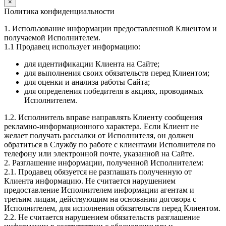
×
Политика конфиденциальности
1. Использование информации предоставленной Клиентом и
получаемой Исполнителем.
1.1 Продавец использует информацию:
для идентификации Клиента на Сайте;
для выполнения своих обязательств перед Клиентом;
для оценки и анализа работы Сайта;
для определения победителя в акциях, проводимых
Исполнителем.
1.2. Исполнитель вправе направлять Клиенту сообщения
рекламно-информационного характера. Если Клиент не
желает получать рассылки от Исполнителя, он должен
обратиться в Службу по работе с клиентами Исполнителя по
телефону или электронной почте, указанной на Сайте.
2. Разглашение информации, полученной Исполнителем:
2.1. Продавец обязуется не разглашать полученную от
Клиента информацию. Не считается нарушением
предоставление Исполнителем информации агентам и
третьим лицам, действующим на основании договора с
Исполнителем, для исполнения обязательств перед Клиентом.
2.2. Не считается нарушением обязательств разглашение