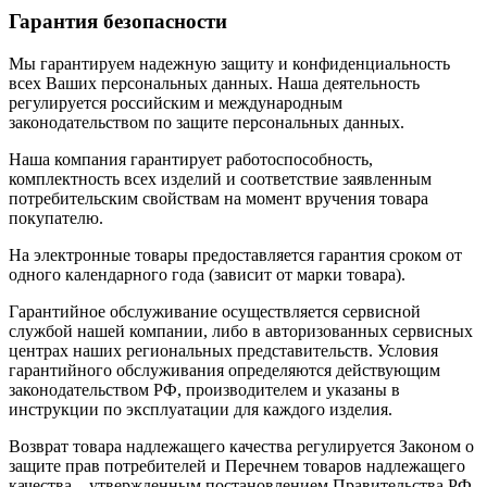
Гарантия безопасности
Мы гарантируем надежную защиту и конфиденциальность
всех Ваших персональных данных. Наша деятельность
регулируется российским и международным
законодательством по защите персональных данных.
Наша компания гарантирует работоспособность,
комплектность всех изделий и соответствие заявленным
потребительским свойствам на момент вручения товара
покупателю.
На электронные товары предоставляется гарантия сроком от
одного календарного года (зависит от марки товара).
Гарантийное обслуживание осуществляется сервисной
службой нашей компании, либо в авторизованных сервисных
центрах наших региональных представительств. Условия
гарантийного обслуживания определяются действующим
законодательством РФ, производителем и указаны в
инструкции по эксплуатации для каждого изделия.
Возврат товара надлежащего качества регулируется Законом о
защите прав потребителей и Перечнем товаров надлежащего
качества... утвержденным постановлением Правительства РФ