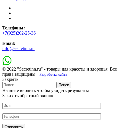
Телефоны:
+7(925)202-25-36
Email:
info@secretinn.ru
© 2022 "Secretinn.ru" - товары для красоты и здоровья. Все
права защищены.
Разработка сайта
Закрыть
Поиск
Начните вводить что бы увидеть результаты
Заказать обратный звонок