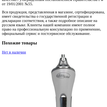
от 19/01/2001 №55.
Вся продукция, представленная в магазине, сертифицирована,
имеет свидетельства о государственной регистрации и
декларации соответствия, а также подробное описание на
русском языке. Клиенты нашей компании имеют полное
право на профессиональную консультацию по применению,
официальный сервис и постсервисное обслуживание.
Похожие товары
Нет в наличии