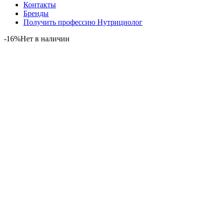
Контакты
Бренды
Получить профессию Нутрициолог
-16%
Нет в наличии