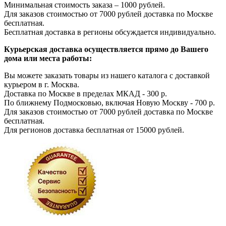
Минимальная стоимость заказа – 1000 рублей.
Для заказов стоимостью от 7000 рублей доставка по Москве
бесплатная.
Бесплатная доставка в регионы обсуждается индивидуально.
Курьерская доставка осуществляется прямо до Вашего
дома или места работы:
Вы можете заказать товары из нашего каталога с доставкой
курьером в г. Москва.
Доставка по Москве в пределах МКАД - 300 р.
По ближнему Подмосковью, включая Новую Москву - 700 р.
Для заказов стоимостью от 7000 рублей доставка по Москве
бесплатная.
Для регионов доставка бесплатная от 15000 рублей.