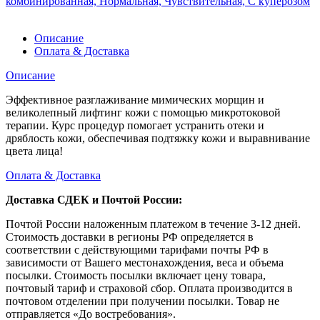
комбинированная, Нормальная, Чувствительная, С куперозом
Описание
Оплата & Доставка
Описание
Эффективное разглаживание мимических морщин и
великолепный лифтинг кожи с помощью микротоковой
терапии. Курс процедур помогает устранить отеки и
дряблость кожи, обеспечивая подтяжку кожи и выравнивание
цвета лица!
Оплата & Доставка
Доставка СДЕК и Почтой России:
Почтой России наложенным платежом в течение 3-12 дней.
Стоимость доставки в регионы РФ определяется в
соответствии с действующими тарифами почты РФ в
зависимости от Вашего местонахождения, веса и объема
посылки. Стоимость посылки включает цену товара,
почтовый тариф и страховой сбор. Оплата производится в
почтовом отделении при получении посылки. Товар не
отправляется «До востребования».