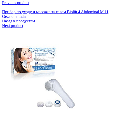
Previous product
Прибор по уходу и массажа за телом Biolift 4 Abdominal M 11,
Gezatone-mdn
Назад к продуктам
Next product