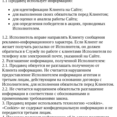
1.1 Продавец использует информацию:
для идентификации Клиента на Сайте;
для выполнения своих обязательств перед Клиентом;
для оценки и анализа работы Сайта;
для определения победителя в акциях, проводимых
Исполнителем.
1.2. Исполнитель вправе направлять Клиенту сообщения
рекламно-информационного характера. Если Клиент не
желает получать рассылки от Исполнителя, он должен
обратиться в Службу по работе с клиентами Исполнителя по
телефону или электронной почте, указанной на Сайте.
2. Разглашение информации, полученной Исполнителем:
2.1. Продавец обязуется не разглашать полученную от
Клиента информацию. Не считается нарушением
предоставление Исполнителем информации агентам и
третьим лицам, действующим на основании договора с
Исполнителем, для исполнения обязательств перед Клиентом.
2.2. Не считается нарушением обязательств разглашение
информации в соответствии с обоснованными и
применимыми требованиями закона.
3. Продавец вправе использовать технологию «cookies».
«Cookies» не содержат конфиденциальную информацию и не
передаются третьим лицам.