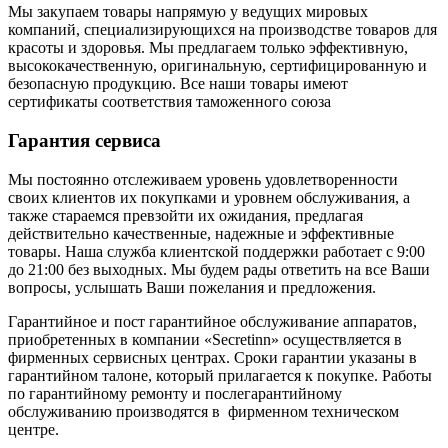
Мы закупаем товары напрямую у ведущих мировых
компаний, специализирующихся на производстве товаров для
красоты и здоровья. Мы предлагаем только эффективную,
высококачественную, оригинальную, сертифицированную и
безопасную продукцию. Все наши товары имеют
сертификаты соответствия таможенного союза
Гарантия сервиса
Мы постоянно отслеживаем уровень удовлетворенности
своих клиентов их покупками и уровнем обслуживания, а
также стараемся превзойти их ожидания, предлагая
действительно качественные, надежные и эффективные
товары. Наша служба клиентской поддержки работает с 9:00
до 21:00 без выходных. Мы будем рады ответить на все Ваши
вопросы, услышать Ваши пожелания и предложения.
Гарантийное и пост гарантийное обслуживание аппаратов,
приобретенных в компании «Secretinn» осуществляется в
фирменных сервисных центрах. Сроки гарантии указаны в
гарантийном талоне, который прилагается к покупке. Работы
по гарантийному ремонту и послегарантийному
обслуживанию производятся в фирменном техническом
центре.