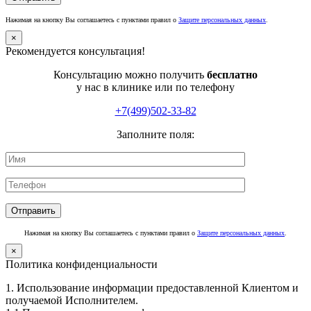
Нажимая на кнопку Вы соглашаетесь с пунктами правил о
Защите персональных данных
.
×
Рекомендуется консультация!
Консультацию можно получить
бесплатно
у нас в клинике или по телефону
+7(499)502-33-82
Заполните поля:
Нажимая на кнопку Вы соглашаетесь с пунктами правил о
Защите персональных данных
.
×
Политика конфиденциальности
1. Использование информации предоставленной Клиентом и
получаемой Исполнителем.