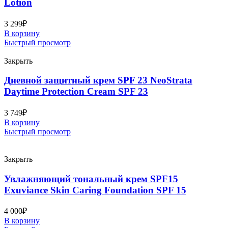
Lotion
3 299
₽
В корзину
Быстрый просмотр
Закрыть
Дневной защитный крем SPF 23 NeoStrata
Daytime Protection Cream SPF 23
3 749
₽
В корзину
Быстрый просмотр
Закрыть
Увлажняющий тональный крем SPF15
Exuviance Skin Caring Foundation SPF 15
4 000
₽
В корзину