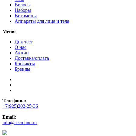
Волосы
Наборы
Витамины
Аппараты для лица и тела
Меню
Днк тест
О нас
Акции
Доставка/оплата
Контакты
Бренды
Телефоны:
+7(925)202-25-36
Email:
info@secretinn.ru