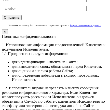
Нажимая на кнопку Вы соглашаетесь с пунктами правил о
Защите персональных данных
.
×
Политика конфиденциальности
1. Использование информации предоставленной Клиентом и
получаемой Исполнителем.
1.1 Продавец использует информацию:
для идентификации Клиента на Сайте;
для выполнения своих обязательств перед Клиентом;
для оценки и анализа работы Сайта;
для определения победителя в акциях, проводимых
Исполнителем.
1.2. Исполнитель вправе направлять Клиенту сообщения
рекламно-информационного характера. Если Клиент не
желает получать рассылки от Исполнителя, он должен
обратиться в Службу по работе с клиентами Исполнителя по
телефону или электронной почте, указанной на Сайте.