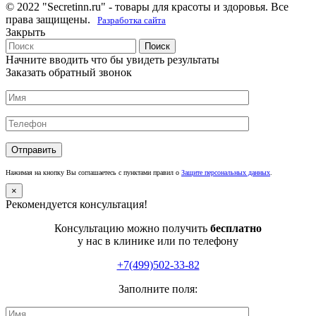
© 2022 "Secretinn.ru" - товары для красоты и здоровья. Все
права защищены.
Разработка сайта
Закрыть
Поиск
Начните вводить что бы увидеть результаты
Заказать обратный звонок
Нажимая на кнопку Вы соглашаетесь с пунктами правил о
Защите персональных данных
.
×
Рекомендуется консультация!
Консультацию можно получить
бесплатно
у нас в клинике или по телефону
+7(499)502-33-82
Заполните поля: