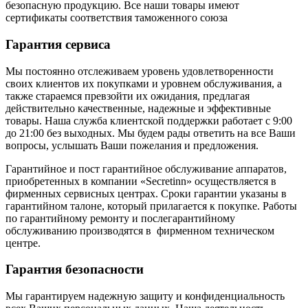
безопасную продукцию. Все наши товары имеют
сертификаты соответствия таможенного союза
Гарантия сервиса
Мы постоянно отслеживаем уровень удовлетворенности
своих клиентов их покупками и уровнем обслуживания, а
также стараемся превзойти их ожидания, предлагая
действительно качественные, надежные и эффективные
товары. Наша служба клиентской поддержки работает с 9:00
до 21:00 без выходных. Мы будем рады ответить на все Ваши
вопросы, услышать Ваши пожелания и предложения.
Гарантийное и пост гарантийное обслуживание аппаратов,
приобретенных в компании «Secretinn» осуществляется в
фирменных сервисных центрах. Сроки гарантии указаны в
гарантийном талоне, который прилагается к покупке. Работы
по гарантийному ремонту и послегарантийному
обслуживанию производятся в фирменном техническом
центре.
Гарантия безопасности
Мы гарантируем надежную защиту и конфиденциальность