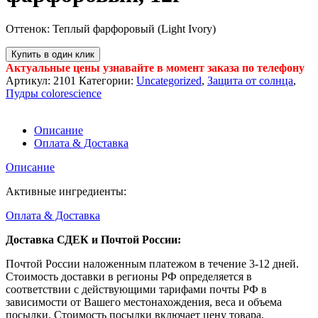
Оттенок: Теплый фарфоровый (Light Ivory)
Купить в один клик
Актуальные цены узнавайте в момент заказа по телефону
Артикул:
2101
Категории:
Uncategorized
,
Защита от солнца
,
Пудры colorescience
Описание
Оплата & Доставка
Описание
Активные ингредиенты:
Оплата & Доставка
Доставка СДЕК и Почтой России:
Почтой России наложенным платежом в течение 3-12 дней.
Стоимость доставки в регионы РФ определяется в
соответствии с действующими тарифами почты РФ в
зависимости от Вашего местонахождения, веса и объема
посылки. Стоимость посылки включает цену товара,