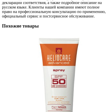
декларации соответствия, а также подробное описание на
русском языке. Клиенты нашей компании имеют полное
право на профессиональную консультацию по применению,
официальный сервис и постсервисное обслуживание.
Похожие товары