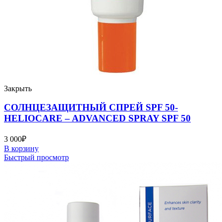
Закрыть
СОЛНЦЕЗАЩИТНЫЙ СПРЕЙ SPF 50-
HELIOCARE – ADVANCED SPRAY SPF 50
3 000
₽
В корзину
Быстрый просмотр