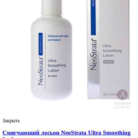
Закрыть
Смягчающий лосьон NeoStrata Ultra Smoothing