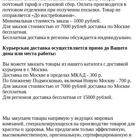
почтовый тариф и страховой сбор. Оплата производится в
почтовом отделении при получении посылки. Товар не
отправляется «До востребования».
Минимальная стоимость заказа – 1000 рублей.
Для заказов стоимостью от 7000 рублей доставка по Москве
бесплатная.
Бесплатная доставка в регионы обсуждается индивидуально.
Курьерская доставка осуществляется прямо до Вашего
дома или места работы:
Вы можете заказать товары из нашего каталога с доставкой
курьером в г. Москва.
Доставка по Москве в пределах МКАД - 300 р.
По ближнему Подмосковью, включая Новую Москву - 700 р.
Для заказов стоимостью от 7000 рублей доставка по Москве
бесплатная.
Для регионов доставка бесплатная от 15000 рублей.
Мы закупаем товары напрямую у ведущих мировых
компаний, специализирующихся на производстве товаров для
красоты и здоровья. Мы предлагаем только эффективную,
высококачественную, оригинальную, сертифицированную и