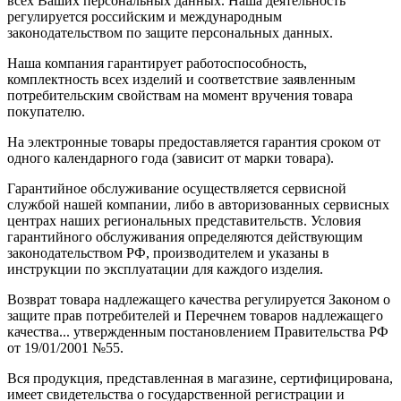
всех Ваших персональных данных. Наша деятельность
регулируется российским и международным
законодательством по защите персональных данных.
Наша компания гарантирует работоспособность,
комплектность всех изделий и соответствие заявленным
потребительским свойствам на момент вручения товара
покупателю.
На электронные товары предоставляется гарантия сроком от
одного календарного года (зависит от марки товара).
Гарантийное обслуживание осуществляется сервисной
службой нашей компании, либо в авторизованных сервисных
центрах наших региональных представительств. Условия
гарантийного обслуживания определяются действующим
законодательством РФ, производителем и указаны в
инструкции по эксплуатации для каждого изделия.
Возврат товара надлежащего качества регулируется Законом о
защите прав потребителей и Перечнем товаров надлежащего
качества... утвержденным постановлением Правительства РФ
от 19/01/2001 №55.
Вся продукция, представленная в магазине, сертифицирована,
имеет свидетельства о государственной регистрации и