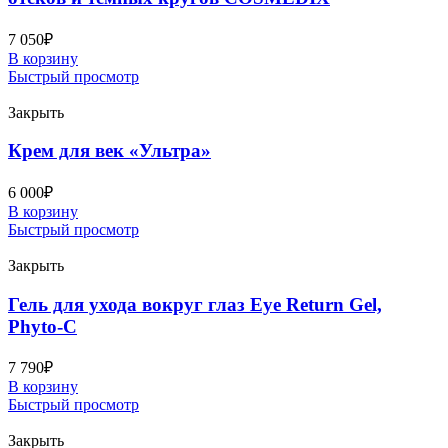
7 050
₽
В корзину
Быстрый просмотр
Закрыть
Крем для век «Ультра»
6 000
₽
В корзину
Быстрый просмотр
Закрыть
Гель для ухода вокруг глаз Eye Return Gel,
Phyto-C
7 790
₽
В корзину
Быстрый просмотр
Закрыть