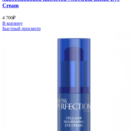
Cream
4 700
₽
В корзину
Быстрый просмотр