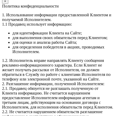
×
Политика конфиденциальности
1. Использование информации предоставленной Клиентом и
получаемой Исполнителем.
1.1 Продавец использует информацию:
для идентификации Клиента на Сайте;
для выполнения своих обязательств перед Клиентом;
для оценки и анализа работы Сайта;
для определения победителя в акциях, проводимых
Исполнителем.
1.2. Исполнитель вправе направлять Клиенту сообщения
рекламно-информационного характера. Если Клиент не
желает получать рассылки от Исполнителя, он должен
обратиться в Службу по работе с клиентами Исполнителя по
телефону или электронной почте, указанной на Сайте.
2. Разглашение информации, полученной Исполнителем:
2.1. Продавец обязуется не разглашать полученную от
Клиента информацию. Не считается нарушением
предоставление Исполнителем информации агентам и
третьим лицам, действующим на основании договора с
Исполнителем, для исполнения обязательств перед Клиентом.
2.2. Не считается нарушением обязательств разглашение