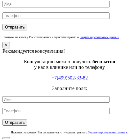
Нажимая на кнопку Вы соглашаетесь с пунктами правил о
Защите персональных данных
.
×
Рекомендуется консультация!
Консультацию можно получить
бесплатно
у нас в клинике или по телефону
+7(499)502-33-82
Заполните поля:
Нажимая на кнопку Вы соглашаетесь с пунктами правил о
Защите персональных данных
.