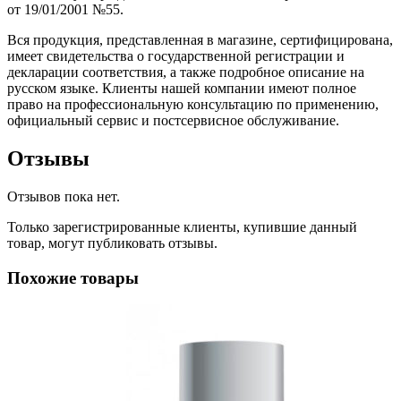
от 19/01/2001 №55.
Вся продукция, представленная в магазине, сертифицирована,
имеет свидетельства о государственной регистрации и
декларации соответствия, а также подробное описание на
русском языке. Клиенты нашей компании имеют полное
право на профессиональную консультацию по применению,
официальный сервис и постсервисное обслуживание.
Отзывы
Отзывов пока нет.
Только зарегистрированные клиенты, купившие данный
товар, могут публиковать отзывы.
Похожие товары