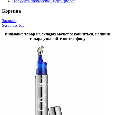
Получить профессию Нутрициолог
Корзина
Закрыть
Scroll To Top
Внимание товар на складах может закончиться, наличие
товара узнавайте по телефону