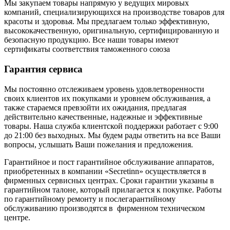
Мы закупаем товары напрямую у ведущих мировых
компаний, специализирующихся на производстве товаров для
красоты и здоровья. Мы предлагаем только эффективную,
высококачественную, оригинальную, сертифицированную и
безопасную продукцию. Все наши товары имеют
сертификаты соответствия таможенного союза
Гарантия сервиса
Мы постоянно отслеживаем уровень удовлетворенности
своих клиентов их покупками и уровнем обслуживания, а
также стараемся превзойти их ожидания, предлагая
действительно качественные, надежные и эффективные
товары. Наша служба клиентской поддержки работает с 9:00
до 21:00 без выходных. Мы будем рады ответить на все Ваши
вопросы, услышать Ваши пожелания и предложения.
Гарантийное и пост гарантийное обслуживание аппаратов,
приобретенных в компании «Secretinn» осуществляется в
фирменных сервисных центрах. Сроки гарантии указаны в
гарантийном талоне, который прилагается к покупке. Работы
по гарантийному ремонту и послегарантийному
обслуживанию производятся в фирменном техническом
центре.