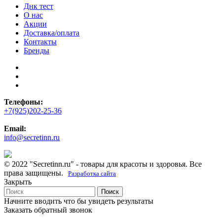
Днк тест
О нас
Акции
Доставка/оплата
Контакты
Бренды
Телефоны:
+7(925)202-25-36
Email:
info@secretinn.ru
© 2022 "Secretinn.ru" - товары для красоты и здоровья. Все
права защищены.
Разработка сайта
Закрыть
Поиск
Начните вводить что бы увидеть результаты
Заказать обратный звонок