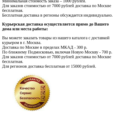
Минимальная стоимость заказа – 1000 рублей.
Для заказов стоимостью от 7000 рублей доставка по Москве
бесплатная.
Бесплатная доставка в регионы обсуждается индивидуально.
Курьерская доставка осуществляется прямо до Вашего
дома или места работы:
Вы можете заказать товары из нашего каталога с доставкой
курьером в г. Москва.
Доставка по Москве в пределах МКАД - 300 р.
По ближнему Подмосковью, включая Новую Москву - 700 р.
Для заказов стоимостью от 7000 рублей доставка по Москве
бесплатная.
Для регионов доставка бесплатная от 15000 рублей.