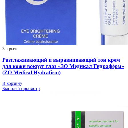
Закрыть
Разглаживающий и выравнивающий тон крем
для кожи вокруг глаз «ЗО Медикал Гидрафёрм»
(ZO Medical Hydrafirm)
В корзину
Быстрый просмотр