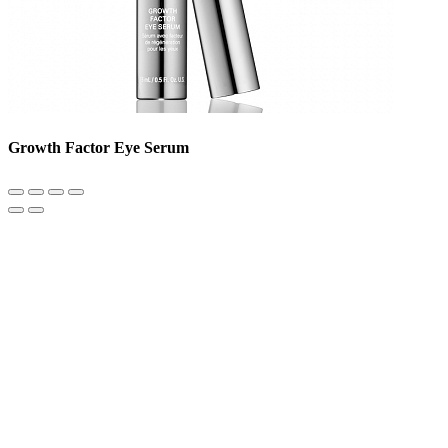
Growth Factor Eye Serum