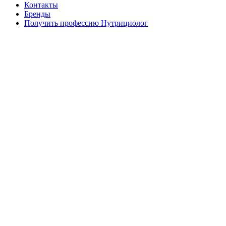
Контакты
Бренды
Получить профессию Нутрициолог