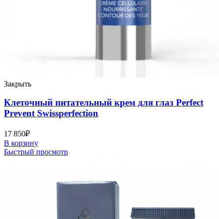
Закрыть
Клеточный питательный крем для глаз Perfect
Prevent Swissperfection
17 850
₽
В корзину
Быстрый просмотр