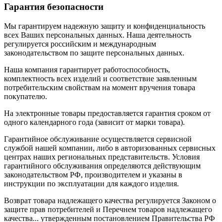
Гарантия безопасности
Мы гарантируем надежную защиту и конфиденциальность
всех Ваших персональных данных. Наша деятельность
регулируется российским и международным
законодательством по защите персональных данных.
Наша компания гарантирует работоспособность,
комплектность всех изделий и соответствие заявленным
потребительским свойствам на момент вручения товара
покупателю.
На электронные товары предоставляется гарантия сроком от
одного календарного года (зависит от марки товара).
Гарантийное обслуживание осуществляется сервисной
службой нашей компании, либо в авторизованных сервисных
центрах наших региональных представительств. Условия
гарантийного обслуживания определяются действующим
законодательством РФ, производителем и указаны в
инструкции по эксплуатации для каждого изделия.
Возврат товара надлежащего качества регулируется Законом о
защите прав потребителей и Перечнем товаров надлежащего
качества... утвержденным постановлением Правительства РФ