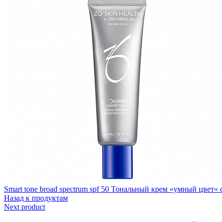
Smart tone broad spectrum spf 50 Тональный крем «умный цвет» с
Назад к продуктам
Next product