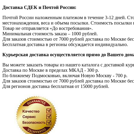
Доставка СДЕК и Почтой России:
Почтой России наложенным платежом в течение 3-12 дней. Ст
местонахождения, веса и объема посылки. Стоимость посылки 
Товар не отправляется «До востребования».
Минимальная стоимость заказа – 1000 рублей.
Для заказов стоимостью от 7000 рублей доставка по Москве бес
Бесплатная доставка в регионы обсуждается индивидуально.
Курьерская доставка осуществляется прямо до Вашего дома
Вы можете заказать товары из нашего каталога с доставкой курь
Доставка по Москве в пределах МКАД - 300 р.
По ближнему Подмосковью, включая Новую Москву - 700 р.
Для заказов стоимостью от 7000 рублей доставка по Москве бес
Для регионов доставка бесплатная от 15000 рублей.