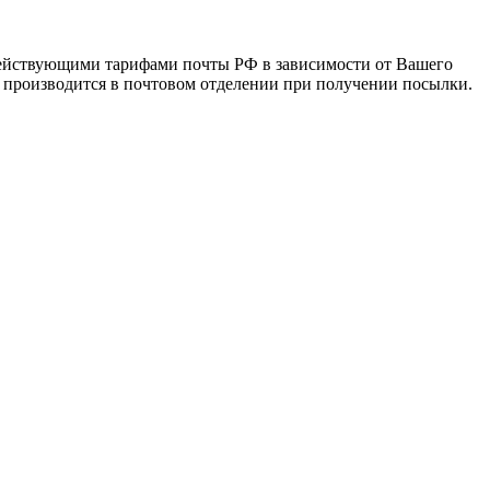
 действующими тарифами почты РФ в зависимости от Вашего
а производится в почтовом отделении при получении посылки.