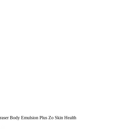
aser Body Emulsion Plus Zo Skin Health