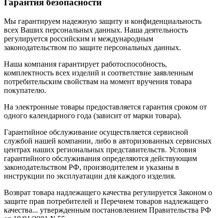
Гарантия безопасности
Мы гарантируем надежную защиту и конфиденциальность
всех Ваших персональных данных. Наша деятельность
регулируется российским и международным
законодательством по защите персональных данных.
Наша компания гарантирует работоспособность,
комплектность всех изделий и соответствие заявленным
потребительским свойствам на момент вручения товара
покупателю.
На электронные товары предоставляется гарантия сроком от
одного календарного года (зависит от марки товара).
Гарантийное обслуживание осуществляется сервисной
службой нашей компании, либо в авторизованных сервисных
центрах наших региональных представительств. Условия
гарантийного обслуживания определяются действующим
законодательством РФ, производителем и указаны в
инструкции по эксплуатации для каждого изделия.
Возврат товара надлежащего качества регулируется Законом о
защите прав потребителей и Перечнем товаров надлежащего
качества... утвержденным постановлением Правительства РФ