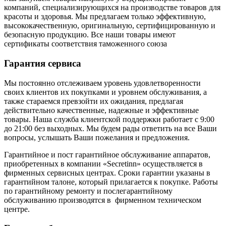
компаний, специализирующихся на производстве товаров для
красоты и здоровья. Мы предлагаем только эффективную,
высококачественную, оригинальную, сертифицированную и
безопасную продукцию. Все наши товары имеют
сертификаты соответствия таможенного союза
Гарантия сервиса
Мы постоянно отслеживаем уровень удовлетворенности
своих клиентов их покупками и уровнем обслуживания, а
также стараемся превзойти их ожидания, предлагая
действительно качественные, надежные и эффективные
товары. Наша служба клиентской поддержки работает с 9:00
до 21:00 без выходных. Мы будем рады ответить на все Ваши
вопросы, услышать Ваши пожелания и предложения.
Гарантийное и пост гарантийное обслуживание аппаратов,
приобретенных в компании «Secretinn» осуществляется в
фирменных сервисных центрах. Сроки гарантии указаны в
гарантийном талоне, который прилагается к покупке. Работы
по гарантийному ремонту и послегарантийному
обслуживанию производятся в фирменном техническом
центре.