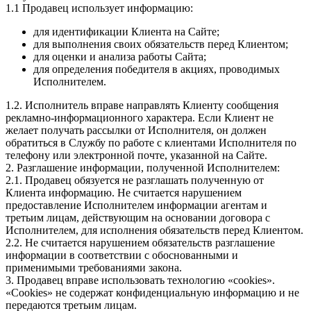
1.1 Продавец использует информацию:
для идентификации Клиента на Сайте;
для выполнения своих обязательств перед Клиентом;
для оценки и анализа работы Сайта;
для определения победителя в акциях, проводимых
Исполнителем.
1.2. Исполнитель вправе направлять Клиенту сообщения
рекламно-информационного характера. Если Клиент не
желает получать рассылки от Исполнителя, он должен
обратиться в Службу по работе с клиентами Исполнителя по
телефону или электронной почте, указанной на Сайте.
2. Разглашение информации, полученной Исполнителем:
2.1. Продавец обязуется не разглашать полученную от
Клиента информацию. Не считается нарушением
предоставление Исполнителем информации агентам и
третьим лицам, действующим на основании договора с
Исполнителем, для исполнения обязательств перед Клиентом.
2.2. Не считается нарушением обязательств разглашение
информации в соответствии с обоснованными и
применимыми требованиями закона.
3. Продавец вправе использовать технологию «cookies».
«Cookies» не содержат конфиденциальную информацию и не
передаются третьим лицам.