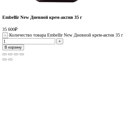
Embellir New Дневной крем-актив 35 г
35 600
₽
Количество товара Embellir New Дневной крем-актив 35 г
В корзину