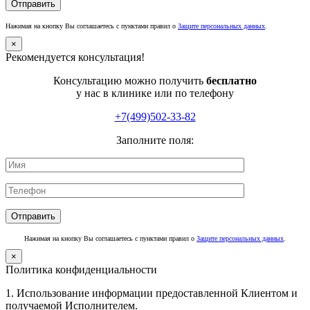
Нажимая на кнопку Вы соглашаетесь с пунктами правил о
Защите персональных данных
.
×
Рекомендуется консультация!
Консультацию можно получить
бесплатно
у нас в клинике или по телефону
+7(499)502-33-82
Заполните поля:
Нажимая на кнопку Вы соглашаетесь с пунктами правил о
Защите персональных данных
.
×
Политика конфиденциальности
1. Использование информации предоставленной Клиентом и
получаемой Исполнителем.