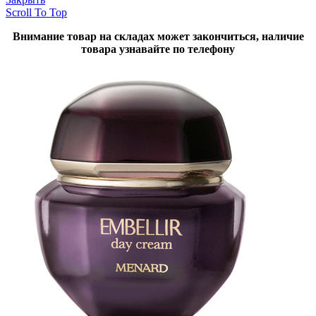
Scroll To Top
Внимание товар на складах может закончиться, наличие
товара узнавайте по телефону