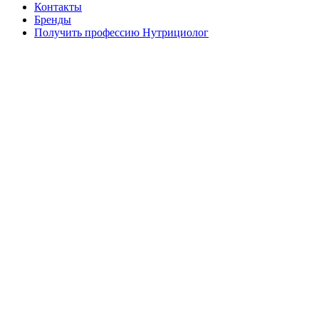
Контакты
Бренды
Получить профессию Нутрициолог