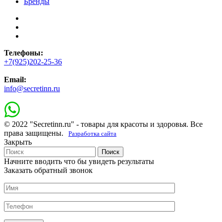
Бренды
Телефоны:
+7(925)202-25-36
Email:
info@secretinn.ru
© 2022 "Secretinn.ru" - товары для красоты и здоровья. Все
права защищены.
Разработка сайта
Закрыть
Поиск
Начните вводить что бы увидеть результаты
Заказать обратный звонок