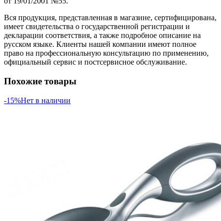
от 19/01/2001 №55.
Вся продукция, представленная в магазине, сертифицирована,
имеет свидетельства о государственной регистрации и
декларации соответствия, а также подробное описание на
русском языке. Клиенты нашей компании имеют полное
право на профессиональную консультацию по применению,
официальный сервис и постсервисное обслуживание.
Похожие товары
-15%
Нет в наличии