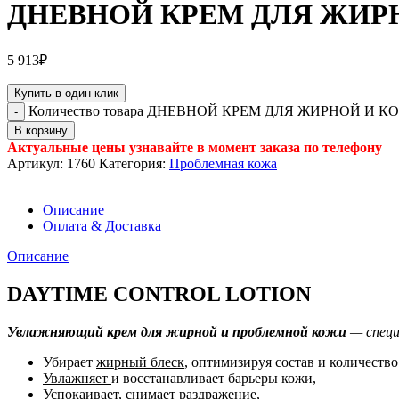
ДНЕВНОЙ КРЕМ ДЛЯ ЖИР
5 913
₽
Купить в один клик
Количество товара ДНЕВНОЙ КРЕМ ДЛЯ ЖИРНОЙ И
В корзину
Актуальные цены узнавайте в момент заказа по телефону
Артикул:
1760
Категория:
Проблемная кожа
Описание
Оплата & Доставка
Описание
DAYTIME CONTROL LOTION
Увлажняющий крем для жирной и проблемной кожи
— специ
Убирает
жирный блеск
, оптимизируя состав и количество
Увлажняет
и восстанавливает барьеры кожи,
Успокаивает, снимает раздражение
,