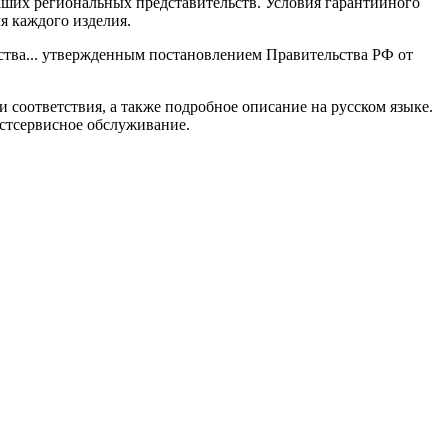
ших региональных представительств. Условия гарантийного
я каждого изделия.
ества... утвержденным постановлением Правительства РФ от
и соответствия, а также подробное описание на русском языке.
стсервисное обслуживание.