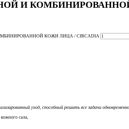
НОЙ И КОМБИНИРОВАННОЙ 
 КОМБИНИРОВАННОЙ КОЖИ ЛИЦА / CIRCADIA
ализированный уход, способный решить все задачи одновременн
 кожного сала,