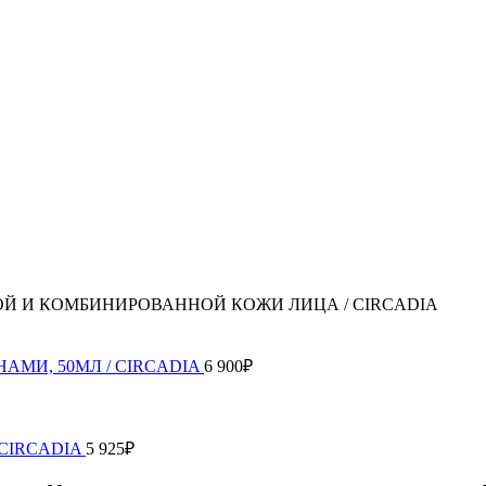
Й И КОМБИНИРОВАННОЙ КОЖИ ЛИЦА / CIRCADIA
МИ, 50МЛ / CIRCADIA
6 900
₽
 CIRCADIA
5 925
₽