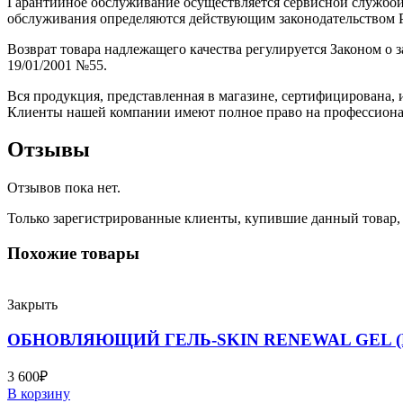
Гарантийное обслуживание осуществляется сервисной службой
обслуживания определяются действующим законодательством Р
Возврат товара надлежащего качества регулируется Законом о
19/01/2001 №55.
Вся продукция, представленная в магазине, сертифицирована, 
Клиенты нашей компании имеют полное право на профессиона
Отзывы
Отзывов пока нет.
Только зарегистрированные клиенты, купившие данный товар,
Похожие товары
Закрыть
ОБНОВЛЯЮЩИЙ ГЕЛЬ-SKIN RENEWAL GEL 
3 600
₽
В корзину